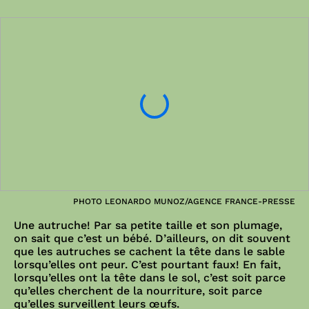
PHOTO LEONARDO MUNOZ/AGENCE FRANCE-PRESSE
Une autruche! Par sa petite taille et son plumage,
on sait que c’est un bébé. D’ailleurs, on dit souvent
que les autruches se cachent la tête dans le sable
lorsqu’elles ont peur. C’est pourtant faux! En fait,
lorsqu’elles ont la tête dans le sol, c’est soit parce
qu’elles cherchent de la nourriture, soit parce
qu’elles surveillent leurs œufs.