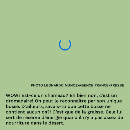
PHOTO LEONARDO MUNOZ/AGENCE FRANCE-PRESSE
WOW! Est-ce un chameau? Eh bien non, c’est un
dromadaire! On peut le reconnaître par son unique
bosse. D’ailleurs, savais-tu que cette bosse ne
contient aucun os?! C’est que de la graisse. Cela lui
sert de réserve d’énergie quand il n’y a pas assez de
nourriture dans le désert.