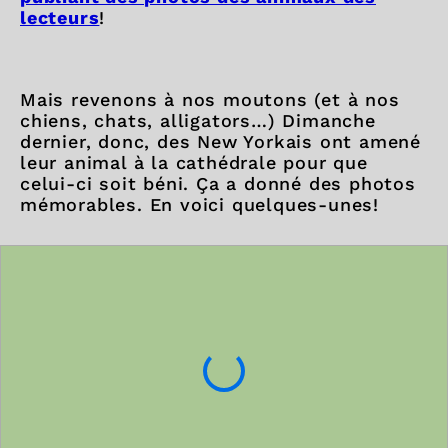
lecteurs
!
Mais revenons à nos moutons (et à nos
chiens, chats, alligators…) Dimanche
dernier, donc, des New Yorkais ont amené
leur animal à la cathédrale pour que
celui-ci soit béni. Ça a donné des photos
mémorables. En voici quelques-unes!