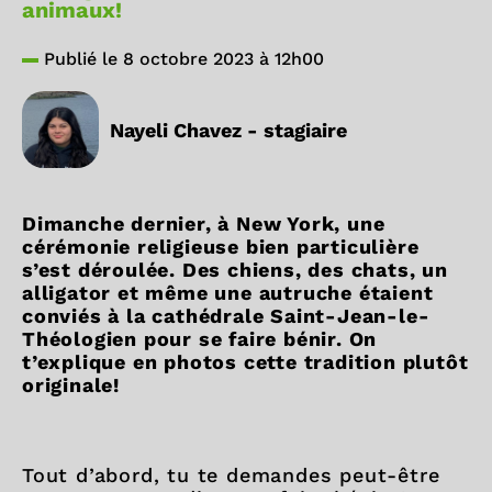
animaux!
Publié le 8 octobre 2023 à 12h00
Nayeli Chavez - stagiaire
Dimanche dernier, à New York, une
cérémonie religieuse bien particulière
s’est déroulée. Des chiens, des chats, un
alligator et même une autruche étaient
conviés à la cathédrale
Saint-Jean-le-
Théologien pour se faire bénir. On
t’explique en photos cette tradition plutôt
originale!
Tout d’abord, tu te demandes peut-être