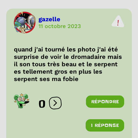
gazelle
11 octobre 2023
quand j'ai tourné les photo j'ai été
surprise de voir le dromadaire mais
il son tous très beau et le serpent
es tellement gros en plus les
serpent ses ma fobie
0
RÉPONDRE
Ouvrir les réactions
1 RÉPONSE