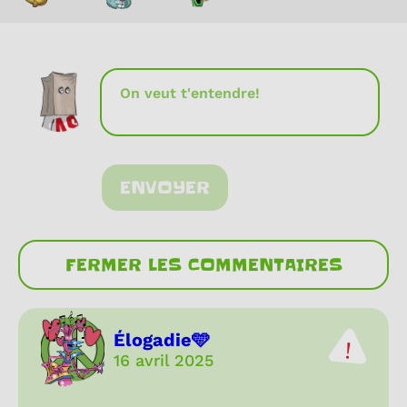
ENVOYER
FERMER LES COMMENTAIRES
Élogadie🩵
16 avril 2025