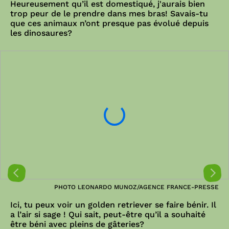
Heureusement qu’il est domestiqué, j'aurais bien
trop peur de le prendre dans mes bras! Savais-tu
que ces animaux n’ont presque pas évolué depuis
les dinosaures?
PHOTO LEONARDO MUNOZ/AGENCE FRANCE-PRESSE
Ici, tu peux voir un golden retriever se faire bénir. Il
a l’air si sage ! Qui sait, peut-être qu’il a souhaité
être béni avec pleins de gâteries?