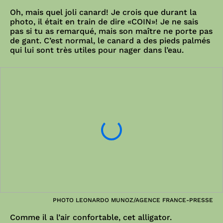
Oh, mais quel joli canard! Je crois que durant la
photo, il était en train de dire «COIN»! Je ne sais
pas si tu as remarqué, mais son maître ne porte pas
de gant. C’est normal, le canard a des pieds palmés
qui lui sont très utiles pour nager dans l’eau.
PHOTO LEONARDO MUNOZ/AGENCE FRANCE-PRESSE
Comme il a l’air confortable, cet alligator.