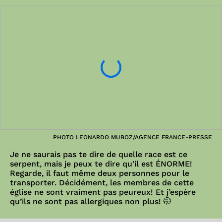
PHOTO LEONARDO MUBOZ/AGENCE FRANCE-PRESSE
Je ne saurais pas te dire de quelle race est ce
serpent, mais je peux te dire qu’il est ÉNORME!
Regarde, il faut même deux personnes pour le
transporter. Décidément, les membres de cette
église ne sont vraiment pas peureux! Et j’espère
qu’ils ne sont pas allergiques non plus! 🤭