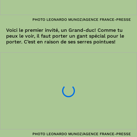
PHOTO LEONARDO MUNOZ/AGENCE FRANCE-PRESSE
Voici le premier invité, un Grand-duc! Comme tu
peux le voir, il faut porter un gant spécial pour le
porter. C’est en raison de ses serres pointues!
PHOTO LEONARDO MUNOZ/AGENCE FRANCE-PRESSE