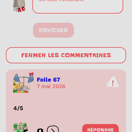
ENVOYER
FERMER LES COMMENTAIRES
Folle 67
7 mai 2026
4/5
RÉPONDRE