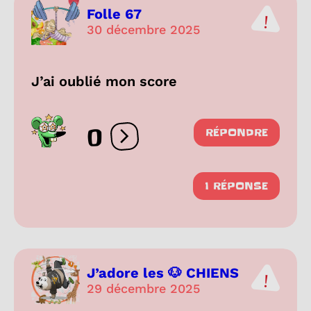
Folle 67
30 décembre 2025
J’ai oublié mon score
0
RÉPONDRE
Ouvrir les réactions
1 RÉPONSE
J’adore les 🐶 CHIENS
29 décembre 2025