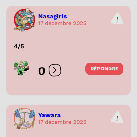
Nasagirls
17 décembre 2025
4/5
0
RÉPONDRE
Ouvrir les réactions
Yawara
17 décembre 2025