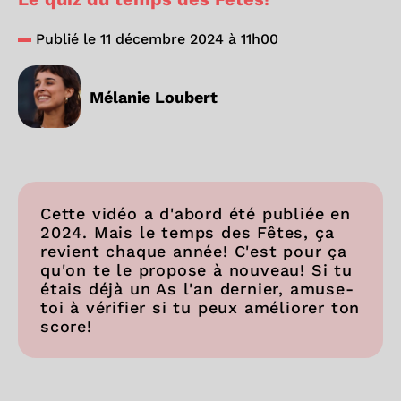
Publié le 11 décembre 2024 à 11h00
Mélanie Loubert
Cette vidéo a d'abord été publiée en
2024. Mais le temps des Fêtes, ça
revient chaque année! C'est pour ça
qu'on te le propose à nouveau! Si tu
étais déjà un As l'an dernier, amuse-
toi à vérifier si tu peux améliorer ton
score!