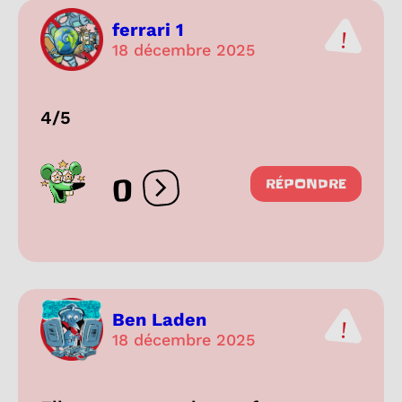
ferrari 1
18 décembre 2025
4/5
0
RÉPONDRE
Ouvrir les réactions
Ben Laden
18 décembre 2025