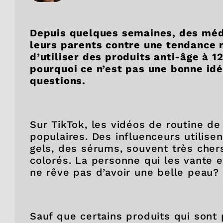
Depuis quelques semaines, des méde
leurs parents contre une tendance n
d’utiliser des produits anti-âge à 1
pourquoi ce n’est pas une bonne id
questions.
Sur TikTok, les vidéos de routine de
populaires. Des influenceurs utilise
gels, des sérums, souvent très cher
colorés. La personne qui les vante 
ne rêve pas d’avoir une belle peau?
Sauf que certains produits qui sont