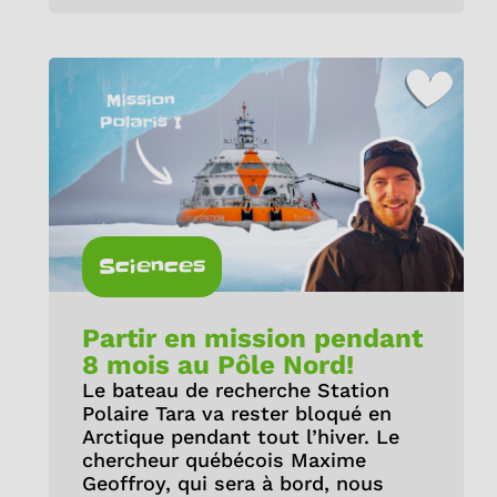
Sciences
Partir en mission pendant
8 mois au Pôle Nord!
Le bateau de recherche Station
Polaire Tara va rester bloqué en
Arctique pendant tout l’hiver. Le
chercheur québécois Maxime
Geoffroy, qui sera à bord, nous