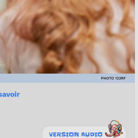
PHOTO 123RF
savoir
VERSION AUDIO