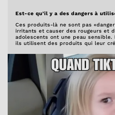
Est-ce qu’il y a des dangers à utili
Ces produits-là ne sont pas «danger
irritants et causer des rougeurs et 
adolescents ont une peau sensible. 
ils utilisent des produits qui leur 