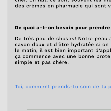
des crèmes en pharmacie qui sont v
De quoi a-t-on besoin pour prendre
De très peu de choses! Notre peau a
savon doux et d’être hydratée si on 
le matin, il est bien important d’app
ça commence avec une bonne protecti
simple et pas chère.
Toi, comment prends-tu soin de ta 