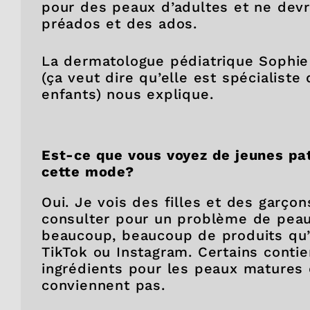
pour des peaux d’adultes et ne devra
préados et des ados.
La dermatologue pédiatrique Sophi
(ça veut dire qu’elle est spécialiste
enfants) nous explique.
Est-ce que vous voyez de jeunes pat
cette mode?
Oui. Je vois des filles et des garçon
consulter pour un problème de peau
beaucoup, beaucoup de produits qu’i
TikTok ou Instagram. Certains conti
ingrédients pour les peaux matures 
conviennent pas.