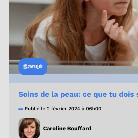
Santé
Soins de la peau: ce que tu dois 
Publié le 2 février 2024 à 06h00
Caroline Bouffard