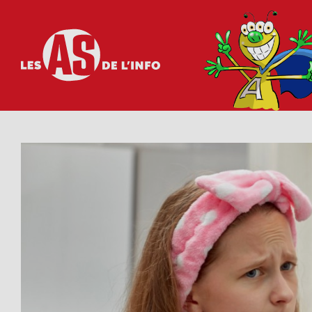
Les as de l'info