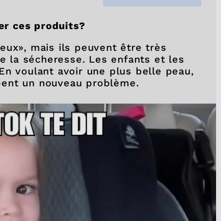
ser ces produits?
eux», mais ils peuvent être très
de la sécheresse. Les enfants et les
En voulant avoir une plus belle peau,
créent un nouveau problème.