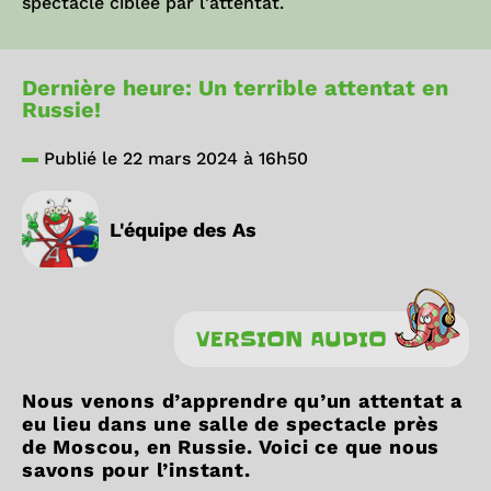
spectacle ciblée par l'attentat.
Dernière heure: Un terrible attentat en
Russie!
Publié le 22 mars 2024 à 16h50
L'équipe des As
VERSION AUDIO
Nous venons d’apprendre qu’un attentat a
eu lieu dans une salle de spectacle près
de Moscou, en Russie. Voici ce que nous
savons pour l’instant.