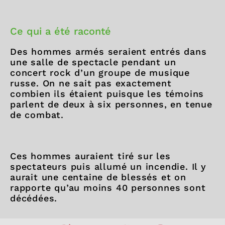
Ce qui a été raconté
Des hommes armés seraient entrés dans
une salle de spectacle pendant un
concert rock d’un groupe de musique
russe. On ne sait pas exactement
combien ils étaient puisque les témoins
parlent de deux à six personnes, en tenue
de combat.
Ces hommes auraient tiré sur les
spectateurs puis allumé un incendie. Il y
aurait une centaine de blessés et on
rapporte qu’au moins 40 personnes sont
décédées.