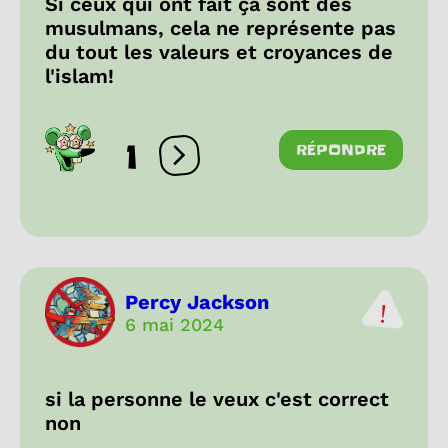
Si ceux qui ont fait ça sont des
musulmans, cela ne représente pas
du tout les valeurs et croyances de
l'islam!
1
RÉPONDRE
Ouvrir les réactions
Percy Jackson
6 mai 2024
si la personne le veux c'est correct
non