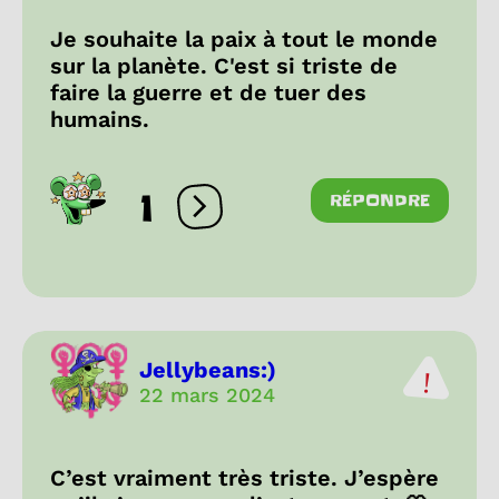
Je souhaite la paix à tout le monde
sur la planète. C'est si triste de
faire la guerre et de tuer des
humains.
1
RÉPONDRE
Ouvrir les réactions
Jellybeans:)
22 mars 2024
C’est vraiment très triste. J’espère