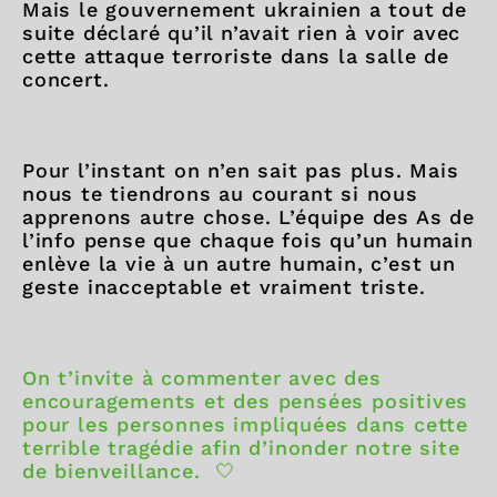
Mais le gouvernement ukrainien a tout de
suite déclaré qu’il n’avait rien à voir avec
cette attaque terroriste dans la salle de
concert.
Pour l’instant on n’en sait pas plus. Mais
nous te tiendrons au courant si nous
apprenons autre chose. L’équipe des As de
l’info pense que chaque fois qu’un humain
enlève la vie à un autre humain, c’est un
geste inacceptable et vraiment triste.
On t’invite à commenter avec des
encouragements et des pensées positives
pour les personnes impliquées dans cette
terrible tragédie afin d’inonder notre site
de bienveillance. 🤍