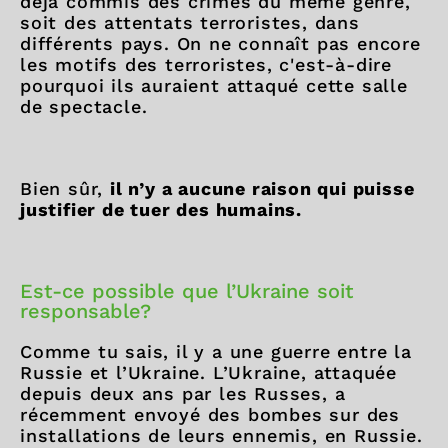
déjà commis des crimes du même genre,
soit des attentats terroristes, dans
différents pays. On ne connaît pas encore
les motifs des terroristes, c'est-à-dire
pourquoi ils auraient attaqué cette salle
de spectacle.
Bien sûr,
il n’y a aucune raison qui puisse
justifier de tuer des humains.
Est-ce possible que l’Ukraine soit
responsable?
Comme tu sais, il y a une guerre entre la
Russie et l’Ukraine. L’Ukraine, attaquée
depuis deux ans par les Russes, a
récemment envoyé des bombes sur des
installations de leurs ennemis, en Russie.