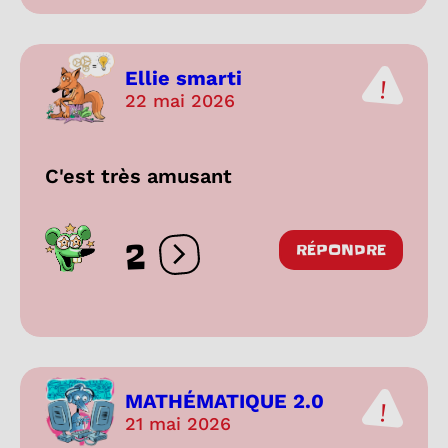
Ellie smarti
22 mai 2026
C'est très amusant
2
RÉPONDRE
Ouvrir les réactions
MATHÉMATIQUE 2.0
21 mai 2026