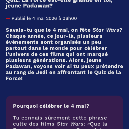
jeune Padawan?
Publié le 4 mai 2026 à 06h00
Savais-tu que le 4 mai, on fête
Star Wars
?
Chaque année, ce jour-là, plusieurs
événements sont organisés un peu
partout dans le monde pour célébrer
l’univers de ces films qui ont marqué
plusieurs générations. Alors, jeune
Padawan, voyons voir si tu peux prétendre
au rang de Jedi en affrontant le Quiz de la
Force!
Pourquoi célébrer le 4 mai?
Tu connais sûrement cette phrase
culte des films
Star Wars
: «Que la