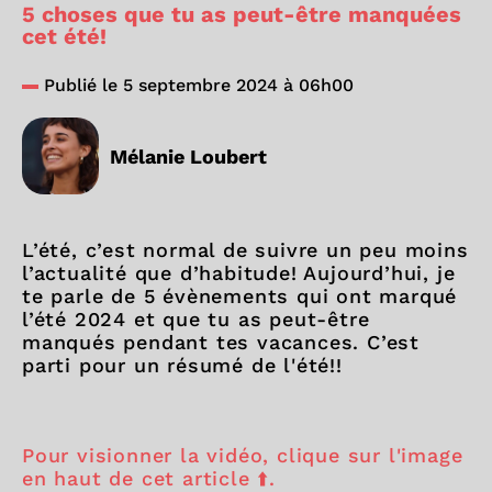
5 choses que tu as peut-être manquées
cet été!
Publié le 5 septembre 2024 à 06h00
Mélanie Loubert
L’été, c’est normal de suivre un peu moins
l’actualité que d’habitude! Aujourd’hui, je
te parle de 5 évènements qui ont marqué
l’été 2024 et que tu as peut-être
manqués pendant tes vacances. C’est
parti pour un résumé de l'été!!
Pour visionner la vidéo, clique sur l'image
en haut de cet article ⬆️.