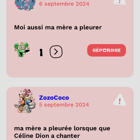
6 septembre 2024
Moi aussi ma mère a pleurer
1
RÉPONDRE
Ouvrir les réactions
ZozoCoco
5 septembre 2024
ma mère a pleurée lorsque que
Céline Dion a chanter