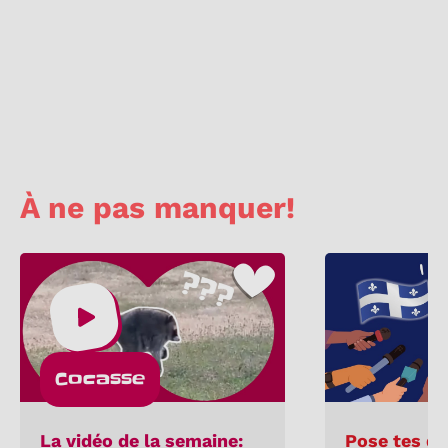
À ne pas manquer!
Cocasse
La vidéo de la semaine:
Pose tes qu