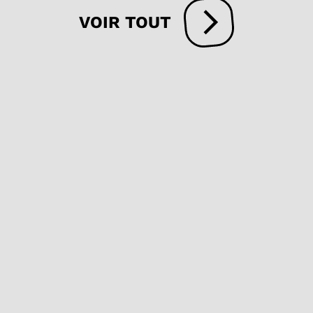
VOIR TOUT