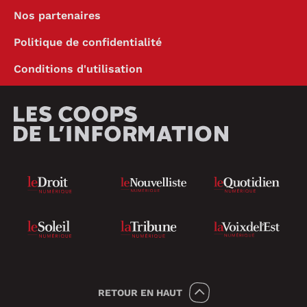
Nos partenaires
Politique de confidentialité
Conditions d'utilisation
RETOUR
EN HAUT