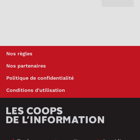
Nos règles
Nos partenaires
Politique de confidentialité
Conditions d'utilisation