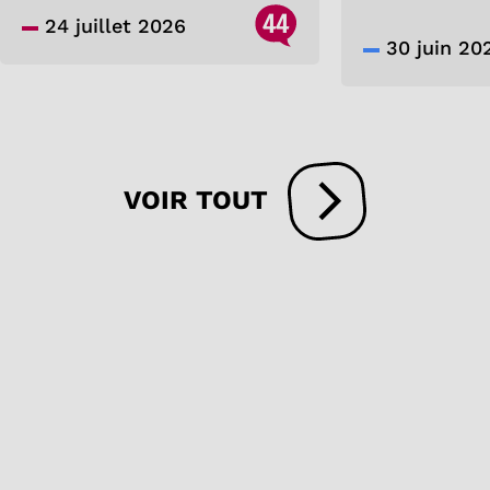
44
24 juillet 2026
30 juin 20
VOIR TOUT