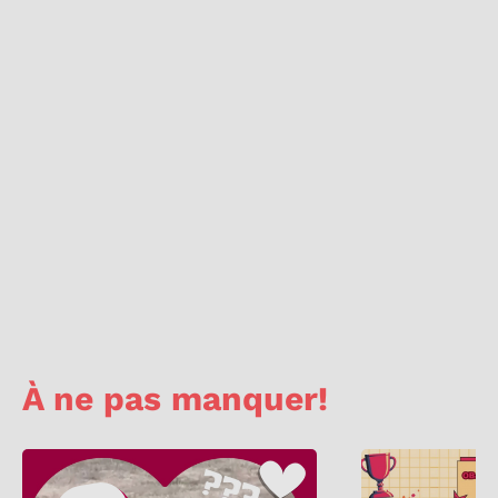
À ne pas manquer!