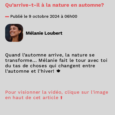
Qu’arrive-t-il à la nature en automne?
Publié le 9 octobre 2024 à 06h00
Mélanie Loubert
Quand l’automne arrive, la nature se
transforme... Mélanie fait le tour avec toi
du tas de choses qui changent entre
l’automne et l’hiver! 🍁
Pour visionner la vidéo, clique sur l'image
en haut de cet article ⬆️