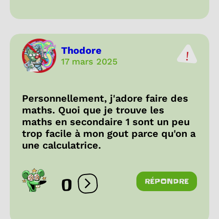
Thodore
17 mars 2025
Personnellement, j'adore faire des
maths. Quoi que je trouve les
maths en secondaire 1 sont un peu
trop facile à mon gout parce qu'on a
une calculatrice.
0
RÉPONDRE
Ouvrir les réactions