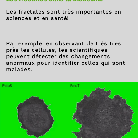
Les fractales sont très importantes en
sciences et en santé!
Par exemple, en observant de très très
près les cellules, les scientifiques
peuvent détecter des changements
anormaux pour identifier celles qui sont
malades.