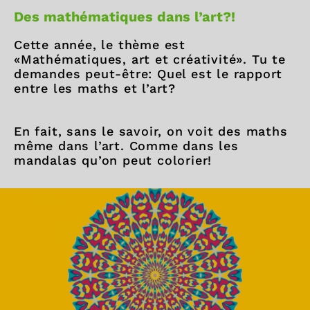
Des mathématiques dans l’art?!
Cette année, le thème est
«Mathématiques, art et créativité». Tu te
demandes peut-être: Quel est le rapport
entre les maths et l’art?
En fait, sans le savoir, on voit des maths
même dans l’art. Comme dans les
mandalas qu’on peut colorier!