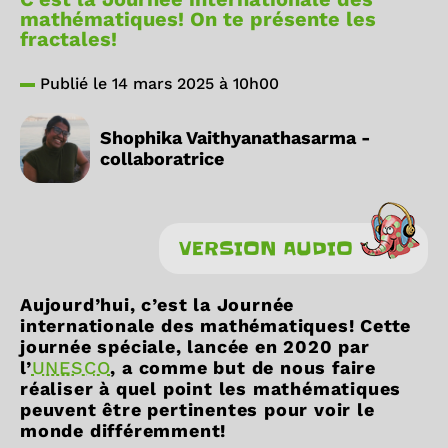
mathématiques! On te présente les
fractales!
Publié le 14 mars 2025 à 10h00
Shophika Vaithyanathasarma -
collaboratrice
VERSION AUDIO
Aujourd’hui, c’est la Journée
internationale des mathématiques! Cette
journée spéciale, lancée en 2020 par
l’
UNESCO
, a comme but de nous faire
réaliser à quel point les mathématiques
peuvent être pertinentes pour voir le
monde différemment!