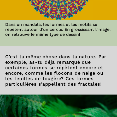
Dans un mandala, les formes et les motifs se
répètent autour d’un cercle. En grossissant l’image,
on retrouve le même type de dessin!
C’est la même chose dans la nature. Par
exemple, as-tu déjà remarqué que
certaines formes se répètent encore et
encore, comme les flocons de neige ou
les feuilles de fougère? Ces formes
particulières s’appellent des fractales!