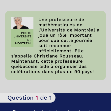
Une professeure de
mathématiques de
l’Université de Montréal a
PHOTO
joué un rôle important
UNIVERSITÉ
pour que cette journée
DE
MONTRÉAL
soit reconnue
officiellement. Elle
s’appelle Christiane Rousseau.
Maintenant, cette professeure
québécoise aide à organiser des
célébrations dans plus de 90 pays!
Question
1
de 1