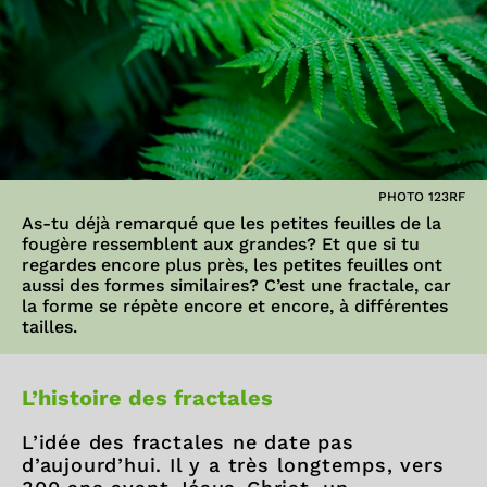
PHOTO 123RF
As-tu déjà remarqué que les petites feuilles de la
fougère ressemblent aux grandes? Et que si tu
regardes encore plus près, les petites feuilles ont
aussi des formes similaires? C’est une fractale, car
la forme se répète encore et encore, à différentes
tailles.
L’histoire des fractales
L’idée des fractales ne date pas
d’aujourd’hui. Il y a très longtemps, vers