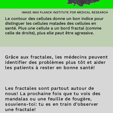
IMAGE MAX PLANCK INSTITUTE FOR MEDICAL RESEARCH
Le contour des cellules donne un bon indice pour
distinguer les cellules malades des cellules en
santé. Plus une cellule a un bord fractal (comme
celle de droite), plus elle peut être agressive.
Grâce aux fractales, les médecins peuvent
identifier des problèmes plus tôt et aider
les patients à rester en bonne santé!
Les fractales sont partout autour de
nous! La prochaine fois que tu vois des
mandalas ou une feuille de fougère,
souviens-toi: tu es en train d’observer
une fractale!