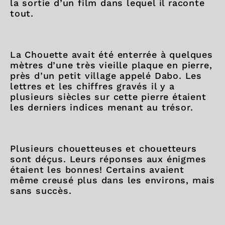
la sortie d’un film dans lequel il raconte
tout.
La Chouette avait été enterrée à quelques
mètres d’une très vieille plaque en pierre,
près d’un petit village appelé Dabo. Les
lettres et les chiffres gravés il y a
plusieurs siècles sur cette pierre étaient
les derniers indices menant au trésor.
Plusieurs chouetteuses et chouetteurs
sont déçus. Leurs réponses aux énigmes
étaient les bonnes! Certains avaient
même creusé plus dans les environs, mais
sans succès.