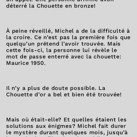
déterré la Chouette en bronze!
À peine réveillé, Michel a de la difficulté à
la croire. Ce n’est pas la première fois que
quelqu’un prétend l’avoir trouvée. Mais
cette fois-ci, la personne lui révèle le
mot de passe enterré avec la chouette:
Maurice 1950.
Il n’y a plus de doute possible. La
Chouette d’or a bel et bien été trouvée!
Mais où était-elle? Et quelles étaient les
solutions aux énigmes? Michel fait durer
le mystère durant quelques mois, jusqu’à