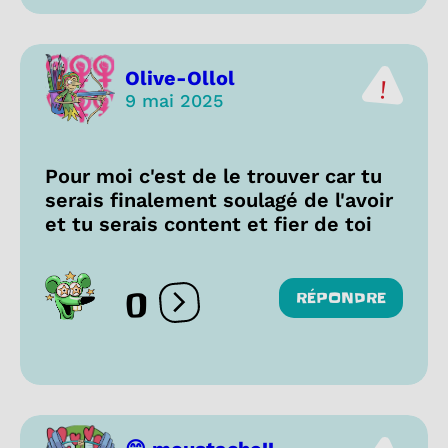
Olive-Ollol
9 mai 2025
Pour moi c'est de le trouver car tu
serais finalement soulagé de l'avoir
et tu serais content et fier de toi
0
RÉPONDRE
Ouvrir les réactions