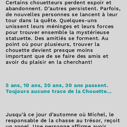
Certains chouetteurs perdent espoir et
abandonnent. D’autres persistent. Parfois,
de nouvelles personnes se lancent à leur
tour dans la quête. Quelques-uns
unissent leurs méninges et leurs forces
pour trouver ensemble la mystérieuse
statuette. Des amitiés se forment. Au
point où pour plusieurs, trouver la
chouette devient presque moins
important que de se faire des amis et
avoir du plaisir en la cherchant!
5 ans, 10 ans, 20 ans, 30 ans passent.
Toujours aucune trace de la Chouette…
Jusqu’à ce jour d’automne où Michel, le
responsable de la chasse au trésor, reçoit
un appel. Une personne affirme avoir