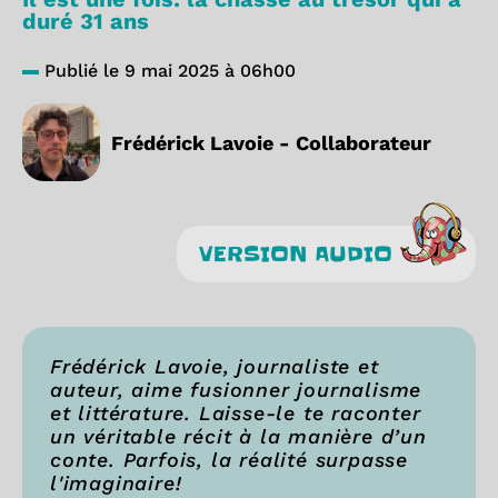
duré 31 ans
Publié le 9 mai 2025 à 06h00
Frédérick Lavoie - Collaborateur
VERSION AUDIO
Frédérick Lavoie, journaliste et
auteur, aime fusionner journalisme
et littérature. Laisse-le te raconter
un véritable récit à la manière d’un
conte. Parfois, la réalité surpasse
l'imaginaire!