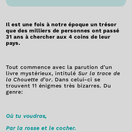
Il est une fois à notre époque un trésor
que des milliers de personnes ont passé
31 ans à chercher aux 4 coins de leur
pays.
Tout commence avec la parution d’un
livre mystérieux, intitulé
Sur la trace de
la Chouette d’or
. Dans celui-ci se
trouvent 11 énigmes très bizarres. Du
genre:
Où tu voudras,
Par la rosse et le cocher.