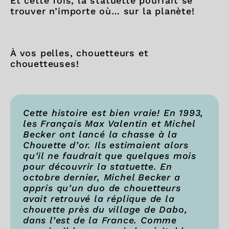
Et cette fois, la statuette pourrait se
trouver n’importe où… sur la planète!
À vos pelles, chouetteurs et
chouetteuses!
Cette histoire est bien vraie! En 1993,
les Français Max Valentin et Michel
Becker ont lancé la chasse à la
Chouette d’or. Ils estimaient alors
qu’il ne faudrait que quelques mois
pour découvrir la statuette. En
octobre dernier, Michel Becker a
appris qu’un duo de chouetteurs
avait retrouvé la réplique de la
chouette près du village de Dabo,
dans l’est de la France. Comme