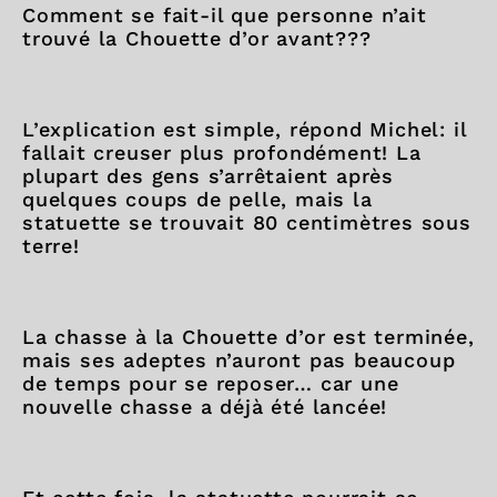
Comment se fait-il que personne n’ait
trouvé la Chouette d’or avant???
L’explication est simple, répond Michel: il
fallait creuser plus profondément! La
plupart des gens s’arrêtaient après
quelques coups de pelle, mais la
statuette se trouvait 80 centimètres sous
terre!
La chasse à la Chouette d’or est terminée,
mais ses adeptes n’auront pas beaucoup
de temps pour se reposer… car une
nouvelle chasse a déjà été lancée!