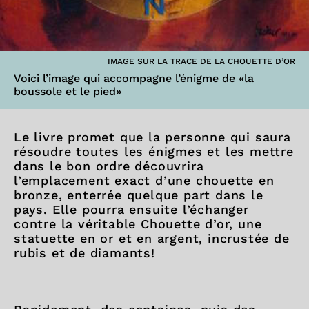
IMAGE SUR LA TRACE DE LA CHOUETTE D’OR
Voici l’image qui accompagne l’énigme de «la
boussole et le pied»
Le livre promet que la personne qui saura
résoudre toutes les énigmes et les mettre
dans le bon ordre découvrira
l’emplacement exact d’une chouette en
bronze, enterrée quelque part dans le
pays. Elle pourra ensuite l’échanger
contre la véritable Chouette d’or, une
statuette en or et en argent, incrustée de
rubis et de diamants!