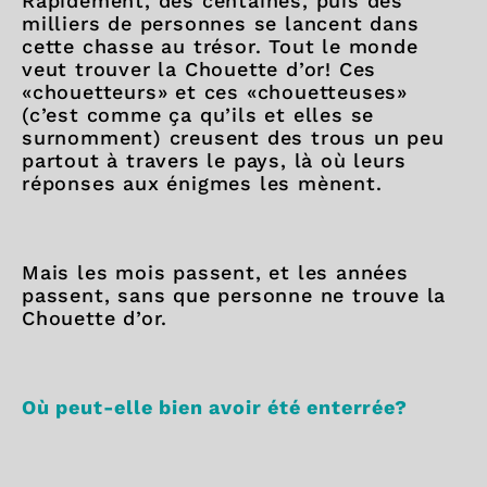
Rapidement, des centaines, puis des
milliers de personnes se lancent dans
cette chasse au trésor. Tout le monde
veut trouver la Chouette d’or! Ces
«chouetteurs» et ces «chouetteuses»
(c’est comme ça qu’ils et elles se
surnomment) creusent des trous un peu
partout à travers le pays, là où leurs
réponses aux énigmes les mènent.
Mais les mois passent, et les années
passent, sans que personne ne trouve la
Chouette d’or.
Où peut-elle bien avoir été enterrée?