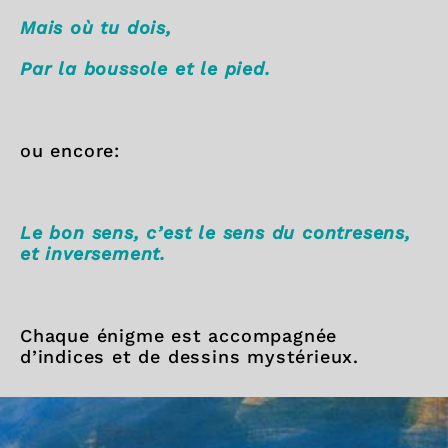
Mais où tu dois,
Par la boussole et le pied.
ou encore:
Le bon sens, c’est le sens du contresens,
et inversement.
Chaque énigme est accompagnée
d’indices et de dessins mystérieux.