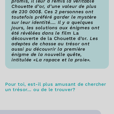
promis, il leur a remis la véritable
Chouette d’or, d’une valeur de plus
de 230 000$. Ces 2 personnes ont
toutefois préféré garder le mystère
sur leur identité…. Il y a quelques
jours, les solutions aux énigmes ont
été révélées dans le film
La
découverte de la Chouette d’or.
Les
adeptes de chasse au trésor ont
aussi pu découvrir la première
énigme de la nouvelle quête,
intitulée «La rapace et la proie».
Pour toi, est-il plus amusant de chercher
un trésor… ou de le trouver?