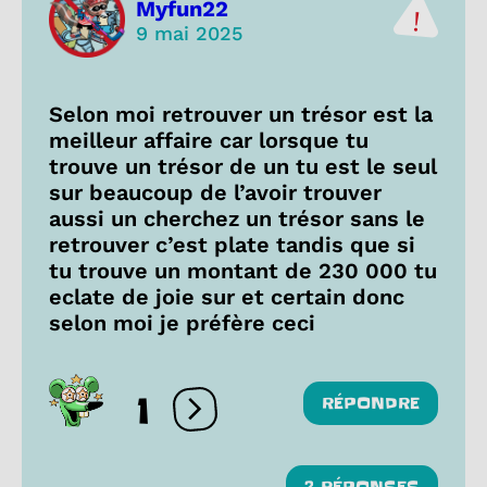
Myfun22
9 mai 2025
Selon moi retrouver un trésor est la
meilleur affaire car lorsque tu
trouve un trésor de un tu est le seul
sur beaucoup de l’avoir trouver
aussi un cherchez un trésor sans le
retrouver c’est plate tandis que si
tu trouve un montant de 230 000 tu
eclate de joie sur et certain donc
selon moi je préfère ceci
1
RÉPONDRE
Ouvrir les réactions