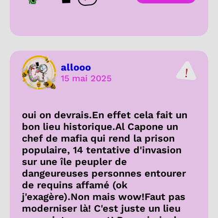
Ouvrir les réactions
allooo
15 mai 2025
oui on devrais.En effet cela fait un
bon lieu historique.Al Capone un
chef de mafia qui rend la prison
populaire, 14 tentative d'invasion
sur une île peupler de
dangeureuses personnes entourer
de requins affamé (ok
j'exagère).Non mais wow!Faut pas
moderniser là! C'est juste un lieu