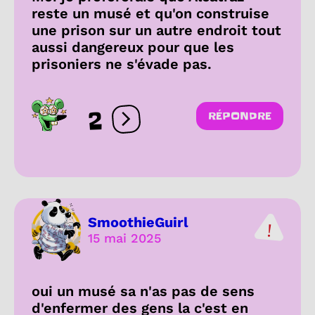
reste un musé et qu'on construise
une prison sur un autre endroit tout
aussi dangereux pour que les
prisoniers ne s'évade pas.
2
RÉPONDRE
Ouvrir les réactions
SmoothieGuirl
15 mai 2025
oui un musé sa n'as pas de sens
d'enfermer des gens la c'est en