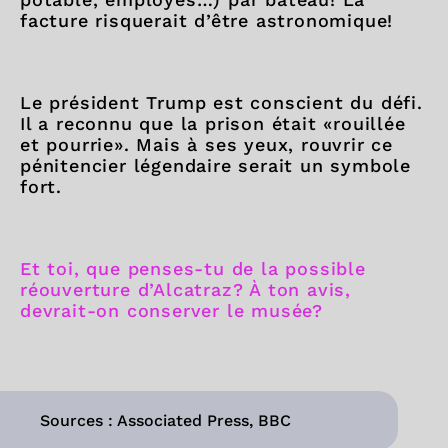
facture risquerait d’être astronomique!
Le président Trump est conscient du défi.
Il a reconnu que la prison était «rouillée
et pourrie». Mais à ses yeux, rouvrir ce
pénitencier légendaire serait un symbole
fort.
Et toi, que penses-tu de la possible
réouverture d’Alcatraz? À ton avis,
devrait-on conserver le musée?
Sources : Associated Press, BBC