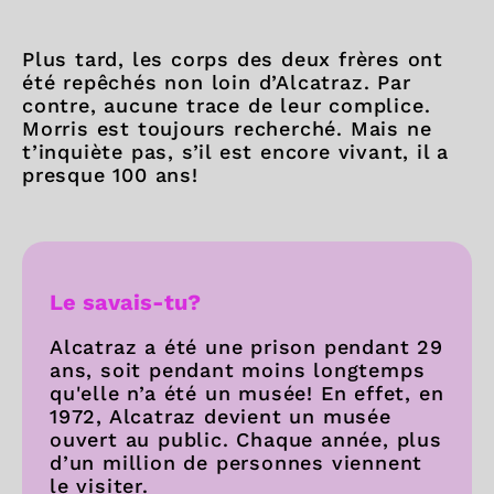
Plus tard, les corps des deux frères ont
été repêchés non loin d’Alcatraz. Par
contre, aucune trace de leur complice.
Morris est toujours recherché. Mais ne
t’inquiète pas, s’il est encore vivant, il a
presque 100 ans!
Le savais-tu?
Alcatraz a été une prison pendant 29
ans, soit pendant moins longtemps
qu'elle n’a été un musée! En effet, en
1972, Alcatraz devient un musée
ouvert au public. Chaque année, plus
d’un million de personnes viennent
le visiter.