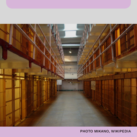
PHOTO MIKANO, WIKIPEDIA