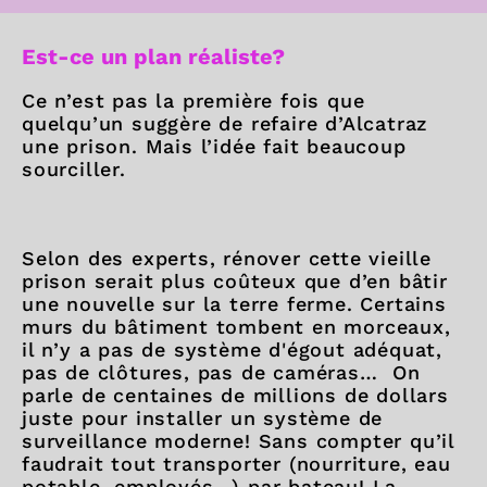
Est-ce un plan réaliste?
Ce n’est pas la première fois que
quelqu’un suggère de refaire d’Alcatraz
une prison. Mais l’idée fait beaucoup
sourciller.
Selon des experts, rénover cette vieille
prison serait plus coûteux que d’en bâtir
une nouvelle sur la terre ferme. Certains
murs du bâtiment tombent en morceaux,
il n’y a pas de système d'égout adéquat,
pas de clôtures, pas de caméras… On
parle de centaines de millions de dollars
juste pour installer un système de
surveillance moderne! Sans compter qu’il
faudrait tout transporter (nourriture, eau
potable, employés…) par bateau! La