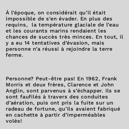
À l’époque, on considérait qu’il était
impossible de s’en évader. En plus des
requins, la température glaciale de l’eau
et les courants marins rendaient les
chances de succès très minces. En tout, il
y a eu 14 tentatives d’évasion, mais
personne n’a réussi à rejoindre la terre
ferme.
Personne? Peut-être pas! En 1962, Frank
Morris et deux frères, Clarence et John
Anglin, sont parvenus à s’échapper. Ils se
sont faufilés à travers des conduites
d’aération, puis ont pris la fuite sur un
radeau de fortune, qu’ils avaient fabriqué
en cachette à partir d’imperméables
volés!