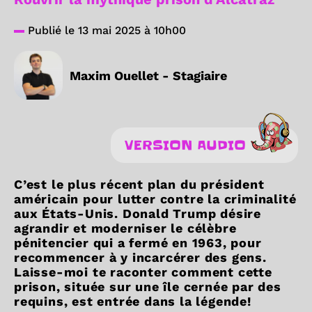
Publié le 13 mai 2025 à 10h00
Maxim Ouellet - Stagiaire
VERSION AUDIO
C’est le plus récent plan du président
américain pour lutter contre la criminalité
aux États-Unis. Donald Trump désire
agrandir et moderniser le célèbre
pénitencier qui a fermé en 1963, pour
recommencer à y incarcérer des gens.
Laisse-moi te raconter comment cette
prison, située sur une île cernée par des
requins, est entrée dans la légende!