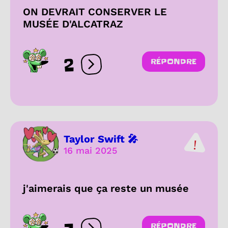
ON DEVRAIT CONSERVER LE
MUSÉE D'ALCATRAZ
2
RÉPONDRE
Ouvrir les réactions
Taylor Swift 🎤
16 mai 2025
j'aimerais que ça reste un musée
RÉPONDRE