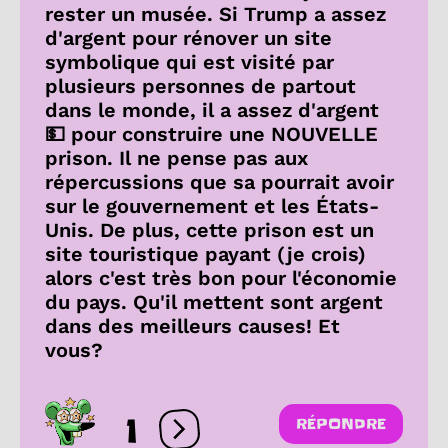
rester un musée. Si Trump a assez
d'argent pour rénover un site
symbolique qui est visité par
plusieurs personnes de partout
dans le monde, il a assez d'argent
💵 pour construire une NOUVELLE
prison. Il ne pense pas aux
répercussions que sa pourrait avoir
sur le gouvernement et les États-
Unis. De plus, cette prison est un
site touristique payant (je crois)
alors c'est très bon pour l'économie
du pays. Qu'il mettent sont argent
dans des meilleurs causes! Et
vous?
1
RÉPONDRE
Ouvrir les réactions