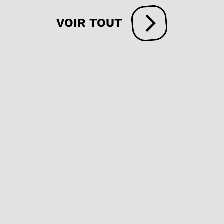
VOIR TOUT