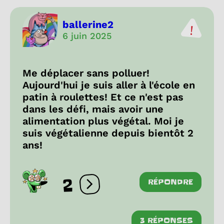
ballerine2
6 juin 2025
Me déplacer sans polluer!
Aujourd'hui je suis aller à l'école en
patin à roulettes! Et ce n'est pas
dans les défi, mais avoir une
alimentation plus végétal. Moi je
suis végétalienne depuis bientôt 2
ans!
2
RÉPONDRE
Ouvrir les réactions
3 RÉPONSES