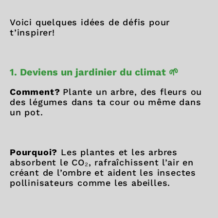
Voici quelques idées de défis pour
t’inspirer!
1. Deviens un jardinier du climat 🌱
Comment?
Plante un arbre, des fleurs ou
des légumes dans ta cour ou même dans
un pot.
Pourquoi?
Les plantes et les arbres
absorbent le CO₂, rafraîchissent l’air en
créant de l’ombre et aident les insectes
pollinisateurs comme les abeilles.