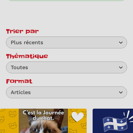
Trier par
Plus récents
Thématique
Toutes
Format
Articles