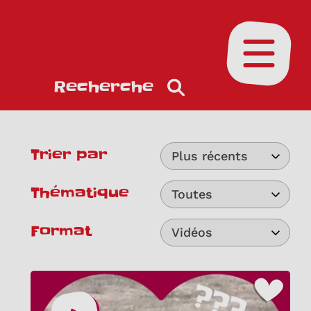
Ouvrir le
Recherche
Trier par
Plus récents
Thématique
Toutes
Format
Vidéos