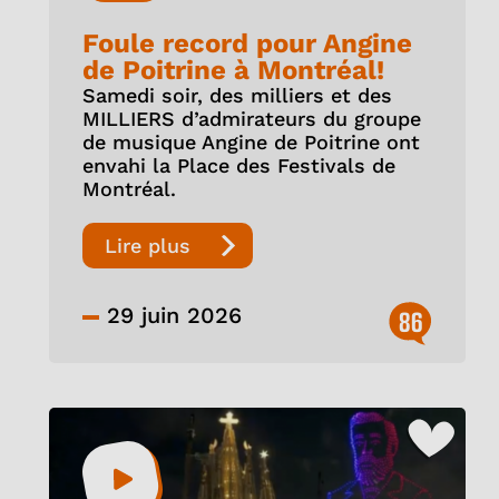
Foule record pour Angine
de Poitrine à Montréal!
Samedi soir, des milliers et des
MILLIERS d’admirateurs du groupe
de musique Angine de Poitrine ont
envahi la Place des Festivals de
Montréal.
Lire plus
29 juin 2026
86