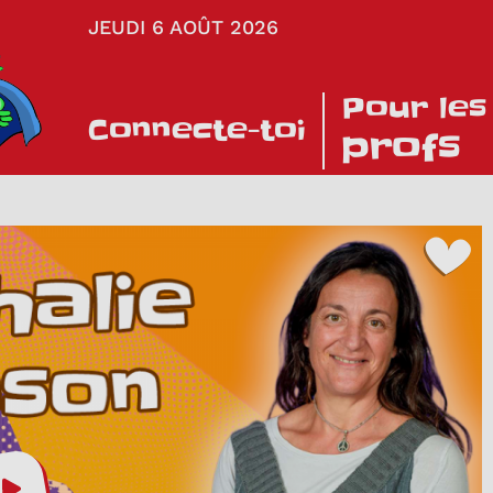
JEUDI 6 AOÛT 2026
Pour les
Connecte-toi
profs