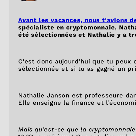
Avant les vacances, nous t'avions 
spécialiste en cryptomonnaie, Natha
été sélectionnées et Nathalie y a 
C'est donc aujourd'hui que tu peux d
sélectionnée et si tu as gagné un pri
Nathalie Janson est professeure da
Elle enseigne la finance et l’écono
Mais qu’est-ce que la cryptomonnaie