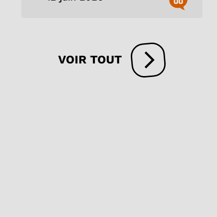
VOIR TOUT