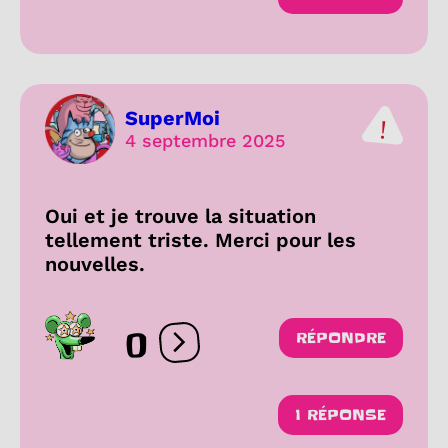
SuperMoi
4 septembre 2025
Oui et je trouve la situation
tellement triste. Merci pour les
nouvelles.
0
RÉPONDRE
Ouvrir les réactions
1 RÉPONSE