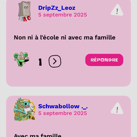
DripZz_Leoz
5 septembre 2025
Non ni à l'école ni avec ma famille
1
RÉPONDRE
Ouvrir les réactions
Schwabollow ._.
5 septembre 2025
Avec ma famille