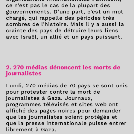
ce n’est pas le cas de la plupart des
gouvernements. D’une part, c’est un mot
chargé, qui rappelle des périodes très
sombres de l’histoire. Mais il y a aussi la
crainte des pays de détruire leurs liens
avec Israël, un allié et un pays puissant.
2. 270 médias dénoncent les morts de
journalistes
Lundi, 270 médias de 70 pays se sont unis
pour protester contre la mort de
journalistes à Gaza. Journaux,
programmes télévisés et sites web ont
affiché des pages noires pour demander
que les journalistes soient protégés et
que la presse internationale puisse entrer
librement à Gaza.