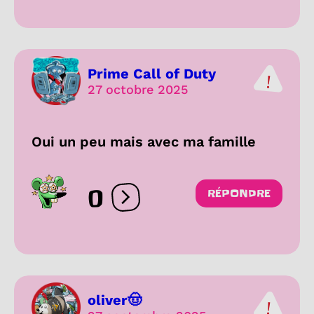
Prime Call of Duty
27 octobre 2025
Oui un peu mais avec ma famille
0
RÉPONDRE
Ouvrir les réactions
oliver🤠