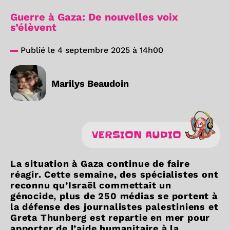
Guerre à Gaza: De nouvelles voix
s’élèvent
Publié le 4 septembre 2025 à 14h00
Marilys Beaudoin
VERSION AUDIO
La situation à Gaza continue de faire
réagir. Cette semaine, des spécialistes ont
reconnu qu’Israël commettait un
génocide, plus de 250 médias se portent à
la défense des journalistes palestiniens et
Greta Thunberg est repartie en mer pour
apporter de l’aide humanitaire à la