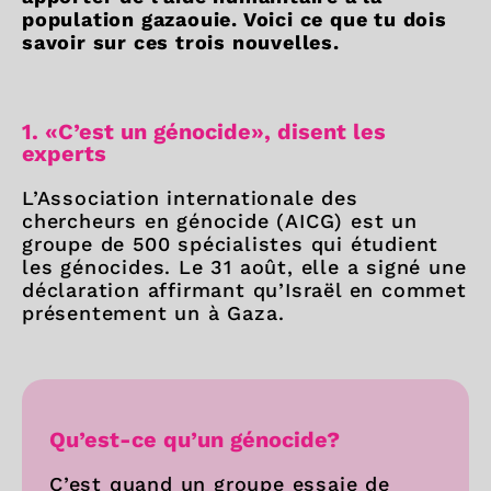
population gazaouie. Voici ce que tu dois
savoir sur ces trois nouvelles.
1. «C’est un génocide», disent les
experts
L’Association internationale des
chercheurs en génocide (AICG) est un
groupe de 500 spécialistes qui étudient
les génocides. Le 31 août, elle a signé une
déclaration affirmant qu’Israël en commet
présentement un à Gaza.
Qu’est-ce qu’un génocide?
C’est quand un groupe essaie de