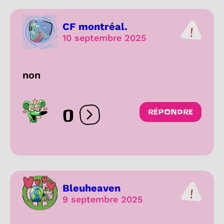
CF montréal.
10 septembre 2025
non
0
RÉPONDRE
Ouvrir les réactions
Bleuheaven
9 septembre 2025