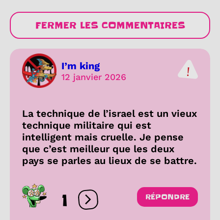
FERMER LES COMMENTAIRES
I’m king
12 janvier 2026
La technique de l’israel est un vieux
technique militaire qui est
intelligent mais cruelle. Je pense
que c’est meilleur que les deux
pays se parles au lieux de se battre.
1
RÉPONDRE
Ouvrir les réactions