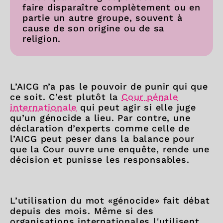
faire disparaître complètement ou en
partie un autre groupe, souvent à
cause de son origine ou de sa
religion.
L’AICG n’a pas le pouvoir de punir qui que
ce soit. C’est plutôt la
Cour pénale
internationale
qui peut agir si elle juge
qu’un génocide a lieu. Par contre, une
déclaration d’experts comme celle de
l’AICG peut peser dans la balance pour
que la Cour ouvre une enquête, rende une
décision et punisse les responsables.
L’utilisation du mot «génocide» fait débat
depuis des mois. Même si des
organisations internationales l'utilisent,