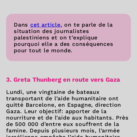
Dans
cet article
, on te parle de la
situation des journalistes
palestiniens et on t’explique
pourquoi elle a des conséquences
pour tout le monde.
3. Greta Thunberg en route vers Gaza
Lundi, une vingtaine de bateaux
transportant de l’aide humanitaire ont
quitté Barcelone, en Espagne, direction
Gaza. Leur objectif: apporter de la
nourriture et de l’aide aux habitants. Près
de 500 000 d’entre eux souffrent de la
famine. Depuis plusieurs mois, l’armée
israélienne empêche l’aide humanitaire