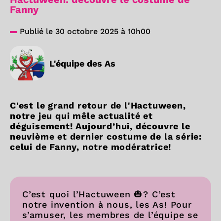
Fanny
Publié le 30 octobre 2025 à 10h00
L'équipe des As
C'est le grand retour de l'Hactuween,
notre jeu qui mêle actualité et
déguisement! Aujourd’hui, découvre le
neuvième et dernier costume de la série:
celui de Fanny, notre modératrice!
C’est quoi l’Hactuween 🎃? C’est
notre invention à nous, les As! Pour
s’amuser, les membres de l’équipe se