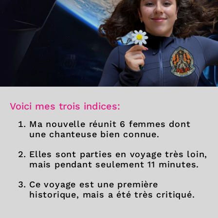
Voici mes trois indices:
Ma nouvelle réunit 6 femmes dont
une chanteuse bien connue.
Elles sont parties en voyage très loin,
mais pendant seulement 11 minutes.
Ce voyage est une première
historique, mais a été très critiqué.