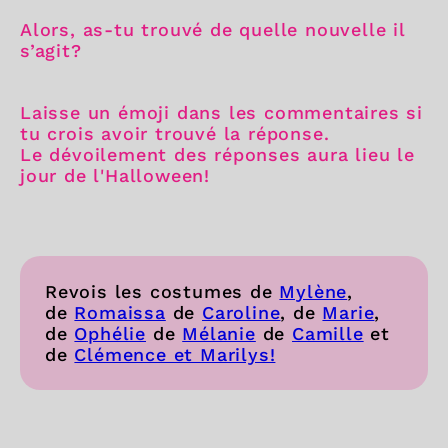
Alors, as-tu trouvé de quelle nouvelle il
s’agit?
Laisse un émoji dans les commentaires si
tu crois avoir trouvé la réponse.
Le dévoilement des réponses aura lieu le
jour de l'Halloween!
Revois les costumes de
Mylène
,
de
Romaissa
de
Caroline
, de
Marie
,
de
Ophélie
de
Mélanie
de
Camille
et
de
Clémence et Marilys!