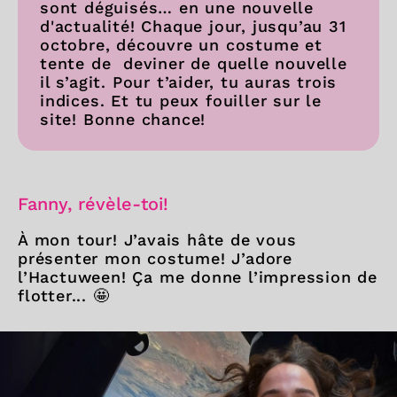
sont déguisés… en une nouvelle
d'actualité! Chaque jour, jusqu’au 31
octobre, découvre un costume et
tente de deviner de quelle nouvelle
il s’agit. Pour t’aider, tu auras trois
indices. Et tu peux fouiller sur le
site! Bonne chance!
Fanny, révèle-toi!
À mon tour! J’avais hâte de vous
présenter mon costume! J’adore
l’Hactuween! Ça me donne l’impression de
flotter... 🤩