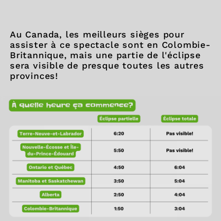
Au Canada, les meilleurs sièges pour
assister à ce spectacle sont en Colombie-
Britannique, mais une partie de l'éclipse
sera visible de presque toutes les autres
provinces!