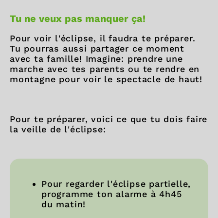
Tu ne veux pas manquer ça!
Pour voir l'éclipse, il faudra te préparer.
Tu pourras aussi partager ce moment
avec ta famille! Imagine: prendre une
marche avec tes parents ou te rendre en
montagne pour voir le spectacle de haut!
Pour te préparer, voici ce que tu dois faire
la veille de l'éclipse:
Pour regarder l'éclipse partielle,
programme ton alarme à 4h45
du matin!