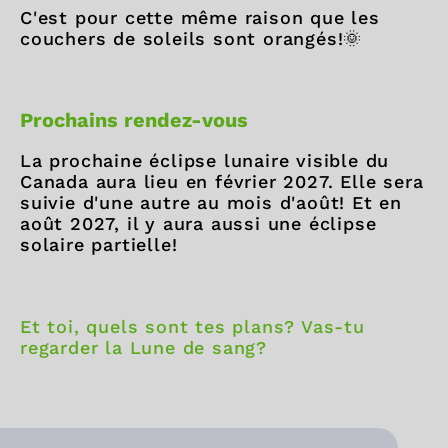
C'est pour cette même raison que les
couchers de soleils sont orangés!🌞
Prochains rendez-vous
La prochaine éclipse lunaire visible du
Canada aura lieu en février 2027. Elle sera
suivie d'une autre au mois d'août! Et en
août 2027, il y aura aussi une éclipse
solaire partielle!
Et toi, quels sont tes plans? Vas-tu
regarder la Lune de sang?