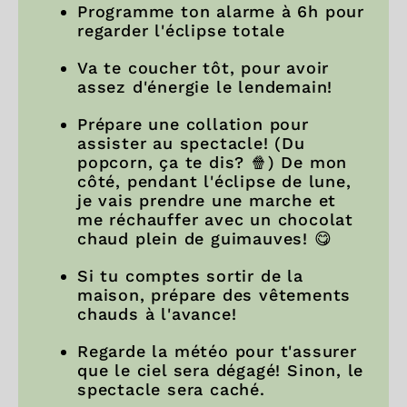
Programme ton alarme à 6h pour
regarder l'éclipse totale
Va te coucher tôt, pour avoir
assez d'énergie le lendemain!
Prépare une collation pour
assister au spectacle! (Du
popcorn, ça te dis? 🍿) De mon
côté, pendant l'éclipse de lune,
je vais prendre une marche et
me réchauffer avec un chocolat
chaud plein de guimauves! 😋
Si tu comptes sortir de la
maison, prépare des vêtements
chauds à l'avance!
Regarde la météo pour t'assurer
que le ciel sera dégagé! Sinon, le
spectacle sera caché.