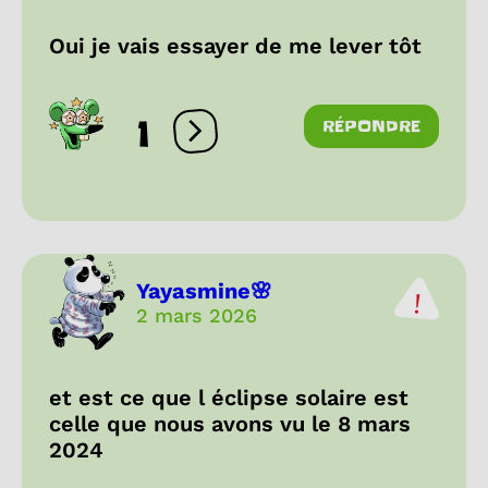
Oui je vais essayer de me lever tôt
1
RÉPONDRE
Ouvrir les réactions
Yayasmine🌸
2 mars 2026
et est ce que l éclipse solaire est
celle que nous avons vu le 8 mars
2024