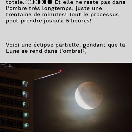
totale.🌕🌖🌗🌘🌑 Et elle ne reste pas dans
l'ombre très longtemps, juste une
trentaine de minutes! Tout le processus
peut prendre jusqu'à 5 heures!
Voici une éclipse partielle, pendant que la
Lune se rend dans l'ombre!👇