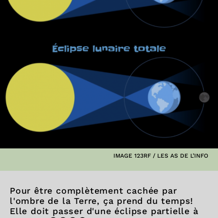
IMAGE 123RF / LES AS DE L’INFO
Pour être complètement cachée par
l'ombre de la Terre, ça prend du temps!
Elle doit passer d'une éclipse partielle à