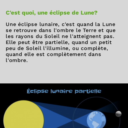
C'est quoi, une éclipse de Lune?
Une éclipse lunaire, c'est quand la Lune
se retrouve dans l'ombre le Terre et que
les rayons du Soleil ne l'atteignent pas.
Elle peut être partielle, quand un petit
peu de Soleil l'illumine, ou complète,
quand elle est complètement dans
l'ombre.