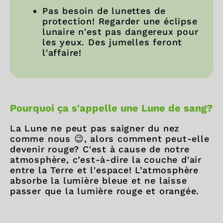
Pas besoin de lunettes de
protection! Regarder une éclipse
lunaire n'est pas dangereux pour
les yeux. Des jumelles feront
l'affaire!
Pourquoi ça s'appelle une Lune de sang?
La Lune ne peut pas saigner du nez
comme nous 😉, alors comment peut-elle
devenir rouge? C'est à cause de notre
atmosphère, c’est-à-dire la couche d'air
entre la Terre et l'espace! L’atmosphère
absorbe la lumière bleue et ne laisse
passer que la lumière rouge et orangée.