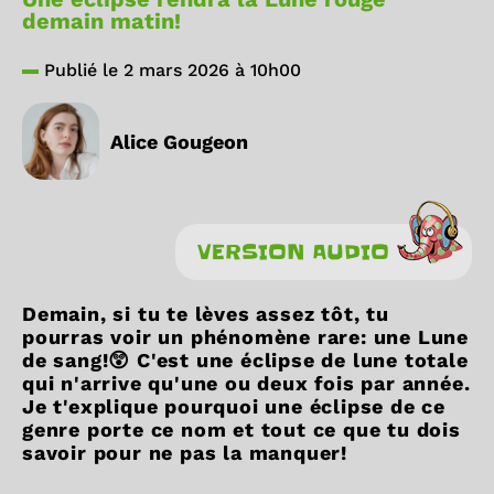
demain matin!
Publié le 2 mars 2026 à 10h00
Alice Gougeon
VERSION AUDIO
Demain, si tu te lèves assez tôt, tu
pourras voir un phénomène rare: une Lune
de sang!😲 C'est une éclipse de lune totale
qui n'arrive qu'une ou deux fois par année.
Je t'explique pourquoi une éclipse de ce
genre porte ce nom et tout ce que tu dois
savoir pour ne pas la manquer!