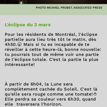
PHOTO MICHAEL PROBST, ASSOCIATED PRESS
L'éclipse du 3 mars
Pour les résidents de Montréal, l'éclipse
partielle aura lieu très tôt le matin, dès
4h50.🥱 Mais si tu es incapable de te
réveiller à cette heure-là, bonne nouvelle:
tu pourrais tout de même voir une partie
de l'éclipse totale. C’est la partie la plus
intéressante!
À partir de 6h04, la Lune sera
complètement cachée du Soleil. C'est là
qu'elle sera rouge comme une tomate!🍅
Elle perdra sa couleur vers 6h30, quand
elle traversera l'horizon.