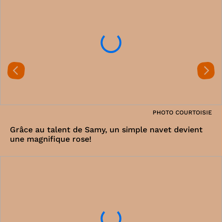
PHOTO COURTOISIE
Grâce au talent de Samy, un simple navet devient
une magnifique rose!