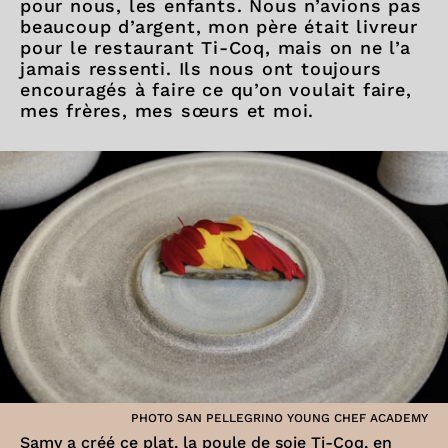
pour nous, les enfants. Nous n’avions pas
beaucoup d’argent, mon père était livreur
pour le restaurant Ti-Coq, mais on ne l’a
jamais ressenti. Ils nous ont toujours
encouragés à faire ce qu’on voulait faire,
mes frères, mes sœurs et moi.
PHOTO SAN PELLEGRINO YOUNG CHEF ACADEMY
Samy a créé ce plat, la poule de soie Ti-Coq, en