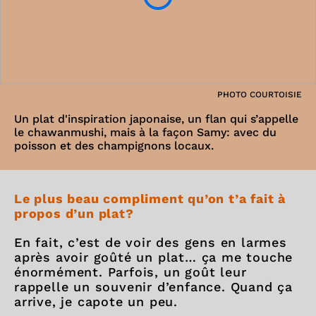
PHOTO COURTOISIE
Un plat d'inspiration japonaise, un flan qui s’appelle
le chawanmushi, mais à la façon Samy: avec du
poisson et des champignons locaux.
Le plus beau compliment qu’on t’a fait à
propos d’un plat?
En fait, c’est de voir des gens en larmes
après avoir goûté un plat… ça me touche
énormément. Parfois, un goût leur
rappelle un souvenir d’enfance. Quand ça
arrive, je capote un peu.