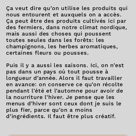
Ça veut dire qu’on utilise les produits qui
nous entourent et auxquels on a accès.
Ça peut être des produits cultivés ici par
des fermiers, dans notre climat nordique,
mais aussi des choses qui poussent
toutes seules dans les forêts: les
champignons, les herbes aromatiques,
certaines fleurs ou pousses.
Puis il y a aussi les saisons. Ici, on n’est
pas dans un pays où tout pousse à
longueur d’année. Alors il faut travailler
en avance: on conserve ce qu’on récolte
pendant l’été et l’automne pour avoir de
la nourriture l’hiver. Je pense que les
menus d’hiver sont ceux dont je suis le
plus fier, parce qu’on a moins
d’ingrédients. Il faut être plus créatif.