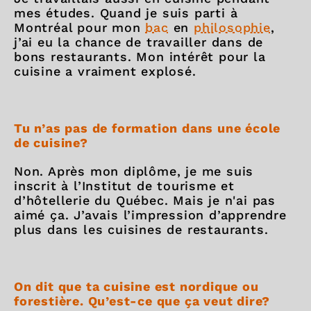
mes études. Quand je suis parti à
Montréal pour mon
bac
en
philosophie
,
j’ai eu la chance de travailler dans de
bons restaurants. Mon intérêt pour la
cuisine a vraiment explosé.
Tu n’as pas de formation dans une école
de cuisine?
Non. Après mon diplôme, je me suis
inscrit à l’Institut de tourisme et
d’hôtellerie du Québec. Mais je n'ai pas
aimé ça. J’avais l’impression d’apprendre
plus dans les cuisines de restaurants.
On dit que ta cuisine est nordique ou
forestière. Qu’est-ce que ça veut dire?