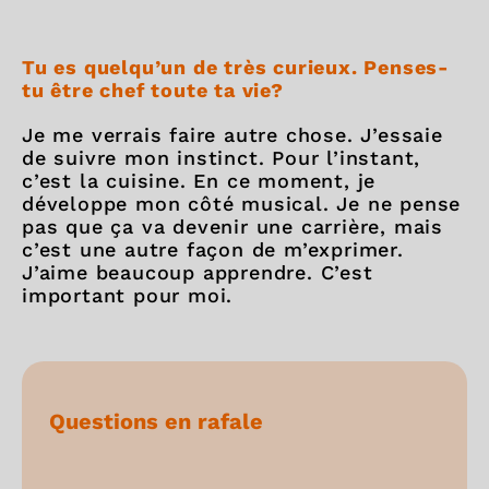
Tu es quelqu’un de très curieux. Penses-
tu être chef toute ta vie?
Je me verrais faire autre chose. J’essaie
de suivre mon instinct. Pour l’instant,
c’est la cuisine. En ce moment, je
développe mon côté musical. Je ne pense
pas que ça va devenir une carrière, mais
c’est une autre façon de m’exprimer.
J’aime beaucoup apprendre. C’est
important pour moi.
Questions en rafale