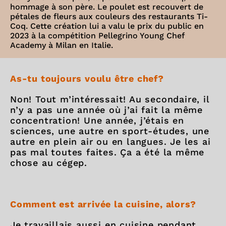
hommage à son père. Le poulet est recouvert de
pétales de fleurs aux couleurs des restaurants Ti-
Coq. Cette création lui a valu le prix du public en
2023 à la compétition Pellegrino Young Chef
Academy à Milan en Italie.
As-tu toujours voulu être chef?
Non! Tout m’intéressait! Au secondaire, il
n’y a pas une année où j’ai fait la même
concentration! Une année, j’étais en
sciences, une autre en sport-études, une
autre en plein air ou en langues. Je les ai
pas mal toutes faites. Ça a été la même
chose au cégep.
Comment est arrivée la cuisine, alors?
Je travaillais aussi en cuisine pendant