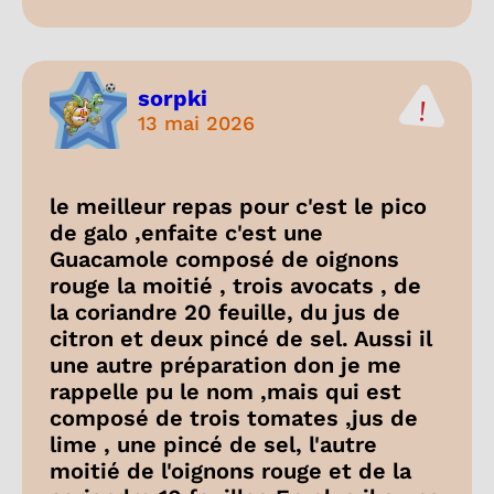
sorpki
13 mai 2026
le meilleur repas pour c'est le pico
de galo ,enfaite c'est une
Guacamole composé de oignons
rouge la moitié , trois avocats , de
la coriandre 20 feuille, du jus de
citron et deux pincé de sel. Aussi il
une autre préparation don je me
rappelle pu le nom ,mais qui est
composé de trois tomates ,jus de
lime , une pincé de sel, l'autre
moitié de l'oignons rouge et de la