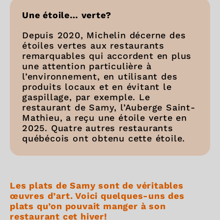
Une étoile… verte?
Depuis 2020, Michelin décerne des
étoiles vertes aux restaurants
remarquables qui accordent en plus
une attention particulière à
l’environnement, en utilisant des
produits locaux et en évitant le
gaspillage, par exemple. Le
restaurant de Samy, l’Auberge Saint-
Mathieu, a reçu une étoile verte en
2025. Quatre autres restaurants
québécois ont obtenu cette étoile.
Les plats de Samy sont de véritables
œuvres d’art. Voici quelques-uns des
plats qu’on pouvait manger à son
restaurant cet hiver!