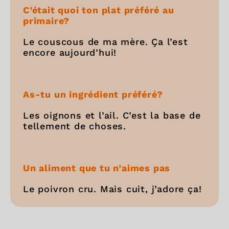
C’était quoi ton plat préféré au
primaire?
Le couscous de ma mère. Ça l’est
encore aujourd’hui!
As-tu un ingrédient préféré?
Les oignons et l’ail. C’est la base de
tellement de choses.
Un aliment que tu n’aimes pas
Le poivron cru. Mais cuit, j’adore ça!