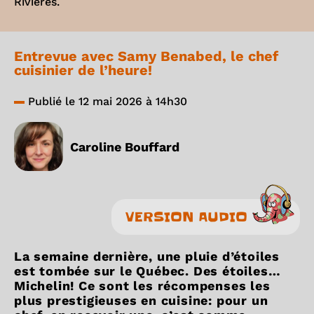
Rivières.
Entrevue avec Samy Benabed, le chef
cuisinier de l’heure!
Publié le 12 mai 2026 à 14h30
Caroline Bouffard
VERSION AUDIO
La semaine dernière, une pluie d’étoiles
est tombée sur le Québec. Des étoiles…
Michelin! Ce sont les récompenses les
plus prestigieuses en cuisine: pour un