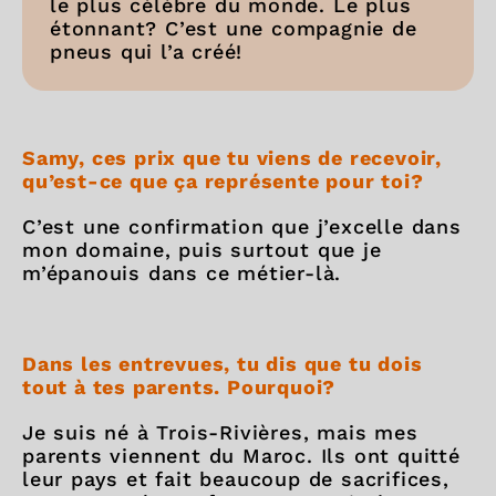
le plus célèbre du monde. Le plus
étonnant? C’est une compagnie de
pneus qui l’a créé!
Samy, ces prix que tu viens de recevoir,
qu’est-ce que ça représente pour toi?
C’est une confirmation que j’excelle dans
mon domaine, puis surtout que je
m’épanouis dans ce métier-là.
Dans les entrevues, tu dis que tu dois
tout à tes parents. Pourquoi?
Je suis né à Trois-Rivières, mais mes
parents viennent du Maroc. Ils ont quitté
leur pays et fait beaucoup de sacrifices,