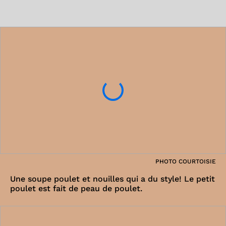
PHOTO COURTOISIE
Une soupe poulet et nouilles qui a du style! Le petit
poulet est fait de peau de poulet.