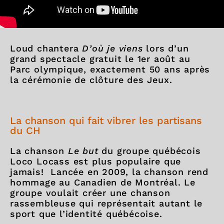
Loud chantera
D’où je viens
lors d’un
grand spectacle gratuit le 1er août au
Parc olympique, exactement 50 ans après
la cérémonie de clôture des Jeux.
La chanson qui fait vibrer les partisans
du CH
La chanson
Le but
du groupe québécois
Loco Locass est plus populaire que
jamais! Lancée en 2009, la chanson rend
hommage au Canadien de Montréal. Le
groupe voulait créer une chanson
rassembleuse qui représentait autant le
sport que l’identité québécoise.