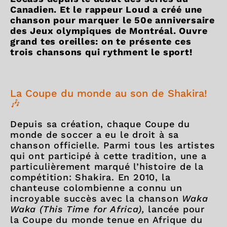
Canadien. Et le rappeur Loud a créé une
chanson pour marquer le 50e anniversaire
des Jeux olympiques de Montréal. Ouvre
grand tes oreilles: on te présente ces
trois chansons qui rythment le sport!
La Coupe du monde au son de Shakira!
🎶
Depuis sa création, chaque Coupe du
monde de soccer a eu le droit à sa
chanson officielle. Parmi tous les artistes
qui ont participé à cette tradition, une a
particulièrement marqué l’histoire de la
compétition: Shakira. En 2010, la
chanteuse colombienne a connu un
incroyable succès avec la chanson
Waka
Waka (This Time for Africa),
lancée pour
la Coupe du monde tenue en Afrique du