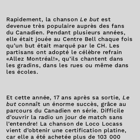
Rapidement, la chanson
Le but
est
devenue très populaire auprès des fans
du Canadien. Pendant plusieurs années,
elle était jouée au Centre Bell chaque fois
qu’un but était marqué par le CH. Les
partisans ont adopté le célèbre refrain
«Allez Montréal!», qu’ils chantent dans
les gradins, dans les rues ou même dans
les écoles.
Et cette année, 17 ans après sa sortie,
Le
but
connaît un énorme succès, grâce au
parcours du Canadien en série. Difficile
d’ouvrir la radio un jour de match sans
l’entendre! La chanson de Loco Locass
vient d’obtenir une certification platine,
car elle a été achetée plus de 103 000