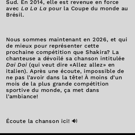
Sud. En 2014, elle est revenue en force
avec
La La La
pour la Coupe du monde au
Brésil.
Nous sommes maintenant en 2026, et qui
de mieux pour représenter cette
prochaine compétition que Shakira? La
chanteuse a dévoilé sa chanson intitulée
Dai Dai
(qui veut dire «Allez allez» en
italien). Après une écoute, impossible de
ne pas l’avoir dans la tête! À moins d’un
mois de la plus grande compétition
sportive du monde, ça met dans
l’ambiance!
Écoute la chanson ici! 🔊