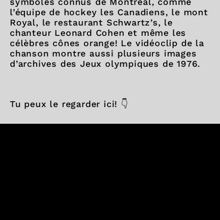
symboles connus de Montréal, comme
l’équipe de hockey les Canadiens, le mont
Royal, le restaurant Schwartz’s, le
chanteur Leonard Cohen et même les
célèbres cônes orange! Le vidéoclip de la
chanson montre aussi plusieurs images
d’archives des Jeux olympiques de 1976.
Tu peux le regarder ici! 👇