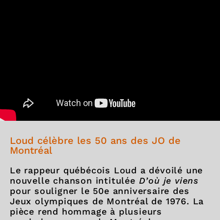
Loud célèbre les 50 ans des JO de
Montréal
Le rappeur québécois Loud a dévoilé une
nouvelle chanson intitulée
D’où je viens
pour souligner le 50e anniversaire des
Jeux olympiques de Montréal de 1976. La
pièce rend hommage à plusieurs