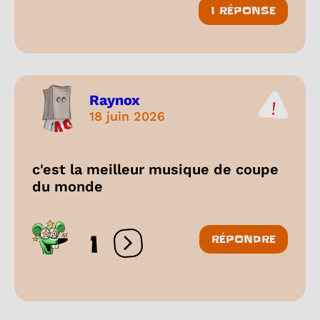
1 RÉPONSE
Raynox
18 juin 2026
c'est la meilleur musique de coupe
du monde
1
RÉPONDRE
Ouvrir les réactions