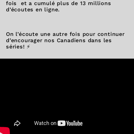
fois et a cumulé plus de 13 millions
d’écoutes en ligne.
On l’écoute une autre fois pour continuer
d’encourager nos Canadiens dans les
séries! ⚡️