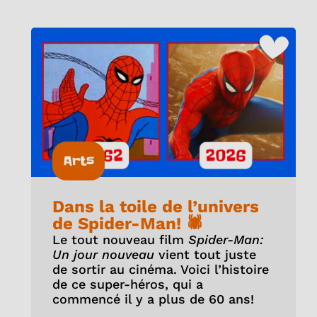
Arts
Dans la toile de l’univers
de Spider-Man! 🕷️
Le tout nouveau film
Spider-Man:
Un jour nouveau
vient tout juste
de sortir au cinéma. Voici l’histoire
de ce super-héros, qui a
commencé il y a plus de 60 ans!