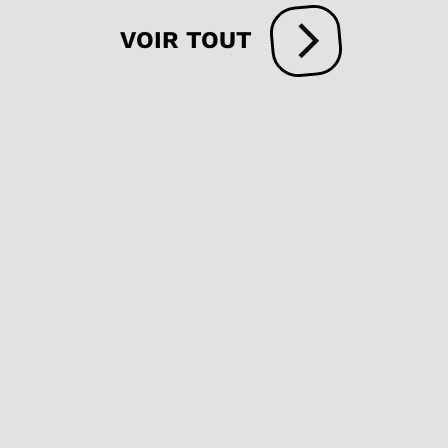
VOIR TOUT