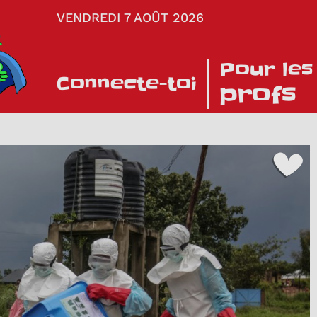
VENDREDI 7 AOÛT 2026
Pour les
Connecte-toi
profs