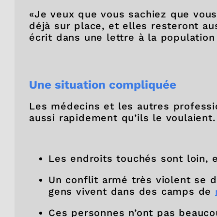
«Je veux que vous sachiez que vous
déjà sur place, et elles resteront a
écrit dans une lettre à la population
Une situation compliquée
Les médecins et les autres professi
aussi rapidement qu’ils le voulaient
Les endroits touchés sont loin, et
Un conflit armé très violent se 
gens vivent dans des camps de
Ces personnes n’ont pas beaucou