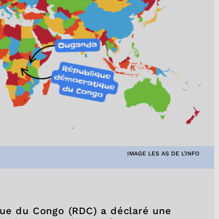
IMAGE LES AS DE L’INFO
que du Congo (RDC) a déclaré une