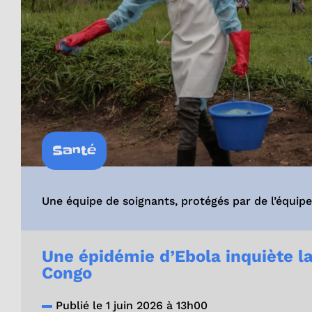
Santé
Une équipe de soignants, protégés par de l’équip
Une épidémie d’Ebola inquiète 
Congo
Publié le 1 juin 2026 à 13h00