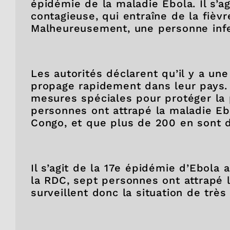
épidémie de la maladie Ebola. Il s’
contagieuse, qui entraîne de la fièv
Malheureusement, une personne inf
Les autorités déclarent qu’il y a u
propage rapidement dans leur pays.
mesures spéciales pour protéger la 
personnes ont attrapé la maladie E
Congo, et que plus de 200 en sont 
Il s’agit de la 17e épidémie d’Ebola
la RDC, sept personnes ont attrapé l
surveillent donc la situation de très