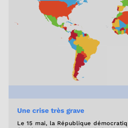
Une crise très grave
Le 15 mai, la République démocrati