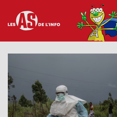
Les as de l'info