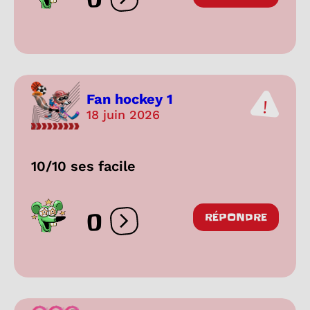
Ouvrir les réactions
Fan hockey 1
18 juin 2026
10/10 ses facile
0
RÉPONDRE
Ouvrir les réactions