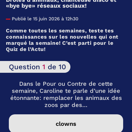
«bye bye» réseaux sociaux!
Publié le 15 juin 2026 à 12h30
Comme toutes les semaines, teste tes
connaissances sur les nouvelles qui ont
marqué la semaine! C’est parti pour le
Quiz de l’Actu!
Question
1
de 10
Dans le Pour ou Contre de cette
semaine, Caroline te parle d’une idée
étonnante: remplacer les animaux des
zoos par des…
clowns