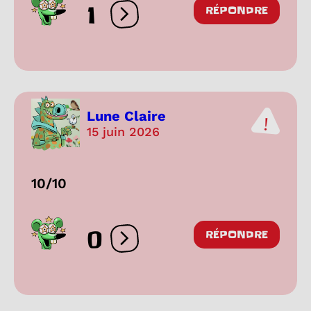
1
RÉPONDRE
Ouvrir les réactions
Lune Claire
15 juin 2026
10/10
0
RÉPONDRE
Ouvrir les réactions