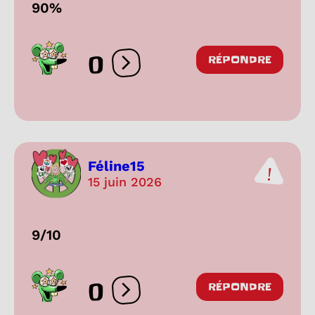
90%
0
RÉPONDRE
Ouvrir les réactions
Féline15
15 juin 2026
9/10
0
RÉPONDRE
Ouvrir les réactions