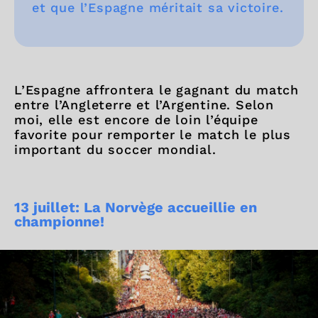
et que l’Espagne méritait sa victoire.
L’Espagne affrontera le gagnant du match
entre l’Angleterre et l’Argentine. Selon
moi, elle est encore de loin l’équipe
favorite pour remporter le match le plus
important du soccer mondial.
13 juillet: La Norvège accueillie en
championne!