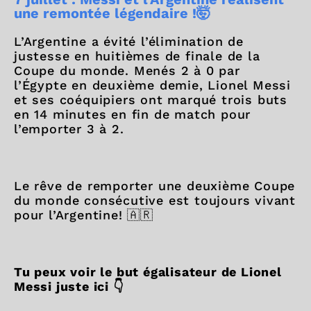
une remontée légendaire !🤯
L’Argentine a évité l’élimination de
justesse en huitièmes de finale de la
Coupe du monde. Menés 2 à 0 par
l’Égypte en deuxième demie, Lionel Messi
et ses coéquipiers ont marqué trois buts
en 14 minutes en fin de match pour
l’emporter 3 à 2.
Le rêve de remporter une deuxième Coupe
du monde consécutive est toujours vivant
pour l’Argentine! 🇦🇷
Tu peux voir le but égalisateur de Lionel
Messi juste ici 👇