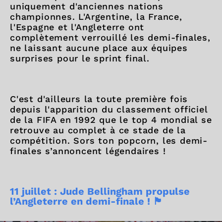
uniquement d'anciennes nations
championnes. L'Argentine, la France,
l'Espagne et l'Angleterre ont
complètement verrouillé les demi-finales,
ne laissant aucune place aux équipes
surprises pour le sprint final.
C'est d'ailleurs la toute première fois
depuis l'apparition du classement officiel
de la FIFA en 1992 que le top 4 mondial se
retrouve au complet à ce stade de la
compétition. Sors ton popcorn, les demi-
finales s’annoncent légendaires !
11 juillet : Jude Bellingham propulse
l’Angleterre en demi-finale ! 🏴󠁧󠁢󠁥󠁮󠁧󠁿