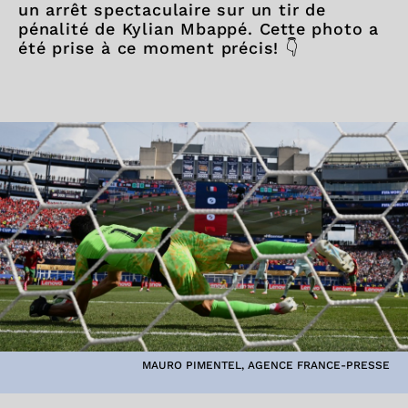
un arrêt spectaculaire sur un tir de
pénalité de Kylian Mbappé. Cette photo a
été prise à ce moment précis! 👇
MAURO PIMENTEL, AGENCE FRANCE-PRESSE