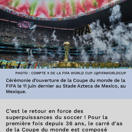
PHOTO : COMPTE X DE LA FIFA WORLD CUP /@FIFAWORLDCUP
Cérémonie d’ouverture de la Coupe du monde de la
FIFA le 11 juin dernier au Stade Azteca de Mexico, au
Mexique.
C’est le retour en force des
superpuissances du soccer ! Pour la
première fois depuis 36 ans, le carré d'as
de la Coupe du monde est composé