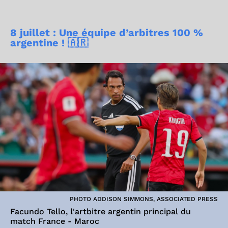
8 juillet : Une équipe d’arbitres 100 %
argentine ! 🇦🇷
PHOTO ADDISON SIMMONS, ASSOCIATED PRESS
Facundo Tello, l'artbitre argentin principal du
match France - Maroc