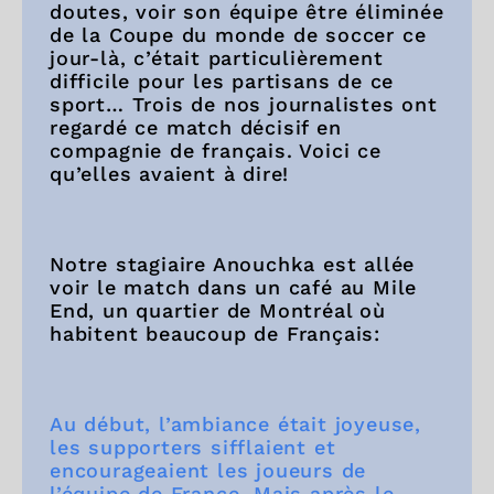
doutes, voir son équipe être éliminée
de la Coupe du monde de soccer ce
jour-là, c’était particulièrement
difficile pour les partisans de ce
sport… Trois de nos journalistes ont
regardé ce match décisif en
compagnie de français. Voici ce
qu’elles avaient à dire!
Notre stagiaire Anouchka est allée
voir le match dans un café au Mile
End, un quartier de Montréal où
habitent beaucoup de Français:
Au début, l’ambiance était joyeuse,
les supporters sifflaient et
encourageaient les joueurs de
l’équipe de France. Mais après le