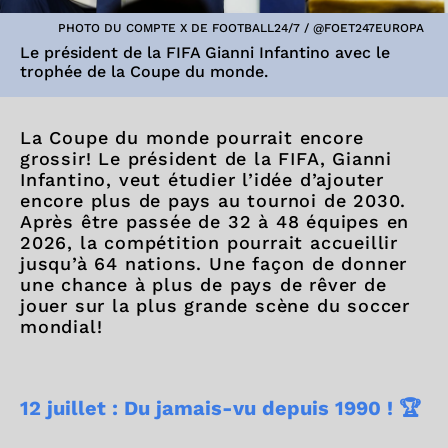
PHOTO DU COMPTE X DE FOOTBALL24/7 / @FOET247EUROPA
Le président de la FIFA Gianni Infantino avec le
trophée de la Coupe du monde.
La Coupe du monde pourrait encore
grossir! Le président de la FIFA, Gianni
Infantino, veut étudier l’idée d’ajouter
encore plus de pays au tournoi de 2030.
Après être passée de 32 à 48 équipes en
2026, la compétition pourrait accueillir
jusqu’à 64 nations. Une façon de donner
une chance à plus de pays de rêver de
jouer sur la plus grande scène du soccer
mondial!
12 juillet : Du jamais-vu depuis 1990 ! 🏆