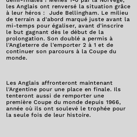
les Anglais ont renversé la situation grâce
à leur héros : Jude Bellingham. Le milieu
de terrain a d'abord marqué juste avant la
mi-temps pour égaliser, avant d'inscrire
le but gagnant dès le début de la
prolongation. Son doublé a permis à
l'Angleterre de l'emporter 2 à 1 et de
continuer son parcours à la Coupe du
monde.
Les Anglais affronteront maintenant
l'Argentine pour une place en finale. Ils
tenteront aussi de remporter une
première Coupe du monde depuis 1966,
année où ils ont soulevé le trophée pour
la seule fois de leur histoire.