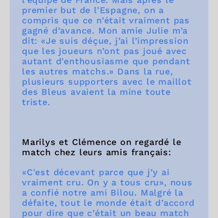
premier but de l’Espagne, on a
compris que ce n’était vraiment pas
gagné d’avance. Mon amie Julie m’a
dit: «Je suis déçue, j’ai l’impression
que les joueurs n’ont pas joué avec
autant d’enthousiasme que pendant
les autres matchs.» Dans la rue,
plusieurs supporters avec le maillot
des Bleus avaient la mine toute
triste.
Marilys et Clémence on regardé le
match chez leurs amis français:
«C'est décevant parce que j’y ai
vraiment cru. On y a tous cru», nous
a confié notre ami Bilou. Malgré la
défaite, tout le monde était d’accord
pour dire que c’était un beau match