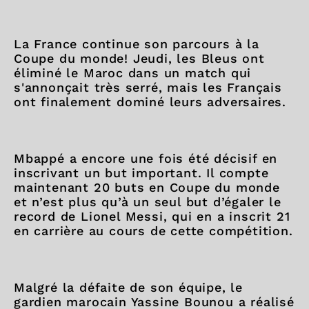
La France continue son parcours à la
Coupe du monde! Jeudi, les Bleus ont
éliminé le Maroc dans un match qui
s'annonçait très serré, mais les Français
ont finalement dominé leurs adversaires.
Mbappé a encore une fois été décisif en
inscrivant un but important. Il compte
maintenant 20 buts en Coupe du monde
et n’est plus qu’à un seul but d’égaler le
record de Lionel Messi, qui en a inscrit 21
en carrière au cours de cette compétition.
Malgré la défaite de son équipe, le
gardien marocain Yassine Bounou a réalisé