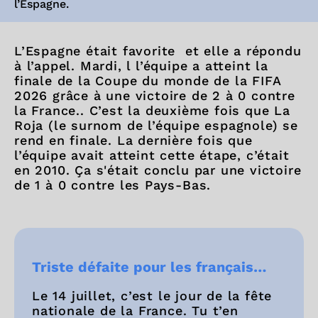
l’Espagne.
L’Espagne était favorite et elle a répondu
à l’appel. Mardi, l l’équipe a atteint la
finale de la Coupe du monde de la FIFA
2026 grâce à une victoire de 2 à 0 contre
la France.. C’est la deuxième fois que La
Roja (le surnom de l’équipe espagnole) se
rend en finale. La dernière fois que
l’équipe avait atteint cette étape, c’était
en 2010. Ça s'était conclu par une victoire
de 1 à 0 contre les Pays-Bas.
Triste défaite pour les français…
Le 14 juillet, c’est le jour de la fête
nationale de la France. Tu t’en