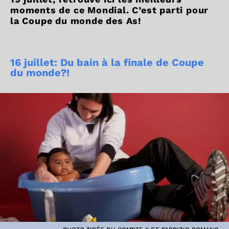
moments de ce Mondial. C’est parti pour
la Coupe du monde des As!
16 juillet: Du bain à la finale de Coupe
du monde?!