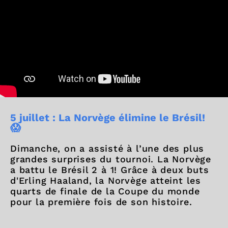
5 juillet : La Norvège élimine le Brésil!
😱
Dimanche, on a assisté à l’une des plus
grandes surprises du tournoi. La Norvège
a battu le Brésil 2 à 1! Grâce à deux buts
d'Erling Haaland, la Norvège atteint les
quarts de finale de la Coupe du monde
pour la première fois de son histoire.