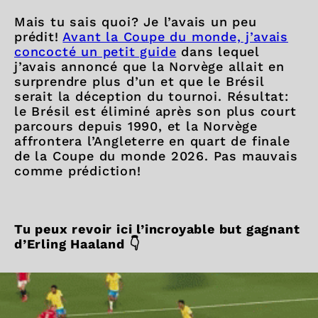
Mais tu sais quoi? Je l’avais un peu
prédit!
Avant la Coupe du monde, j’avais
concocté un petit guide
dans lequel
j’avais annoncé que la Norvège allait en
surprendre plus d’un et que le Brésil
serait la déception du tournoi. Résultat:
le Brésil est éliminé après son plus court
parcours depuis 1990, et la Norvège
affrontera l’Angleterre en quart de finale
de la Coupe du monde 2026. Pas mauvais
comme prédiction!
Tu peux revoir ici l’incroyable but gagnant
d’Erling Haaland 👇