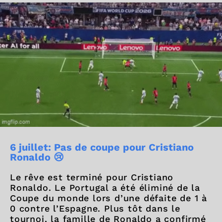
6 juillet: Pas de coupe pour Cristiano
Ronaldo 😢
Le rêve est terminé pour Cristiano
Ronaldo. Le Portugal a été éliminé de la
Coupe du monde lors d’une défaite de 1 à
0 contre l’Espagne. Plus tôt dans le
tournoi, la famille de Ronaldo a confirmé