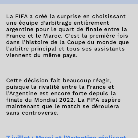
La FIFA a créé la surprise en choisissant
une équipe d’arbitrage entièrement
argentine pour le quart de finale entre la
France et le Maroc. C’est la première fois
dans l’histoire de la Coupe du monde que
l’arbitre principal et tous ses assistants
viennent du même pays.
Cette décision fait beaucoup réagir,
puisque la rivalité entre la France et
l’Argentine est encore forte depuis la
finale du Mondial 2022. La FIFA espère
maintenant que le match se déroulera
sans controverse.
7 juillet : Messi et l’Argentine réalisent