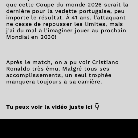
que cette Coupe du monde 2026 serait la
dernière pour la vedette portugaise, peu
importe le résultat. À 41 ans, l’attaquant
ne cesse de repousser les limites, mais
j’ai du mal à l’imaginer jouer au prochain
Mondial en 2030!
Après le match, on a pu voir Cristiano
Ronaldo très ému. Malgré tous ses
accomplissements, un seul trophée
manquera toujours à sa carrière.
Tu peux voir la vidéo juste ici 👇