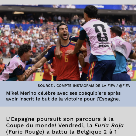
SOURCE : COMPTE INSTAGRAM DE LA FIFA / @FIFA
Mikel Merino célèbre avec ses coéquipiers après
avoir inscrit le but de la victoire pour l’Espagne.
L’Espagne poursuit son parcours à la
Coupe du monde! Vendredi, la
Furia Roja
(Furie Rouge) a battu la Belgique 2 à 1