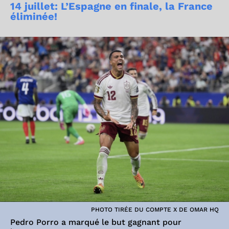
14 juillet: L’Espagne en finale, la France
éliminée!
PHOTO TIRÉE DU COMPTE X DE OMAR HQ
Pedro Porro a marqué le but gagnant pour