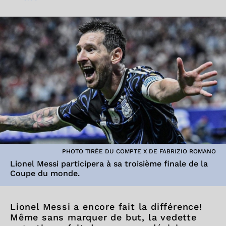
PHOTO TIRÉE DU COMPTE X DE FABRIZIO ROMANO
Lionel Messi participera à sa troisième finale de la
Coupe du monde.
Lionel Messi a encore fait la différence!
Même sans marquer de but, la vedette