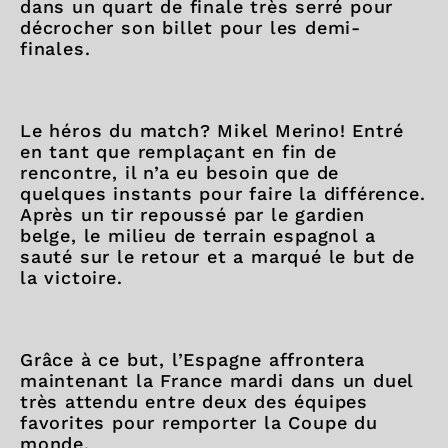
dans un quart de finale très serré pour
décrocher son billet pour les demi-
finales.
Le héros du match? Mikel Merino! Entré
en tant que remplaçant en fin de
rencontre, il n’a eu besoin que de
quelques instants pour faire la différence.
Après un tir repoussé par le gardien
belge, le milieu de terrain espagnol a
sauté sur le retour et a marqué le but de
la victoire.
Grâce à ce but, l’Espagne affrontera
maintenant la France mardi dans un duel
très attendu entre deux des équipes
favorites pour remporter la Coupe du
monde.