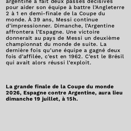
argentine a fait deux passes décisives
pour aider son équipe à battre l’Angleterre
2 à 1 en demi-finale de la Coupe du
monde. À 39 ans, Messi continue
d’impressionner. Dimanche, l’Argentine
affrontera l’Espagne. Une victoire
donnerait au pays de Messi un deuxième
championnat du monde de suite. La
dernière fois qu’une équipe a gagné deux
fois d’affilée, c’est en 1962. C’est le Brésil
qui avait alors réussi l’exploit.
La grande finale de la Coupe du monde
2026, Espagne contre Argentine, aura lieu
dimanche 19 juillet, à 15h.