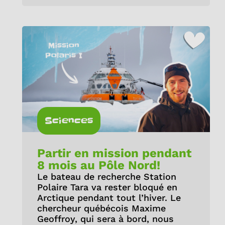
Sciences
Partir en mission pendant
8 mois au Pôle Nord!
Le bateau de recherche Station
Polaire Tara va rester bloqué en
Arctique pendant tout l’hiver. Le
chercheur québécois Maxime
Geoffroy, qui sera à bord, nous