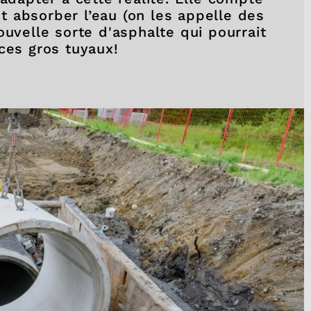
 absorber l’eau (on les appelle des
nouvelle sorte d'asphalte qui pourrait
ces gros tuyaux!