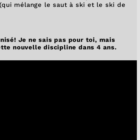
 (qui mélange le saut à ski et le ski de
nisé! Je ne sais pas pour toi, mais
tte nouvelle discipline dans 4 ans.