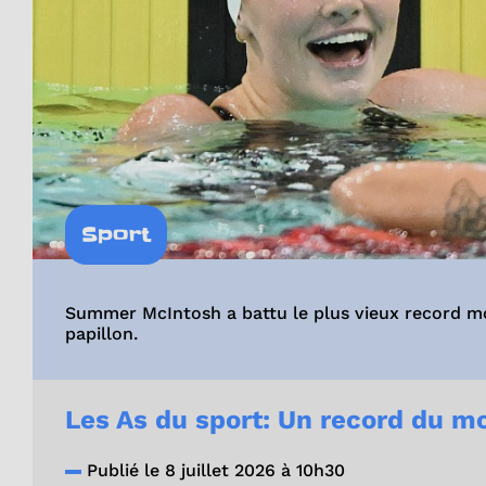
Sport
Summer McIntosh a battu le plus vieux record mo
papillon.
Les As du sport: Un record du m
Publié le 8 juillet 2026 à 10h30