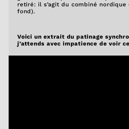
retiré: il s’agit du combiné nordique
fond).
Voici un extrait du patinage synchro
j’attends avec impatience de voir ce