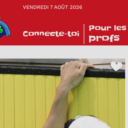
VENDREDI 7 AOÛT 2026
Pour les
Connecte-toi
profs