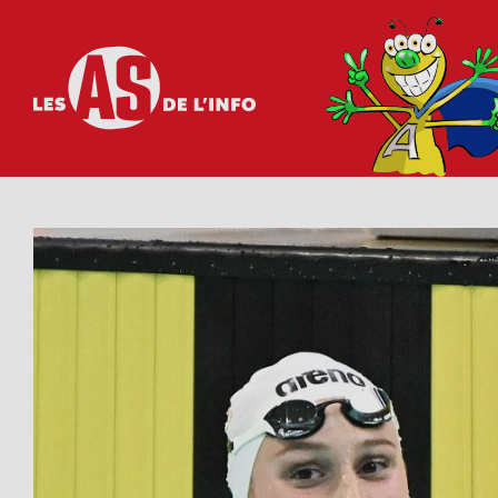
Les as de l'info