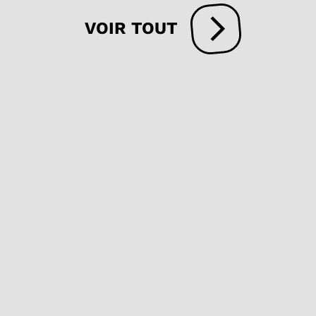
VOIR TOUT