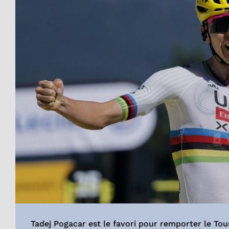
Tadej Pogacar est le favori pour remporter le Tou