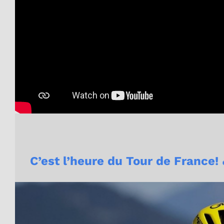
C’est l’heure du Tour de France! 