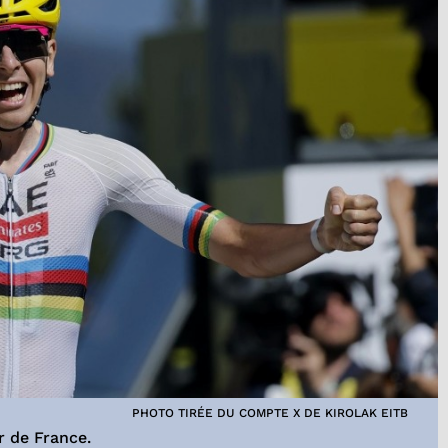
PHOTO TIRÉE DU COMPTE X DE KIROLAK EITB
r de France.