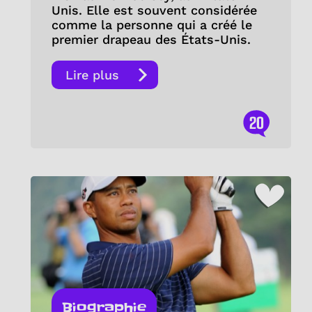
Unis. Elle est souvent considérée
comme la personne qui a créé le
premier drapeau des États-Unis.
Lire plus
20
Biographie