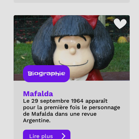
Biographie
Mafalda
Le 29 septembre 1964 apparaît
pour la première fois le personnage
de Mafalda dans une revue
Argentine.
Lire plus