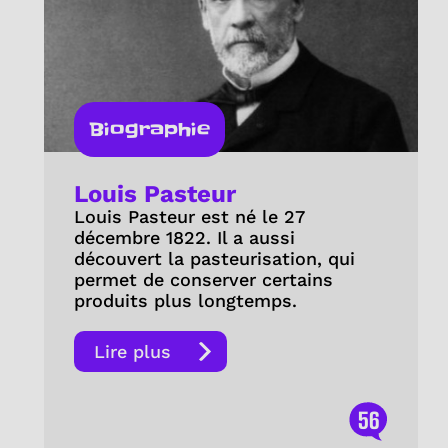
Biographie
Louis Pasteur
Louis Pasteur est né le 27
décembre 1822. Il a aussi
découvert la pasteurisation, qui
permet de conserver certains
produits plus longtemps.
Lire plus
56