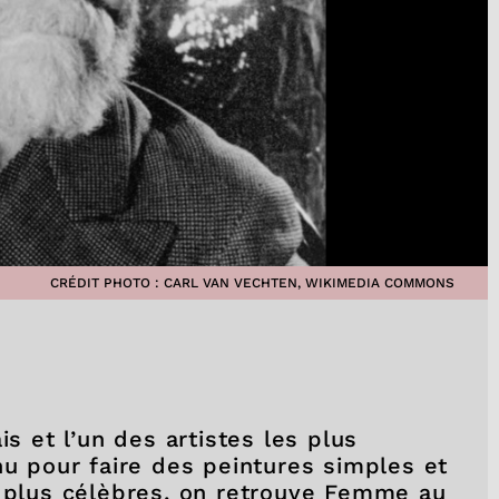
CRÉDIT PHOTO : CARL VAN VECHTEN, WIKIMEDIA COMMONS
is et l’un des artistes les plus
nu pour faire des peintures simples et
s plus célèbres, on retrouve Femme au