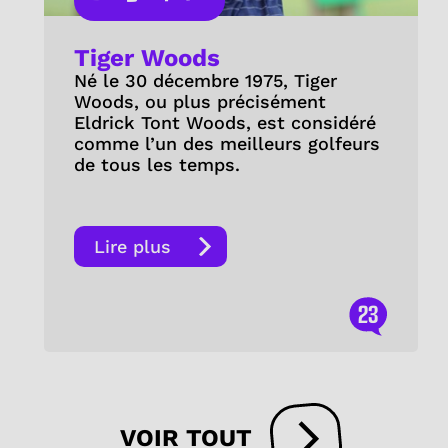
Tiger Woods
Né le 30 décembre 1975, Tiger
Woods, ou plus précisément
Eldrick Tont Woods, est considéré
comme l’un des meilleurs golfeurs
de tous les temps.
Lire plus
23
VOIR TOUT