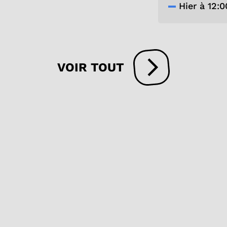
Hier à 12:0
VOIR TOUT