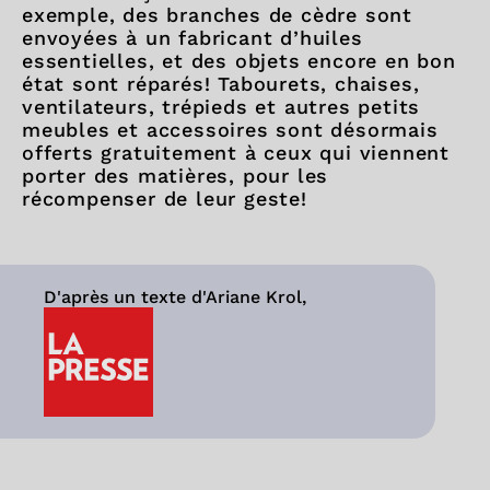
exemple, des branches de cèdre sont
envoyées à un fabricant d’huiles
essentielles, et des objets encore en bon
état sont réparés! Tabourets, chaises,
ventilateurs, trépieds et autres petits
meubles et accessoires sont désormais
offerts gratuitement à ceux qui viennent
porter des matières, pour les
récompenser de leur geste!
D'après un texte d'Ariane Krol,