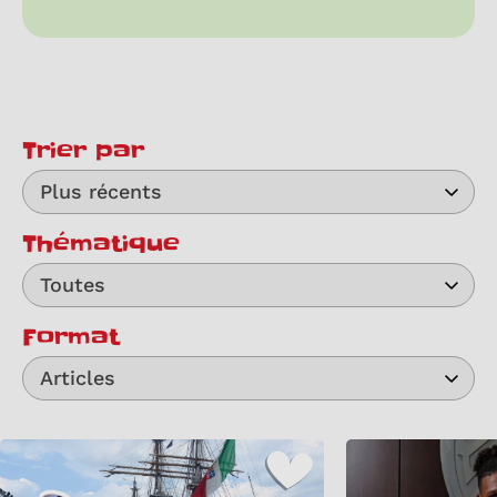
Trier par
Plus récents
Thématique
Toutes
Format
Articles