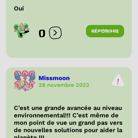
Oui
0
RÉPONDRE
Ouvrir les réactions
Missmoon
28 novembre 2022
C’est une grande avancée au niveau
environnemental!!! C’est même de
mon point de vue un grand pas vers
de nouvelles solutions pour aider la
planète !!!