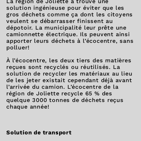
La région de Joliette a trouvé une
solution ingénieuse pour éviter que les
gros déchets comme ça dont les citoyens
veulent se débarrasser finissent au
dépotoir. La municipalité leur prête une
camionnette électrique. Ils peuvent ainsi
apporter leurs déchets à l’écocentre, sans
polluer!
À l’écocentre, les deux tiers des matières
reçues sont recyclés ou réutilisés. La
solution de recycler les matériaux au lieu
de les jeter existait cependant déjà avant
l’arrivée du camion. L’écocentre de la
région de Joliette recycle 65 % des
quelque 3000 tonnes de déchets reçus
chaque année!
Solution de transport