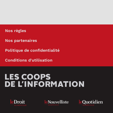
Nos règles
Nos partenaires
Politique de confidentialité
Conditions d'utilisation