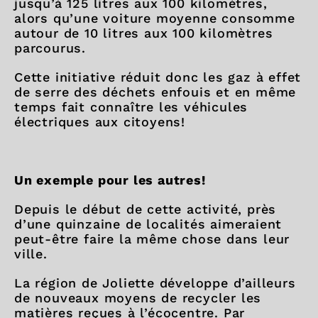
jusqu’à 125 litres aux 100 kilomètres,
alors qu’une voiture moyenne consomme
autour de 10 litres aux 100 kilomètres
parcourus.
Cette initiative réduit donc les gaz à effet
de serre des déchets enfouis et en même
temps fait connaître les véhicules
électriques aux citoyens!
Un exemple pour les autres!
Depuis le début de cette activité, près
d’une quinzaine de localités aimeraient
peut-être faire la même chose dans leur
ville.
La région de Joliette développe d’ailleurs
de nouveaux moyens de recycler les
matières reçues à l’écocentre. Par