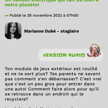
notre planète!
Publié le 28 novembre 2022 à 07h00
Marianne Dubé - stagiaire
VERSION AUDIO
Ton module de jeux extérieur est rouillé
et ne te sert plus? Tes parents ne savent
pas comment s'en débarrasser? C'est vrai
que c'est un peu gros pour entrer dans
une auto! Comment faire alors pour qu'il
se retrouve dans un endroit qui le
recyclera?