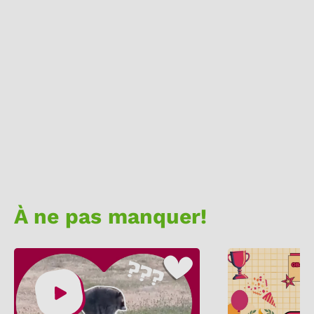
À ne pas manquer!