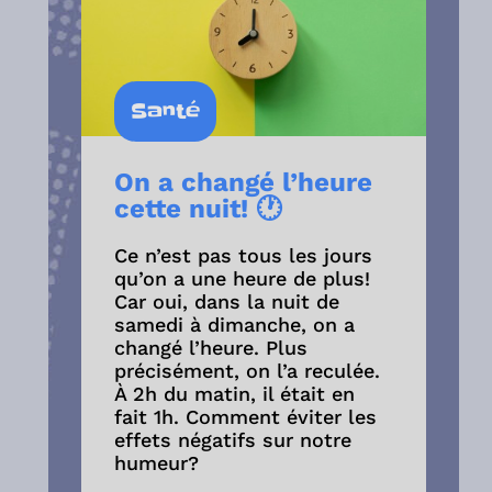
Santé
On a changé l’heure
cette nuit! 🕐
Ce n’est pas tous les jours
qu’on a une heure de plus!
Car oui, dans la nuit de
samedi à dimanche, on a
changé l’heure. Plus
précisément, on l’a reculée.
À 2h du matin, il était en
fait 1h. Comment éviter les
effets négatifs sur notre
humeur?