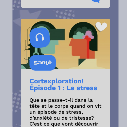
Santé
Cortexploration!
Épisode 1 : Le stress
Que se passe-t-il dans la
tête et le corps quand on vit
un épisode de stress,
d’anxiété ou de tristesse?
C’est ce que vont découvrir