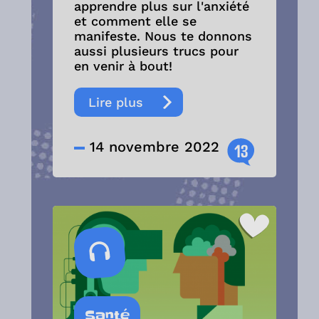
apprendre plus sur l'anxiété
et comment elle se
manifeste. Nous te donnons
aussi plusieurs trucs pour
en venir à bout!
Lire plus
14 novembre 2022
13
Santé