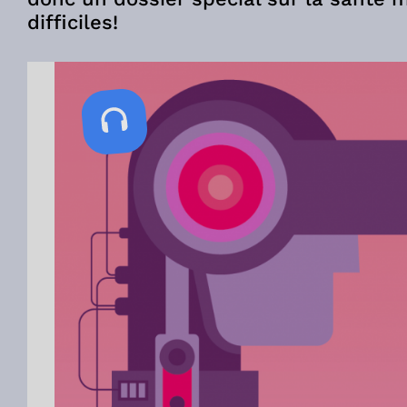
difficiles!