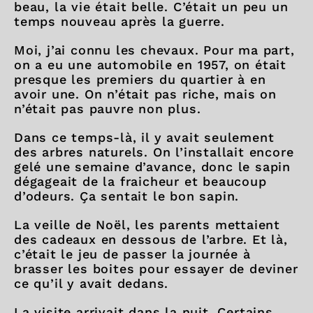
beau, la vie était belle. C’était un peu un
temps nouveau après la guerre.
Moi, j’ai connu les chevaux. Pour ma part,
on a eu une automobile en 1957, on était
presque les premiers du quartier à en
avoir une. On n’était pas riche, mais on
n’était pas pauvre non plus.
Dans ce temps-là, il y avait seulement
des arbres naturels. On l’installait encore
gelé une semaine d’avance, donc le sapin
dégageait de la fraicheur et beaucoup
d’odeurs. Ça sentait le bon sapin.
La veille de Noël, les parents mettaient
des cadeaux en dessous de l’arbre. Et là,
c’était le jeu de passer la journée à
brasser les boites pour essayer de deviner
ce qu’il y avait dedans.
La visite arrivait dans la nuit. Certains