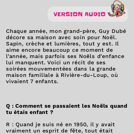
VERSION AUDIO
Chaque année, mon grand-père, Guy Dubé
décore sa maison avec soin pour Noël.
Sapin, crèche et lumières, tout y est. Il
aime encore beaucoup ce moment de
l’année, mais parfois ses Noëls d’enfance
lui manquent. Voici un récit de ses
soirées mouvementées dans la grande
maison familiale à Rivière-du-Loup, où
vivaient 7 enfants.
Q : Comment se passaient les Noëls quand
tu étais enfant ?
R : Quand je suis né en 1950, il y avait
vraiment un esprit de fête, tout était