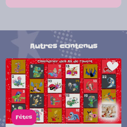
Autres contenus
Fêtes