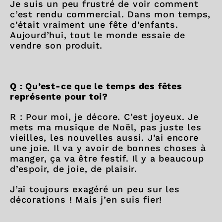
Je suis un peu frustré de voir comment
c’est rendu commercial. Dans mon temps,
c’était vraiment une fête d’enfants.
Aujourd’hui, tout le monde essaie de
vendre son produit.
Q : Qu’est-ce que le temps des fêtes
représente pour toi?
R : Pour moi, je décore. C’est joyeux. Je
mets ma musique de Noël, pas juste les
vieilles, les nouvelles aussi. J’ai encore
une joie. Il va y avoir de bonnes choses à
manger, ça va être festif. Il y a beaucoup
d’espoir, de joie, de plaisir.
J’ai toujours exagéré un peu sur les
décorations ! Mais j’en suis fier!