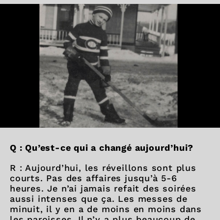
Q : Qu’est-ce qui a changé aujourd’hui?
R : Aujourd’hui, les réveillons sont plus
courts. Pas des affaires jusqu’à 5-6
heures. Je n’ai jamais refait des soirées
aussi intenses que ça. Les messes de
minuit, il y en a de moins en moins dans
les paroisses. Il n’y a plus beaucoup de