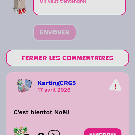
ENVOYER
FERMER LES COMMENTAIRES
KartingCRG5
17 avril 2026
C'est bientot Noël!
RÉPONDRE