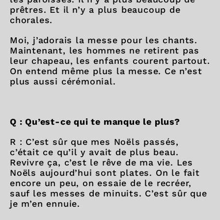
prêtres. Et il n’y a plus beaucoup de
chorales.
Moi, j’adorais la messe pour les chants.
Maintenant, les hommes ne retirent pas
leur chapeau, les enfants courent partout.
On entend même plus la messe. Ce n’est
plus aussi cérémonial.
Q : Qu’est-ce qui te manque le plus?
R : C’est sûr que mes Noëls passés,
c’était ce qu’il y avait de plus beau.
Revivre ça, c’est le rêve de ma vie. Les
Noëls aujourd’hui sont plates. On le fait
encore un peu, on essaie de le recréer,
sauf les messes de minuits. C’est sûr que
je m’en ennuie.