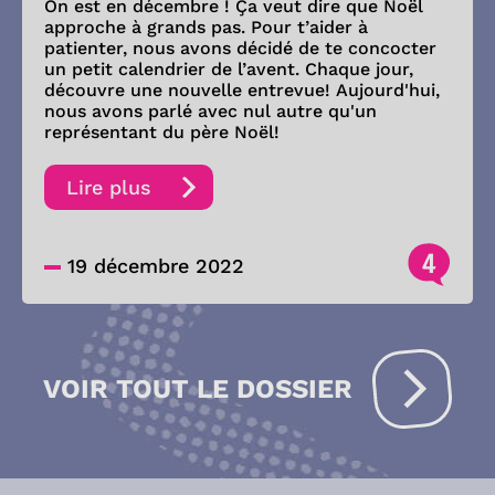
On est en décembre ! Ça veut dire que Noël
approche à grands pas. Pour t’aider à
patienter, nous avons décidé de te concocter
un petit calendrier de l’avent. Chaque jour,
découvre une nouvelle entrevue! Aujourd'hui,
nous avons parlé avec nul autre qu'un
représentant du père Noël!
Lire plus
4
19 décembre 2022
VOIR TOUT LE DOSSIER