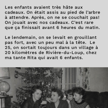
Les enfants avaient très hâte aux
cadeaux. On était assis au pied de l’arbre
à attendre. Après, on ne se couchait pas!
On jouait avec nos cadeaux. C’est rare
que ça finissait avant 6 heures du matin.
Le lendemain, on se levait en grouillant
pas fort, avec un peu mal à la tête. Le
25, on sortait toujours dans un village à
20 kilomètres de Rivière-du-Loup, chez
ma tante Rita qui avait 6 enfants.