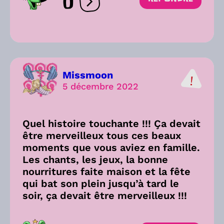
0
Ouvrir les réactions
Missmoon
5 décembre 2022
Quel histoire touchante !!! Ça devait
être merveilleux tous ces beaux
moments que vous aviez en famille.
Les chants, les jeux, la bonne
nourritures faite maison et la fête
qui bat son plein jusqu’à tard le
soir, ça devait être merveilleux !!!