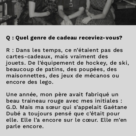
Q : Quel genre de cadeau receviez-vous?
R : Dans les temps, ce n’étaient pas des
cartes-cadeaux, mais vraiment des
jouets. De l’équipement de hockey, de ski,
beaucoup de patins, des poupées, des
maisonnettes, des jeux de mécanos ou
encore des lego.
Une année, mon père avait fabriqué un
beau traineau rouge avec mes initiales :
G.D. Mais ma sœur qui s’appelait Gaétane
Dubé a toujours pensé que c’était pour
elle. Elle l’a encore sur le cœur. Elle m’en
parle encore.