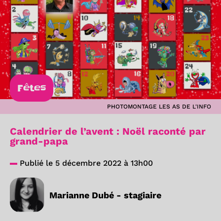
Fêtes
PHOTOMONTAGE LES AS DE L'INFO
Calendrier de l’avent : Noël raconté par
grand-papa
Publié le 5 décembre 2022 à 13h00
Marianne Dubé - stagiaire