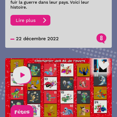
fuir la guerre dans leur pays. Voici leur
histoire.
Lire plus
8
22 décembre 2022
Fêtes