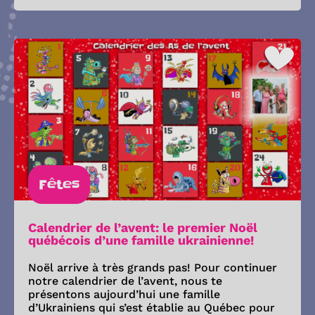
Fêtes
Calendrier de l’avent: le premier Noël
québécois d’une famille ukrainienne!
Noël arrive à très grands pas! Pour continuer
notre calendrier de l’avent, nous te
présentons aujourd’hui une famille
d’Ukrainiens qui s’est établie au Québec pour