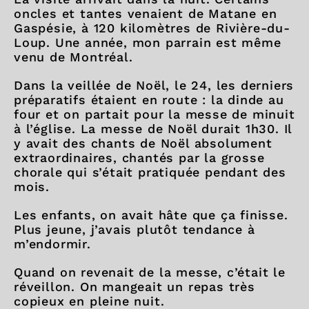
oncles et tantes venaient de Matane en
Gaspésie, à 120 kilomètres de Rivière-du-
Loup. Une année, mon parrain est même
venu de Montréal.
Dans la veillée de Noël, le 24, les derniers
préparatifs étaient en route : la dinde au
four et on partait pour la messe de minuit
à l’église. La messe de Noël durait 1h30. Il
y avait des chants de Noël absolument
extraordinaires, chantés par la grosse
chorale qui s’était pratiquée pendant des
mois.
Les enfants, on avait hâte que ça finisse.
Plus jeune, j’avais plutôt tendance à
m’endormir.
Quand on revenait de la messe, c’était le
réveillon. On mangeait un repas très
copieux en pleine nuit.