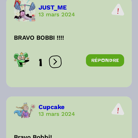
JUST_ME
13 mars 2024
BRAVO BOBBI !!!!
1
RÉPONDRE
Ouvrir les réactions
Cupcake
13 mars 2024
Bravo Bobbi!