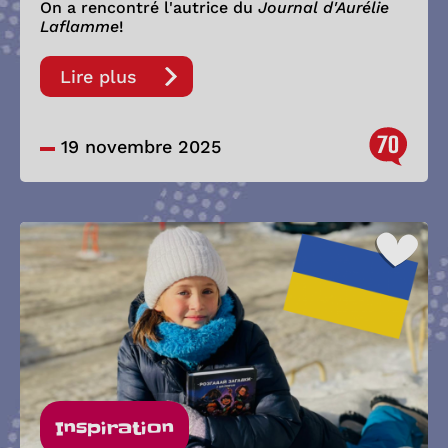
On a rencontré l'autrice du
Journal d'Aurélie
Laflamme
!
Lire plus
70
19 novembre 2025
Inspiration