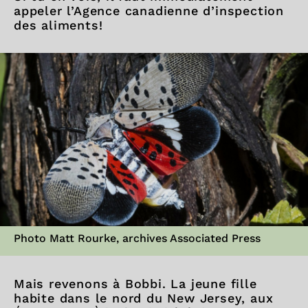
appeler l’Agence canadienne d’inspection
des aliments!
Photo Matt Rourke, archives Associated Press
Mais revenons à Bobbi. La jeune fille
habite dans le nord du New Jersey, aux