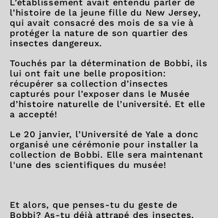
L’établissement avait entendu parler de
l’histoire de la jeune fille du New Jersey,
qui avait consacré des mois de sa vie à
protéger la nature de son quartier des
insectes dangereux.
Touchés par la détermination de Bobbi, ils
lui ont fait une belle proposition:
récupérer sa collection d’insectes
capturés pour l’exposer dans le Musée
d’histoire naturelle de l’université. Et elle
a accepté!
Le 20 janvier, l’Université de Yale a donc
organisé une cérémonie pour installer la
collection de Bobbi. Elle sera maintenant
l'une des scientifiques du musée!
Et alors, que penses-tu du geste de
Bobbi? As-tu déjà attrapé des insectes,