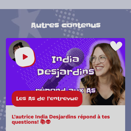
Autres contenus
Les As de l’entrevue
L’autrice India Desjardins répond à tes
questions! 📚👽