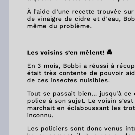
À l’aide d’une recette trouvée sur
de vinaigre de cidre et d'eau, Bo
même du problème.
Les voisins s’en mêlent!
🚔
En 3 mois, Bobbi a réussi à récup
était très contente de pouvoir ai
de ces insectes nuisibles.
Tout se passait bien… jusqu’à ce 
police à son sujet. Le voisin s’est
marchait en éclaboussant les trot
inconnu.
Les policiers sont donc venus inte