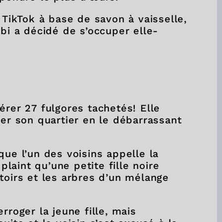
 TikTok à base de savon à vaisselle,
bbi a décidé de s’occuper elle-
érer 27 fulgores tachetés! Elle
der son quartier en le débarrassant
que l’un des voisins appelle la
 plaint qu’une petite fille noire
toirs et les arbres d’un mélange
rroger la jeune fille, mais