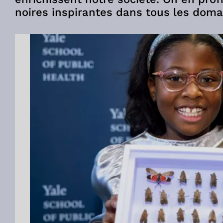
noires inspirantes dans tous les dom