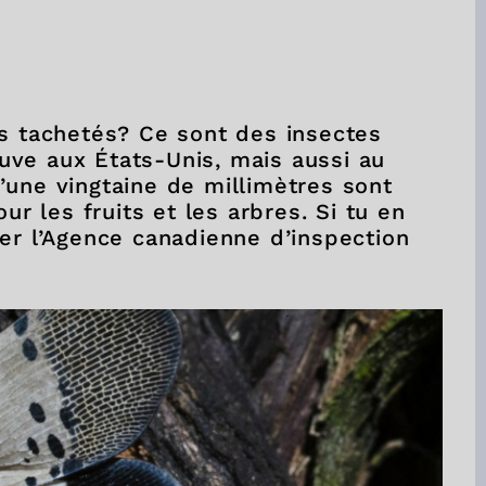
es tachetés? Ce sont des insectes
rouve aux États-Unis, mais aussi au
’une vingtaine de millimètres sont
 les fruits et les arbres. Si tu en
er l’Agence canadienne d’inspection