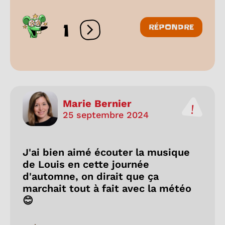
1
RÉPONDRE
Ouvrir les réactions
Marie Bernier
25 septembre 2024
J'ai bien aimé écouter la musique
de Louis en cette journée
d'automne, on dirait que ça
marchait tout à fait avec la météo
😊