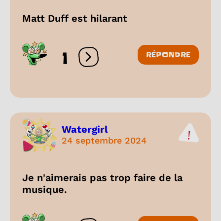
Matt Duff est hilarant
1
RÉPONDRE
Ouvrir les réactions
Watergirl
24 septembre 2024
Je n'aimerais pas trop faire de la
musique.