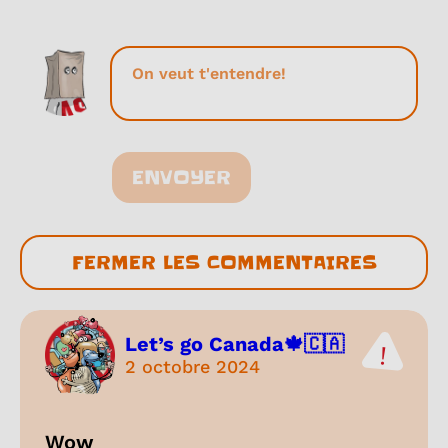
ENVOYER
FERMER LES COMMENTAIRES
Let’s go Canada🍁🇨🇦
2 octobre 2024
Wow