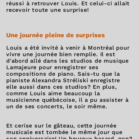
réussi à retrouver Louis. Et celui-ci allait
recevoir toute une surprise!
Une journée pleine de surprises
Louis a été invité à venir à Montréal pour
vivre une journée bien remplie. Il est
d'abord allé dans les studios de musique
Lamajeure pour enregistrer ses
compositions de piano. Sais-tu que la
pianiste Alexandra Stréliski enregistre
elle aussi dans ces studios? En plus,
comme Louis aime beaucoup la
musicienne québécoise, il a pu assister à
un de ses concerts, le soir même.
Et cerise sur le gâteau, cette journée
musicale est tombée le même jour que
son anniversaire! Un heureux hasard, non?