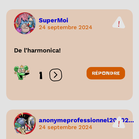
SuperMoi
24 septembre 2024
De l’harmonica!
1
RÉPONDRE
Ouvrir les réactions
anonymeprofessionnel20202...
24 septembre 2024