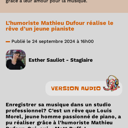
grâce à leur amour pour la musique.
L’humoriste Mathieu Dufour réalise le
rêve d’un jeune pianiste
Publié le 24 septembre 2024 à 16h00
Esther Sauliot - Stagiaire
VERSION AUDIO
Enregistrer sa musique dans un studio
professionnel? C’est un rêve que Louis
Morel, jeune homme passionné de piano, a
pu réaliser grâce à l’humoriste Mathieu