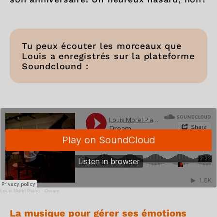
Tu peux écouter les morceaux que
Louis a enregistrés sur la plateforme
Soundclound :
Louis Morel Piano
·
Dream
La musique pour gérer ses émotions