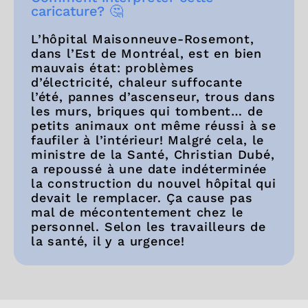
caricature? 🤔
L’hôpital Maisonneuve-Rosemont,
dans l’Est de Montréal, est en bien
mauvais état: problèmes
d’électricité, chaleur suffocante
l’été, pannes d’ascenseur, trous dans
les murs, briques qui tombent… de
petits animaux ont même réussi à se
faufiler à l’intérieur! Malgré cela, le
ministre de la Santé, Christian Dubé,
a repoussé à une date indéterminée
la construction du nouvel hôpital qui
devait le remplacer. Ça cause pas
mal de mécontentement chez le
personnel. Selon les travailleurs de
la santé, il y a urgence!