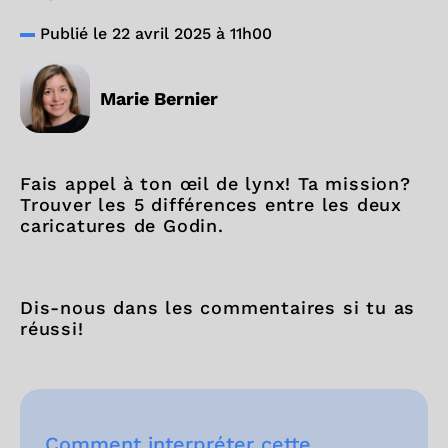
Publié le 22 avril 2025 à 11h00
Marie Bernier
Fais appel à ton œil de lynx! Ta mission?
Trouver les 5 différences entre les deux
caricatures de Godin.
Dis-nous dans les commentaires si tu as
réussi!
Comment interpréter cette