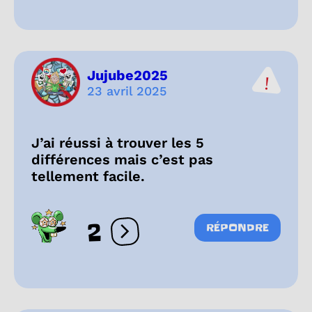
Jujube2025
23 avril 2025
J’ai réussi à trouver les 5
différences mais c’est pas
tellement facile.
2
RÉPONDRE
Ouvrir les réactions