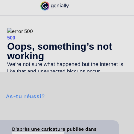
As-tu réussi?
D'après une caricature publiée dans