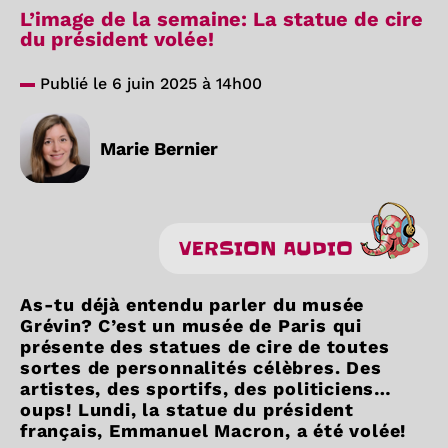
L’image de la semaine: La statue de cire
du président volée!
Publié le 6 juin 2025 à 14h00
Marie Bernier
VERSION AUDIO
As-tu déjà entendu parler du musée
Grévin? C’est un musée de Paris qui
présente des statues de cire de toutes
sortes de personnalités célèbres. Des
artistes, des sportifs, des politiciens…
oups! Lundi, la statue du président
français, Emmanuel Macron, a été volée!