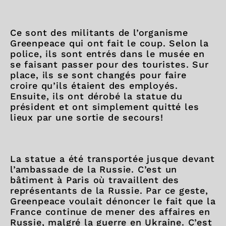
Ce sont des militants de l’organisme
Greenpeace qui ont fait le coup. Selon la
police, ils sont entrés dans le musée en
se faisant passer pour des touristes. Sur
place, ils se sont changés pour faire
croire qu’ils étaient des employés.
Ensuite, ils ont dérobé la statue du
président et ont simplement quitté les
lieux par une sortie de secours!
La statue a été transportée jusque devant
l’ambassade de la Russie. C’est un
bâtiment à Paris où travaillent des
représentants de la Russie. Par ce geste,
Greenpeace voulait dénoncer le fait que la
France continue de mener des affaires en
Russie, malgré la guerre en Ukraine. C’est