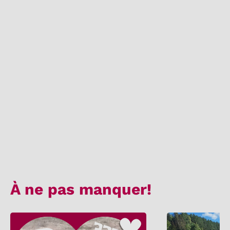
À ne pas manquer!