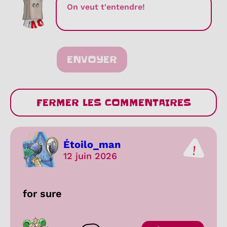
ENVOYER
FERMER LES COMMENTAIRES
Étoilo_man
12 juin 2026
for sure