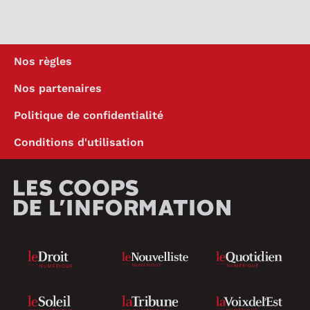
Nos règles
Nos partenaires
Politique de confidentialité
Conditions d'utilisation