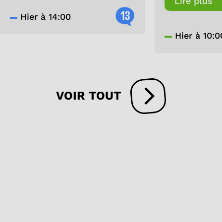
Lire plus
13
Hier à 14:00
Hier à 10:0
VOIR TOUT