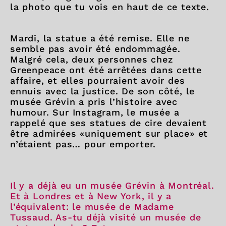
la photo que tu vois en haut de ce texte.
Mardi, la statue a été remise. Elle ne
semble pas avoir été endommagée.
Malgré cela, deux personnes chez
Greenpeace ont été arrêtées dans cette
affaire, et elles pourraient avoir des
ennuis avec la justice. De son côté, le
musée Grévin a pris l’histoire avec
humour. Sur Instagram, le musée a
rappelé que ses statues de cire devaient
être admirées «uniquement sur place» et
n’étaient pas… pour emporter.
Il y a déjà eu un musée Grévin à Montréal.
Et à Londres et à New York, il y a
l’équivalent: le musée de Madame
Tussaud. As-tu déjà visité un musée de