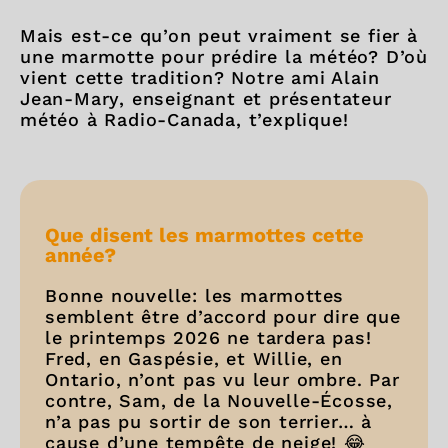
Mais est-ce qu’on peut vraiment se fier à
une marmotte pour prédire la météo? D’où
vient cette tradition? Notre ami Alain
Jean-Mary, enseignant et présentateur
météo à Radio-Canada, t’explique!
Que disent les marmottes cette
année?
Bonne nouvelle: les marmottes
semblent être d’accord pour dire que
le printemps 2026 ne tardera pas!
Fred, en Gaspésie, et Willie, en
Ontario, n’ont pas vu leur ombre. Par
contre, Sam, de la Nouvelle-Écosse,
n’a pas pu sortir de son terrier… à
cause d’une tempête de neige! 😂