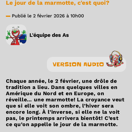
Le jour de la marmotte, c'est quoi?
Publié le 2 février 2026 à 10h00
L'équipe des As
VERSION AUDIO
Chaque année, le 2 février, une drôle de
tradition a lieu. Dans quelques villes en
Amérique du Nord et en Europe, on
réveille… une marmotte! La croyance veut
que si elle voit son ombre, l’hiver sera
encore long. À l’inverse, si elle ne la voit
pas, le printemps arrivera bientôt! C’est
ce qu’on appelle le jour de la marmotte.