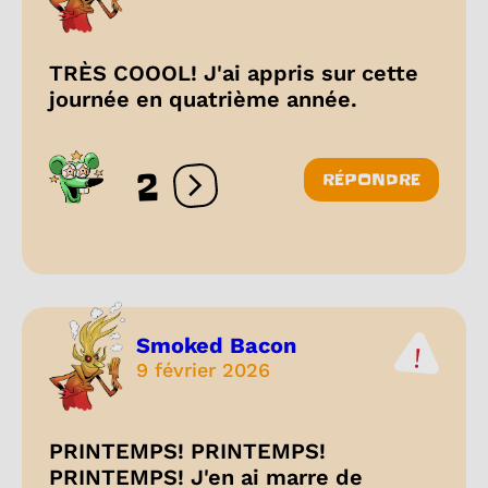
TRÈS COOOL! J'ai appris sur cette
journée en quatrième année.
2
RÉPONDRE
Ouvrir les réactions
Smoked Bacon
9 février 2026
PRINTEMPS! PRINTEMPS!
PRINTEMPS! J'en ai marre de