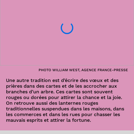
PHOTO WILLIAM WEST, AGENCE FRANCE-PRESSE
Une autre tradition est d’écrire des vœux et des
prières dans des cartes et de les accrocher aux
branches d’un arbre. Ces cartes sont souvent
rouges ou dorées pour attirer la chance et la joie.
On retrouve aussi des lanternes rouges
traditionnelles suspendues dans les maisons, dans
les commerces et dans les rues pour chasser les
mauvais esprits et attirer la fortune.