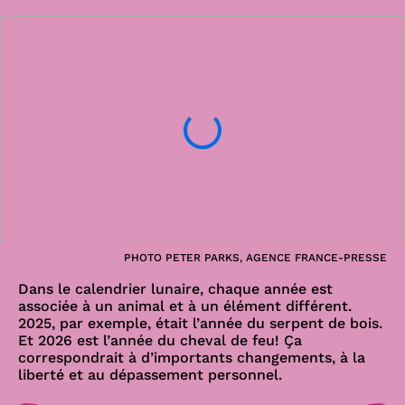
PHOTO PETER PARKS, AGENCE FRANCE-PRESSE
Dans le calendrier lunaire, chaque année est
associée à un animal et à un élément différent.
2025, par exemple, était l’année du serpent de bois.
Et 2026 est l’année du cheval de feu! Ça
correspondrait à d’importants changements, à la
liberté et au dépassement personnel.