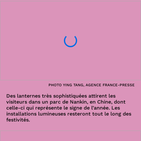
PHOTO YING TANG, AGENCE FRANCE-PRESSE
Des lanternes très sophistiquées attirent les
visiteurs dans un parc de Nankin, en Chine, dont
celle-ci qui représente le signe de l’année. Les
installations lumineuses resteront tout le long des
festivités.