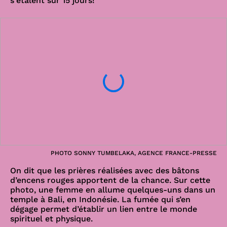
s'étalent sur 15 jours!
PHOTO SONNY TUMBELAKA, AGENCE FRANCE-PRESSE
On dit que les prières réalisées avec des bâtons
d’encens rouges apportent de la chance. Sur cette
photo, une femme en allume quelques-uns dans un
temple à Bali, en Indonésie. La fumée qui s’en
dégage permet d’établir un lien entre le monde
spirituel et physique.