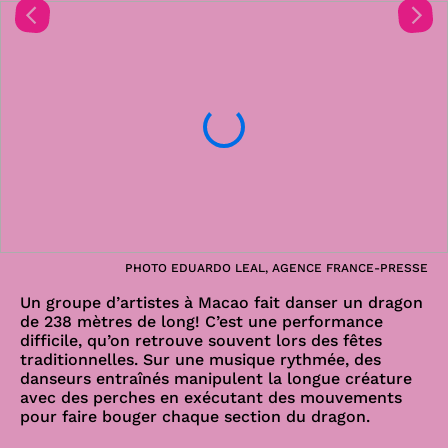
PHOTO EDUARDO LEAL, AGENCE FRANCE-PRESSE
Un groupe d’artistes à Macao fait danser un dragon
de 238 mètres de long! C’est une performance
difficile, qu’on retrouve souvent lors des fêtes
traditionnelles. Sur une musique rythmée, des
danseurs entraînés manipulent la longue créature
avec des perches en exécutant des mouvements
pour faire bouger chaque section du dragon.