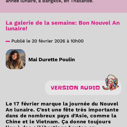
année lunaire, à Bangkok, en Thaïlande.
La galerie de la semaine: Bon Nouvel An
lunaire!
Publié le 20 février 2026 à 10h00
Mai Durette Poulin
VERSION AUDIO
Le 17 février marque la journée du Nouvel
An lunaire. C’est une fête très importante
dans de nombreux pays d’Asie, comme la
Chine et le Vietnam. Ça donne toujours