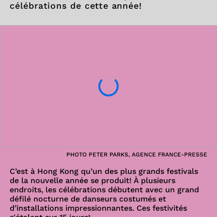
célébrations de cette année!
PHOTO PETER PARKS, AGENCE FRANCE-PRESSE
C’est à Hong Kong qu’un des plus grands festivals
de la nouvelle année se produit! À plusieurs
endroits, les célébrations débutent avec un grand
défilé nocturne de danseurs costumés et
d’installations impressionnantes. Ces festivités