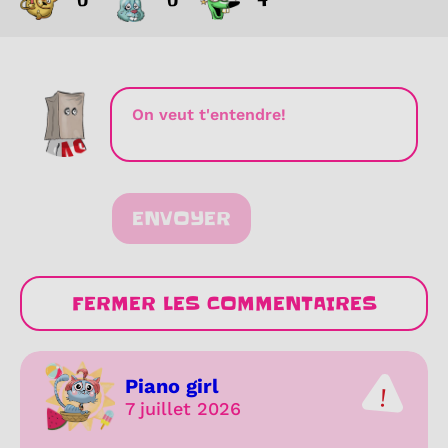
ENVOYER
FERMER LES COMMENTAIRES
Piano girl
7 juillet 2026