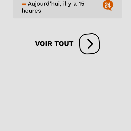
Aujourd'hui, il y a 15
24
heures
VOIR TOUT