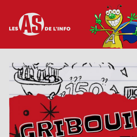
Les as de l'info