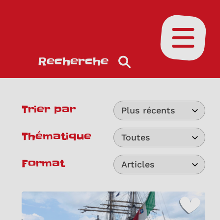
Ouvrir le
Recherche
Trier par
Plus récents
Thématique
Toutes
Format
Articles