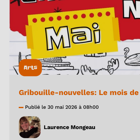
Arts
Gribouille-nouvelles: Le mois de
Publié le 30 mai 2026 à 08h00
Laurence Mongeau