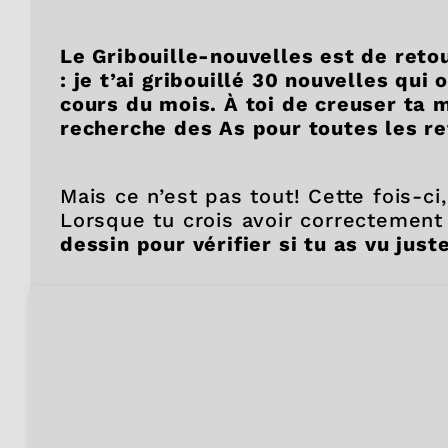
Le Gribouille-nouvelles est de ret
: je t’ai gribouillé 30 nouvelles qui
cours du mois. À toi de creuser ta m
recherche des As pour toutes les r
Mais ce n’est pas tout! Cette fois-ci
Lorsque tu crois avoir correctement
dessin pour vérifier si tu as vu juste