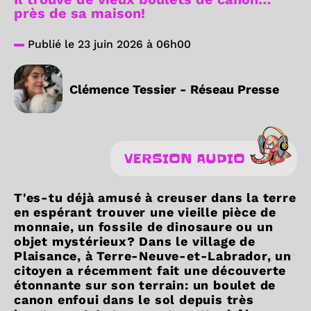
près de sa maison!
Publié le 23 juin 2026 à 06h00
Clémence Tessier - Réseau Presse
VERSION AUDIO
T'es-tu déjà amusé à creuser dans la terre
en espérant trouver une vieille pièce de
monnaie, un fossile de dinosaure ou un
objet mystérieux? Dans le village de
Plaisance, à Terre-Neuve-et-Labrador, un
citoyen a récemment fait une découverte
étonnante sur son terrain: un boulet de
canon enfoui dans le sol depuis très