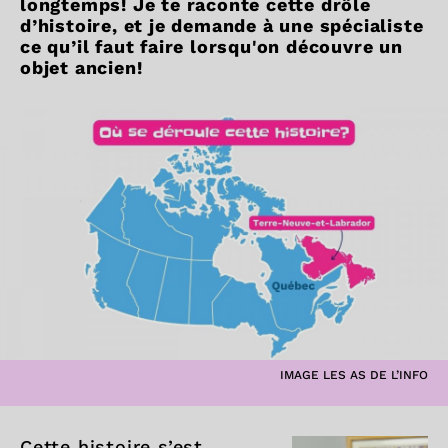
longtemps! Je te raconte cette drôle
d’histoire, et je demande à une spécialiste
ce qu’il faut faire lorsqu'on découvre un
objet ancien!
IMAGE LES AS DE L’INFO
Cette histoire s’est