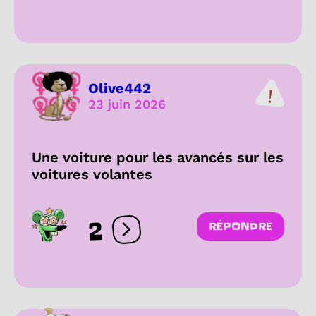
Olive442
23 juin 2026
Une voiture pour les avancés sur les
voitures volantes
2
RÉPONDRE
Ouvrir les réactions