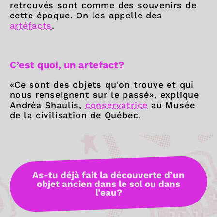
retrouvés sont comme des souvenirs de
cette époque. On les appelle des
artéfacts
.
C’est quoi, un artefact?
«Ce sont des objets qu'on trouve et qui
nous renseignent sur le passé», explique
Andréa Shaulis,
conservatrice
au Musée
de la civilisation de Québec.
As-tu déjà fait la découverte d’un
objet ancien dans le sol ou dans
l’eau?