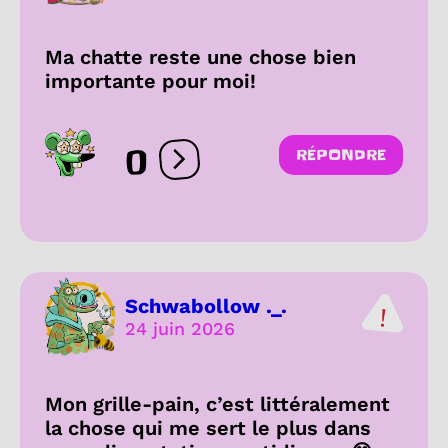
Ma chatte reste une chose bien
importante pour moi!
0
RÉPONDRE
Ouvrir les réactions
Schwabollow ._.
24 juin 2026
Mon grille-pain, c’est littéralement
la chose qui me sert le plus dans