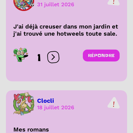
31 juillet 2026
J'ai déjà creuser dans mon jardin et
j'ai trouvé une hotweels toute sale.
1
RÉPONDRE
Ouvrir les réactions
Clocli
18 juillet 2026
Mes romans