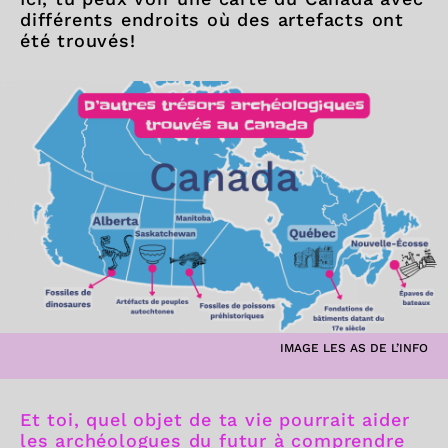
différents endroits où des artefacts ont
été trouvés!
IMAGE LES AS DE L’INFO
Et toi, quel objet de ta vie pourrait aider
les archéologues du futur à comprendre