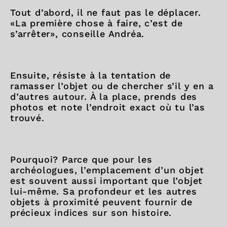
Tout d’abord, il ne faut pas le déplacer.
«La première chose à faire, c’est de
s’arrêter», conseille Andréa.
Ensuite, résiste à la tentation de
ramasser l’objet ou de chercher s’il y en a
d’autres autour. À la place, prends des
photos et note l’endroit exact où tu l’as
trouvé.
Pourquoi? Parce que pour les
archéologues, l’emplacement d’un objet
est souvent aussi important que l’objet
lui-même. Sa profondeur et les autres
objets à proximité peuvent fournir de
précieux indices sur son histoire.