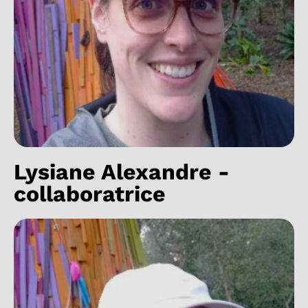
Lysiane Alexandre -
collaboratrice