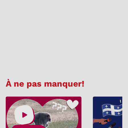
À ne pas manquer!