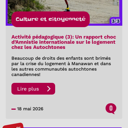
Culture et citoyenneté
Activité pédagogique (3): Un rapport choc
d’Amnistie internationale sur le logement
chez les Autochtones
Beaucoup de droits des enfants sont brimés
par la crise du logement à Manawan et dans
les autres communautés autochtones
canadiennes!
Lire plus
0
18 mai 2026