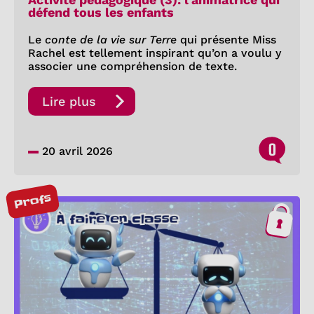
défend tous les enfants
Le
conte de la vie sur Terre
qui présente Miss
Rachel est tellement inspirant qu’on a voulu y
associer une compréhension de texte.
Lire plus
0
20 avril 2026
Profs