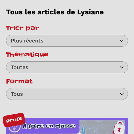
Tous les articles de Lysiane
Trier par
Plus récents
Thématique
Toutes
Format
Tous
Profs