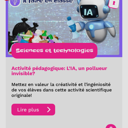
Sciences et technologies
Activité pédagogique: L’IA, un pollueur
invisible?
Mettez en valeur la créativité et l’ingéniosité
de vos élèves dans cette activité scientifique
originale!
Lire plus