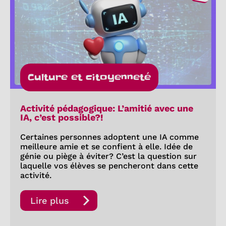
Culture et citoyenneté
Activité pédagogique: L’amitié avec une
IA, c’est possible?!
Certaines personnes adoptent une IA comme
meilleure amie et se confient à elle. Idée de
génie ou piège à éviter? C’est la question sur
laquelle vos élèves se pencheront dans cette
activité.
Lire plus