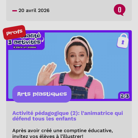
0
20 avril 2026
Profs
Arts plastiques
Activité pédagogique (2): l’animatrice qui
défend tous les enfants
Après avoir créé une comptine éducative,
invitez vos élèves à l’illustrer!