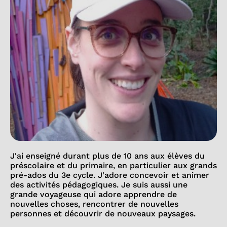
J'ai enseigné durant plus de 10 ans aux élèves du
préscolaire et du primaire, en particulier aux grands
pré-ados du 3e cycle. J'adore concevoir et animer
des activités pédagogiques. Je suis aussi une
grande voyageuse qui adore apprendre de
nouvelles choses, rencontrer de nouvelles
personnes et découvrir de nouveaux paysages.