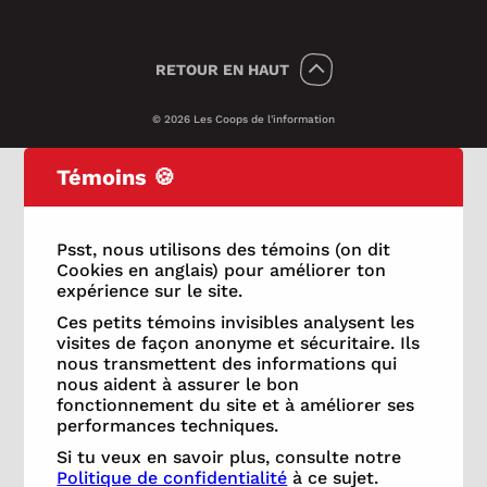
RETOUR
EN HAUT
© 2026 Les Coops de l'information
Témoins 🍪
Psst, nous utilisons des témoins (on dit
Cookies en anglais) pour améliorer ton
expérience sur le site.
Ces petits témoins invisibles analysent les
visites de façon anonyme et sécuritaire. Ils
nous transmettent des informations qui
nous aident à assurer le bon
fonctionnement du site et à améliorer ses
performances techniques.
Si tu veux en savoir plus, consulte notre
Politique de confidentialité
à ce sujet.