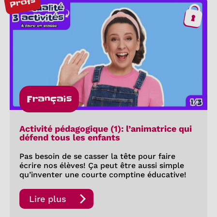
Profs
Français
Activité pédagogique (1): l’animatrice qui
défend tous les enfants
Pas besoin de se casser la tête pour faire
écrire nos élèves! Ça peut être aussi simple
qu’inventer une courte comptine éducative!
Lire plus