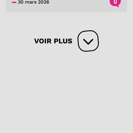
0
30 mars 2026
VOIR PLUS