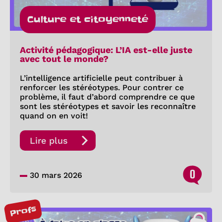
Culture et citoyenneté
Activité pédagogique: L’IA est-elle juste
avec tout le monde?
L’intelligence artificielle peut contribuer à
renforcer les stéréotypes. Pour contrer ce
problème, il faut d’abord comprendre ce que
sont les stéréotypes et savoir les reconnaître
quand on en voit!
Lire plus
0
30 mars 2026
Profs