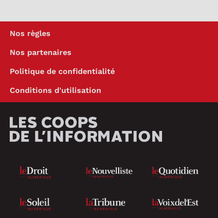
Nos règles
Nos partenaires
Politique de confidentialité
Conditions d'utilisation