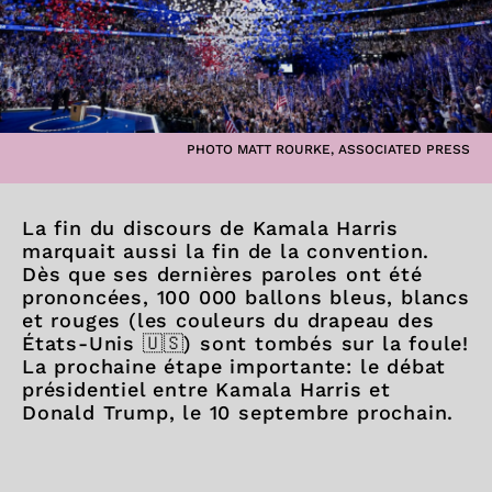
PHOTO MATT ROURKE, ASSOCIATED PRESS
La fin du discours de Kamala Harris
marquait aussi la fin de la convention.
Dès que ses dernières paroles ont été
prononcées, 100 000 ballons bleus, blancs
et rouges (les couleurs du drapeau des
États-Unis 🇺🇸) sont tombés sur la foule!
La prochaine étape importante: le débat
présidentiel entre Kamala Harris et
Donald Trump, le 10 septembre prochain.