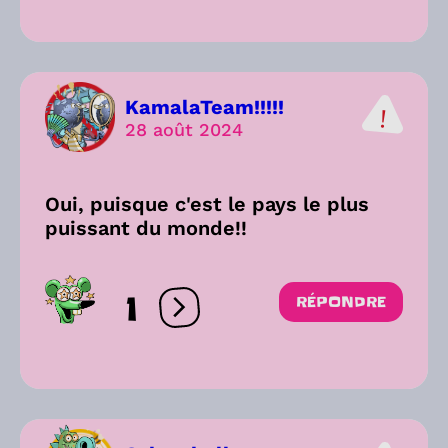
KamalaTeam!!!!!
28 août 2024
Oui, puisque c'est le pays le plus
puissant du monde!!
1
RÉPONDRE
Ouvrir les réactions