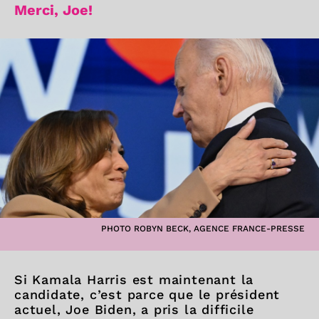
Merci, Joe!
PHOTO ROBYN BECK, AGENCE FRANCE-PRESSE
Si Kamala Harris est maintenant la
candidate, c’est parce que le président
actuel, Joe Biden, a pris la difficile