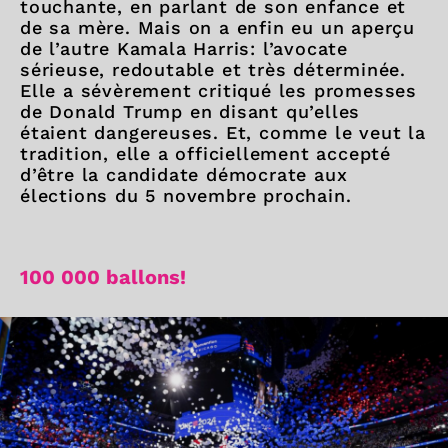
touchante, en parlant de son enfance et
de sa mère. Mais on a enfin eu un aperçu
de l’autre Kamala Harris: l’avocate
sérieuse, redoutable et très déterminée.
Elle a sévèrement critiqué les promesses
de Donald Trump en disant qu’elles
étaient dangereuses. Et, comme le veut la
tradition, elle a officiellement accepté
d’être la candidate démocrate aux
élections du 5 novembre prochain.
100 000 ballons!