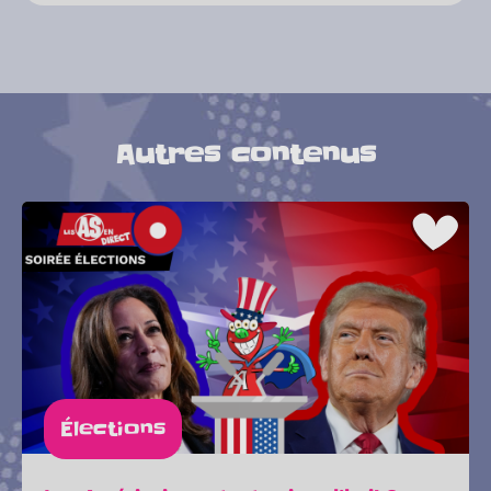
Autres contenus
Élections