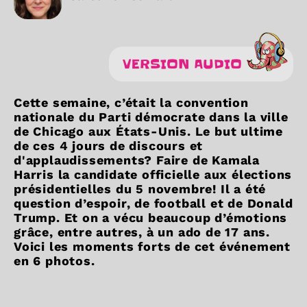
VERSION AUDIO
Cette semaine, c’était la convention
nationale du Parti démocrate dans la ville
de Chicago aux États-Unis. Le but ultime
de ces 4 jours de discours et
d'applaudissements? Faire de Kamala
Harris la candidate officielle aux élections
présidentielles du 5 novembre! Il a été
question d’espoir, de football et de Donald
Trump. Et on a vécu beaucoup d’émotions
grâce, entre autres, à un ado de 17 ans.
Voici les moments forts de cet événement
en 6 photos.