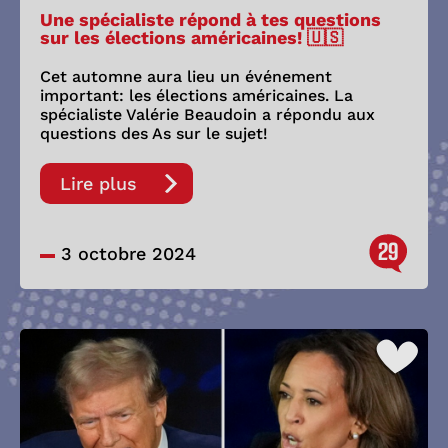
Une spécialiste répond à tes questions
sur les élections américaines! 🇺🇸
Cet automne aura lieu un événement
important: les élections américaines. La
spécialiste Valérie Beaudoin a répondu aux
questions des As sur le sujet!
Lire plus
29
3 octobre 2024