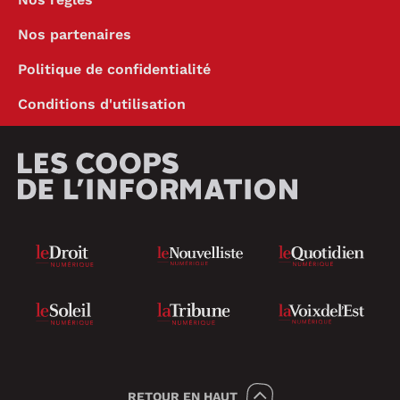
Nos partenaires
Politique de confidentialité
Conditions d'utilisation
RETOUR
EN HAUT