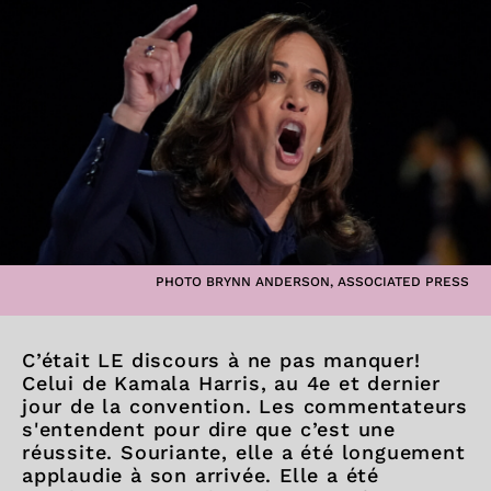
PHOTO BRYNN ANDERSON, ASSOCIATED PRESS
C’était LE discours à ne pas manquer!
Celui de Kamala Harris, au 4e et dernier
jour de la convention. Les commentateurs
s'entendent pour dire que c’est une
réussite. Souriante, elle a été longuement
applaudie à son arrivée. Elle a été