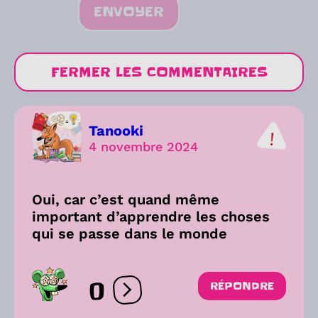
ENVOYER
FERMER LES COMMENTAIRES
Tanooki
4 novembre 2024
Oui, car c’est quand même
important d’apprendre les choses
qui se passe dans le monde
0
RÉPONDRE
Ouvrir les réactions