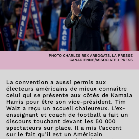
PHOTO CHARLES REX ARBOGATS, LA PRESSE
CANADIENNE/ASSOCIATED PRESS
La convention a aussi permis aux
électeurs américains de mieux connaître
celui qui se présente aux côtés de Kamala
Harris pour être son vice-président. Tim
Walz a reçu un accueil chaleureux. L’ex-
enseignant et coach de football a fait un
discours touchant devant les 50 000
spectateurs sur place. Il a mis l’accent
sur le fait qu’il est un Américain