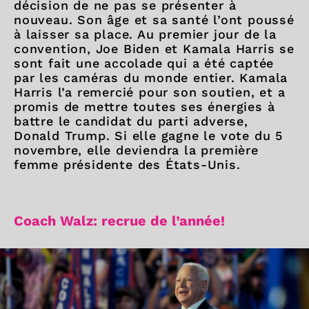
décision de ne pas se présenter à
nouveau. Son âge et sa santé l’ont poussé
à laisser sa place. Au premier jour de la
convention, Joe Biden et Kamala Harris se
sont fait une accolade qui a été captée
par les caméras du monde entier. Kamala
Harris l’a remercié pour son soutien, et a
promis de mettre toutes ses énergies à
battre le candidat du parti adverse,
Donald Trump. Si elle gagne le vote du 5
novembre, elle deviendra la première
femme présidente des États-Unis.
Coach Walz: recrue de l’année!