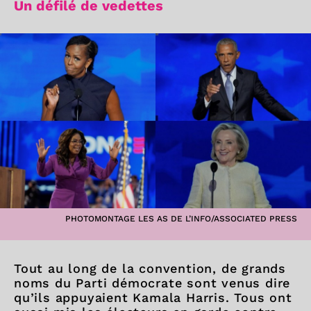
Un défilé de vedettes
PHOTOMONTAGE LES AS DE L’INFO/ASSOCIATED PRESS
Tout au long de la convention, de grands
noms du Parti démocrate sont venus dire
qu’ils appuyaient Kamala Harris. Tous ont