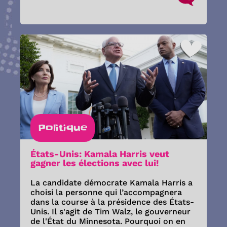
Politique
États-Unis: Kamala Harris veut
gagner les élections avec lui!
La candidate démocrate Kamala Harris a
choisi la personne qui l’accompagnera
dans la course à la présidence des États-
Unis. Il s'agit de Tim Walz, le gouverneur
de l'État du Minnesota. Pourquoi on en