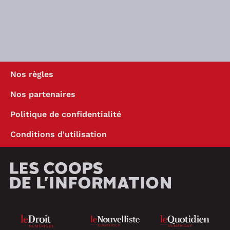
Nos règles
Nos partenaires
Politique de confidentialité
Conditions d'utilisation