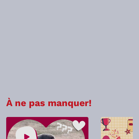
À ne pas manquer!