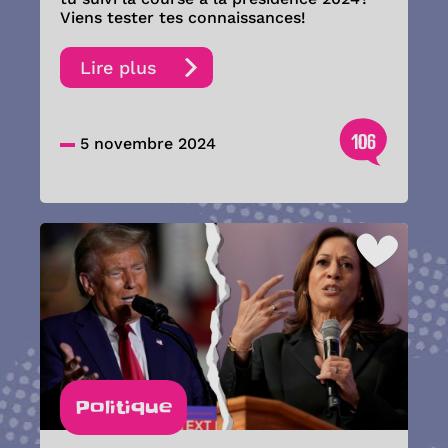
Viens tester tes connaissances!
Lire plus
106
5 novembre 2024
Politique