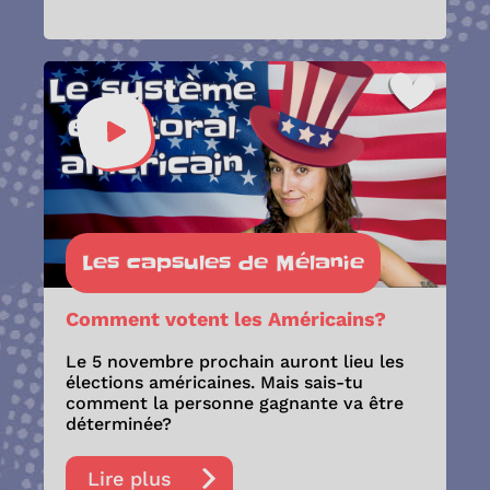
Les capsules de Mélanie
Comment votent les Américains?
Le 5 novembre prochain auront lieu les
élections américaines. Mais sais-tu
comment la personne gagnante va être
déterminée?
Lire plus