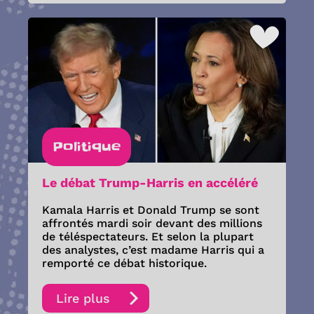
Politique
Le débat Trump-Harris en accéléré
Kamala Harris et Donald Trump se sont
affrontés mardi soir devant des millions
de téléspectateurs. Et selon la plupart
des analystes, c’est madame Harris qui a
remporté ce débat historique.
Lire plus