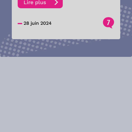
Lire plus
7
28 juin 2024