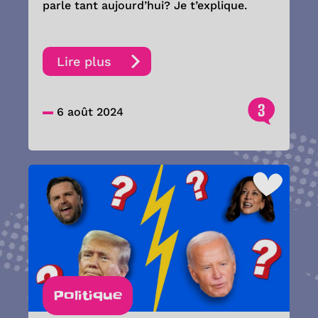
parle tant aujourd’hui? Je t’explique.
Lire plus
3
6 août 2024
Politique