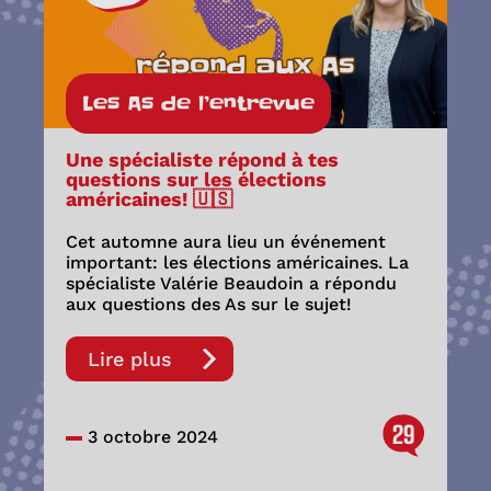
Les As de l’entrevue
Une spécialiste répond à tes
questions sur les élections
américaines! 🇺🇸
Cet automne aura lieu un événement
important: les élections américaines. La
spécialiste Valérie Beaudoin a répondu
aux questions des As sur le sujet!
Lire plus
29
3 octobre 2024