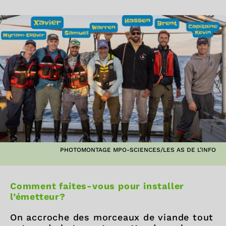
PHOTOMONTAGE MPO-SCIENCES/LES AS DE L’INFO
Comment faites-vous pour installer
l’émetteur?
On accroche des morceaux de viande tout