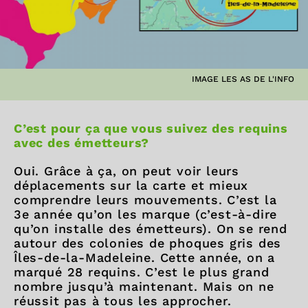
IMAGE LES AS DE L'INFO
C’est pour ça que vous suivez des requins
avec des émetteurs?
Oui. Grâce à ça, on peut voir leurs
déplacements sur la carte et mieux
comprendre leurs mouvements. C’est la
3e année qu’on les marque (c’est-à-dire
qu’on installe des émetteurs). On se rend
autour des colonies de phoques gris des
Îles-de-la-Madeleine. Cette année, on a
marqué 28 requins. C’est le plus grand
nombre jusqu’à maintenant. Mais on ne
réussit pas à tous les approcher.