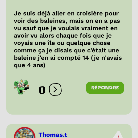
Je suis déjà aller en croisière pour
voir des baleines, mais on en a pas
vu sauf que je voulais vraiment en
avoir vu alors chaque fois que je
voyais une île ou quelque chose
comme ça je disais que c'était une
baleine j'en ai compté 14 (je n'avais
que 4 ans)
0
RÉPONDRE
Ouvrir les réactions
Thomas.t