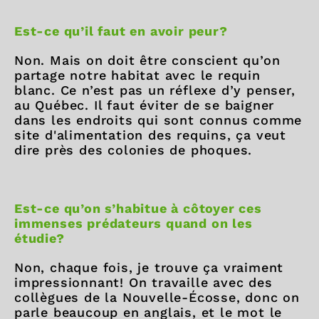
Est-ce qu’il faut en avoir peur?
Non. Mais on doit être conscient qu’on
partage notre habitat avec le requin
blanc. Ce n’est pas un réflexe d’y penser,
au Québec. Il faut éviter de se baigner
dans les endroits qui sont connus comme
site d'alimentation des requins, ça veut
dire près des colonies de phoques.
Est-ce qu’on s’habitue à côtoyer ces
immenses prédateurs quand on les
étudie?
Non, chaque fois, je trouve ça vraiment
impressionnant! On travaille avec des
collègues de la Nouvelle-Écosse, donc on
parle beaucoup en anglais, et le mot le