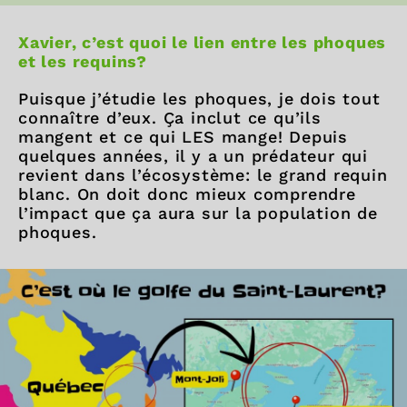
Xavier, c’est quoi le lien entre les phoques
et les requins?
Puisque j’étudie les phoques, je dois tout
connaître d’eux. Ça inclut ce qu’ils
mangent et ce qui LES mange! Depuis
quelques années, il y a un prédateur qui
revient dans l’écosystème: le grand requin
blanc. On doit donc mieux comprendre
l’impact que ça aura sur la population de
phoques.