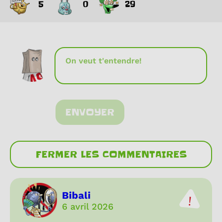
5
0
29
ENVOYER
FERMER LES COMMENTAIRES
Bibali
6 avril 2026