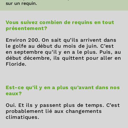
sur un requin.
Vous suivez combien de requins en tout
présentement?
Environ 200. On sait qu’ils arrivent dans
le golfe au début du mois de juin. C’est
en septembre qu’il y en a le plus. Puis, au
début décembre, ils quittent pour aller en
Floride.
Est-ce qu’il y en a plus qu’avant dans nos
eaux?
Oui. Et ils y passent plus de temps. C’est
probablement lié aux changements
climatiques.