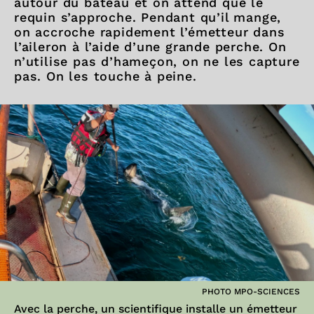
autour du bateau et on attend que le
requin s’approche. Pendant qu’il mange,
on accroche rapidement l’émetteur dans
l’aileron à l’aide d’une grande perche. On
n’utilise pas d’hameçon, on ne les capture
pas. On les touche à peine.
PHOTO MPO-SCIENCES
Avec la perche, un scientifique installe un émetteur