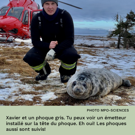
PHOTO MPO-SCIENCES
Xavier et un phoque gris. Tu peux voir un émetteur
installé sur la tête du phoque. Eh oui! Les phoques
aussi sont suivis!