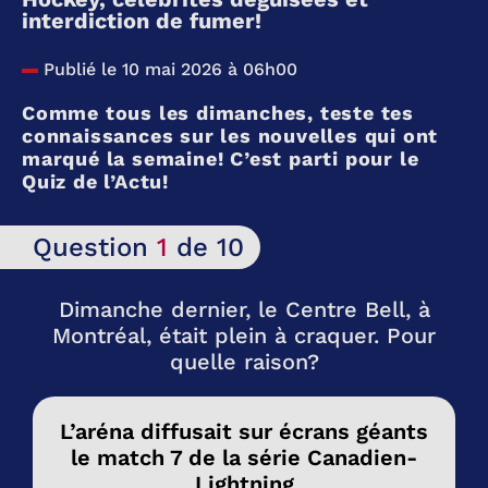
interdiction de fumer!
Publié le 10 mai 2026 à 06h00
Comme tous les dimanches, teste tes
connaissances sur les nouvelles qui ont
marqué la semaine! C’est parti pour le
Quiz de l’Actu!
Question
1
de 10
Dimanche dernier, le Centre Bell, à
Montréal, était plein à craquer. Pour
quelle raison?
L’aréna diffusait sur écrans géants
le match 7 de la série Canadien-
Lightning