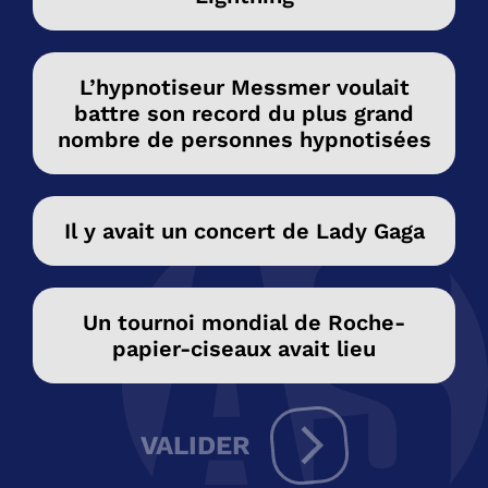
L’hypnotiseur Messmer voulait
battre son record du plus grand
nombre de personnes hypnotisées
Il y avait un concert de Lady Gaga
Un tournoi mondial de Roche-
papier-ciseaux avait lieu
VALIDER