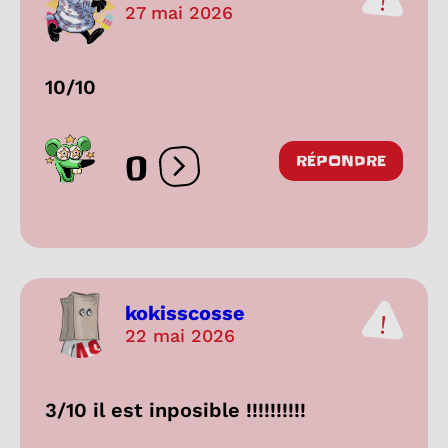
27 mai 2026
10/10
0
RÉPONDRE
Ouvrir les réactions
kokisscosse
22 mai 2026
3/10 il est inposible !!!!!!!!!!