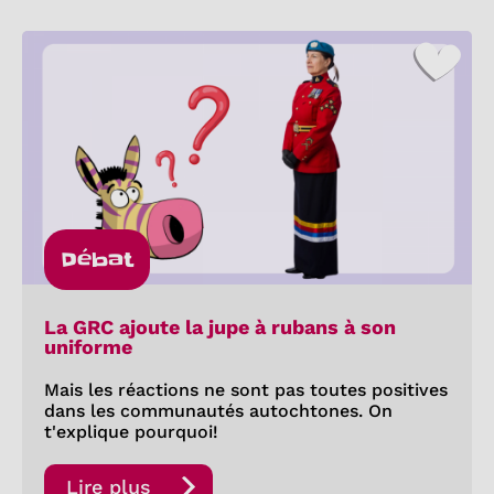
Débat
La GRC ajoute la jupe à rubans à son
uniforme
Mais les réactions ne sont pas toutes positives
dans les communautés autochtones. On
t'explique pourquoi!
Lire plus