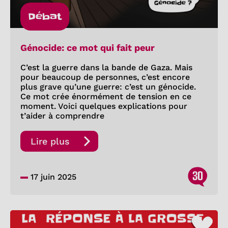
Débat
Génocide: ce mot qui fait peur
C’est la guerre dans la bande de Gaza. Mais
pour beaucoup de personnes, c’est encore
plus grave qu’une guerre: c’est un génocide.
Ce mot crée énormément de tension en ce
moment. Voici quelques explications pour
t’aider à comprendre
Lire plus
30
17 juin 2025