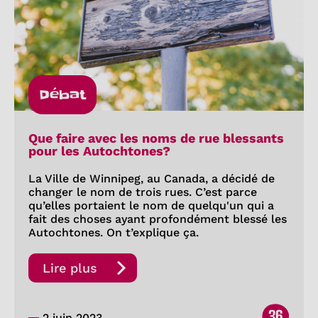
Débat
Que faire avec les noms de rue blessants
pour les Autochtones?
La Ville de Winnipeg, au Canada, a décidé de
changer le nom de trois rues. C’est parce
qu’elles portaient le nom de quelqu'un qui a
fait des choses ayant profondément blessé les
Autochtones. On t’explique ça.
Lire plus
36
2 juin 2023