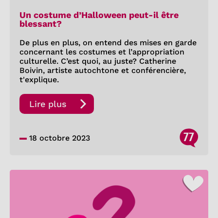
Un costume d’Halloween peut-il être
blessant?
De plus en plus, on entend des mises en garde
concernant les costumes et l’appropriation
culturelle. C’est quoi, au juste? Catherine
Boivin, artiste autochtone et conférencière,
t'explique.
Lire plus
77
18 octobre 2023