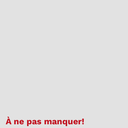
À ne pas manquer!