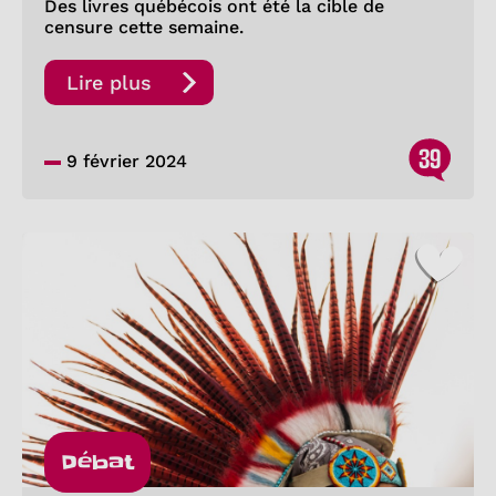
Des livres québécois ont été la cible de
censure cette semaine.
Lire plus
39
9 février 2024
Débat