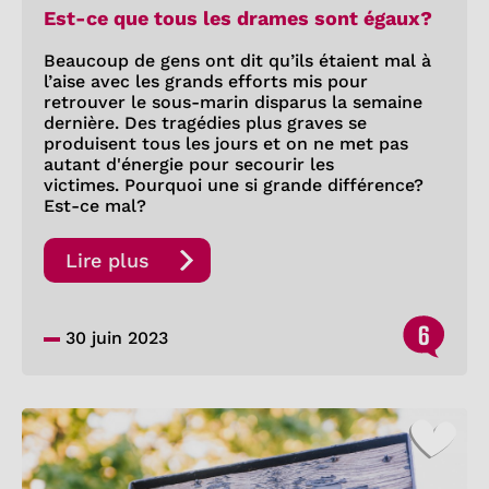
Est-ce que tous les drames sont égaux?
Beaucoup de gens ont dit qu’ils étaient mal à
l’aise avec les grands efforts mis pour
retrouver le sous-marin disparus la semaine
dernière. Des tragédies plus graves se
produisent tous les jours et on ne met pas
autant d'énergie pour secourir les
victimes. Pourquoi une si grande différence?
Est-ce mal?
Lire plus
6
30 juin 2023