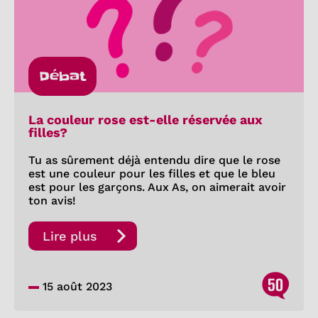
Débat
La couleur rose est-elle réservée aux
filles?
Tu as sûrement déjà entendu dire que le rose
est une couleur pour les filles et que le bleu
est pour les garçons. Aux As, on aimerait avoir
ton avis!
Lire plus
50
15 août 2023