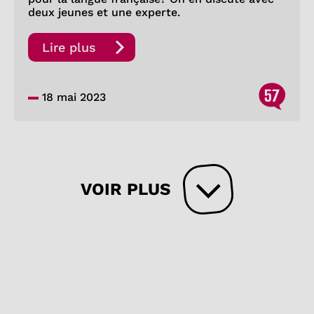
deux jeunes et une experte.
Lire plus
57
18 mai 2023
VOIR PLUS