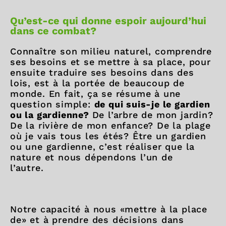
Qu’est-ce qui donne espoir aujourd’hui
dans ce combat?
Connaître son milieu naturel, comprendre
ses besoins et se mettre à sa place, pour
ensuite traduire ses besoins dans des
lois, est à la portée de beaucoup de
monde. En fait, ça se résume à une
question simple:
de qui suis-je le gardien
ou la gardienne?
De l’arbre de mon jardin?
De la rivière de mon enfance? De la plage
où je vais tous les étés? Être un gardien
ou une gardienne, c’est réaliser que la
nature et nous dépendons l’un de
l’autre.
Notre capacité à nous «mettre à la place
de» et à prendre des décisions dans