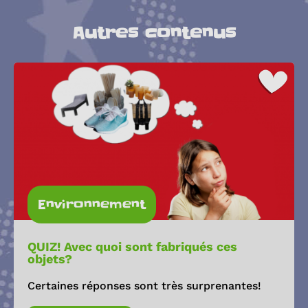
Autres contenus
Environnement
QUIZ! Avec quoi sont fabriqués ces
objets?
Certaines réponses sont très surprenantes!