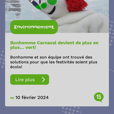
Environnement
Bonhomme Carnaval devient de plus en
plus… vert!
Bonhomme et son équipe ont trouvé des
solutions pour que les festivités soient plus
écolo!
Lire plus
15
10 février 2024