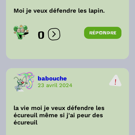
Moi je veux défendre les lapin.
0
RÉPONDRE
Ouvrir les réactions
babouche
23 avril 2024
la vie moi je veux défendre les
écureuil même si j'ai peur des
écureuil