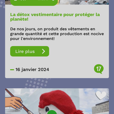
La détox vestimentaire pour protéger la
planète!
De nos jours, on produit des vêtements en
grande quantité et cette production est nocive
pour l'environnement!
Lire plus
17
16 janvier 2024