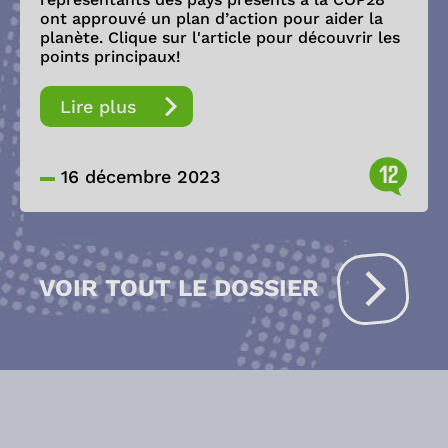
ont approuvé un plan d’action pour aider la
planète. Clique sur l'article pour découvrir les
points principaux!
Lire plus
12
16 décembre 2023
VOIR TOUT LE DOSSIER