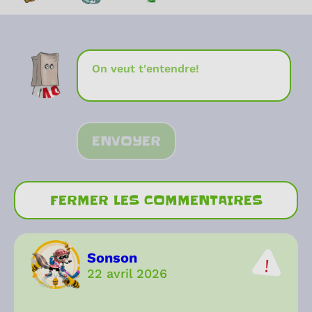
ENVOYER
FERMER LES COMMENTAIRES
Sonson
22 avril 2026