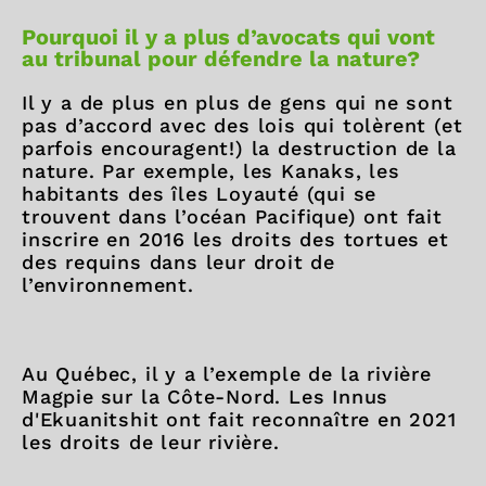
Pourquoi il y a plus d’avocats qui vont
au tribunal pour défendre la nature?
Il y a de plus en plus de gens qui ne sont
pas d’accord avec des lois qui tolèrent (et
parfois encouragent!) la destruction de la
nature. Par exemple, les Kanaks, les
habitants des îles Loyauté (qui se
trouvent dans l’océan Pacifique) ont fait
inscrire en 2016 les droits des tortues et
des requins dans leur droit de
l’environnement.
Au Québec, il y a l’exemple de la rivière
Magpie
sur la Côte-Nord. Les Innus
d'Ekuanitshit ont fait reconnaître en 2021
les droits de leur rivière.