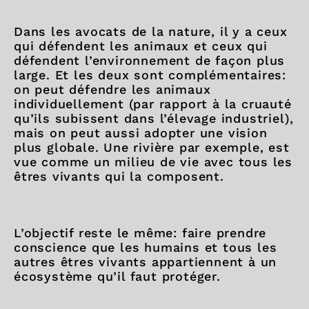
Dans les avocats de la nature, il y a ceux
qui défendent les animaux et ceux qui
défendent l’environnement de façon plus
large. Et les deux sont complémentaires:
on peut défendre les animaux
individuellement (par rapport à la cruauté
qu’ils subissent dans l’élevage industriel),
mais on peut aussi adopter une vision
plus globale. Une rivière par exemple, est
vue comme un milieu de vie avec tous les
êtres vivants qui la composent.
L’objectif reste le même: faire prendre
conscience que les humains et tous les
autres êtres vivants appartiennent à un
écosystème qu’il faut protéger.