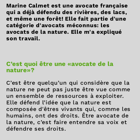
Marine Calmet est une avocate française
qui a déjà défendu des rivières, des lacs,
et même une forêt! Elle fait partie d'une
catégorie d'avocats méconnus: les
avocats de la nature. Elle m'a expliqué
son travail.
C’est quoi être une «avocate de la
nature»?
C’est être quelqu’un qui considère que la
nature ne peut pas juste être vue comme
un ensemble de ressources à exploiter.
Elle défend l’idée que la nature est
composée d'êtres vivants qui, comme les
humains, ont des droits. Être avocate de
la nature, c’est faire entendre sa voix et
défendre ses droits.