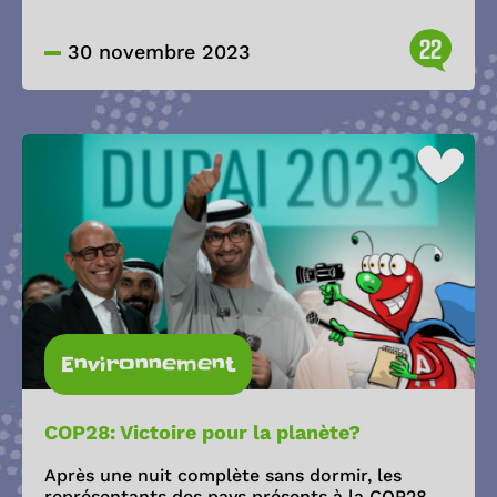
22
30 novembre 2023
Environnement
COP28: Victoire pour la planète?
Après une nuit complète sans dormir, les
représentants des pays présents à la COP28