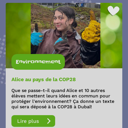
Environnement
Alice au pays de la COP28
Que se passe-t-il quand Alice et 10 autres
élèves mettent leurs idées en commun pour
protéger l'environnement? Ça donne un texte
qui sera déposé à la COP28 à Dubaï!
Lire plus