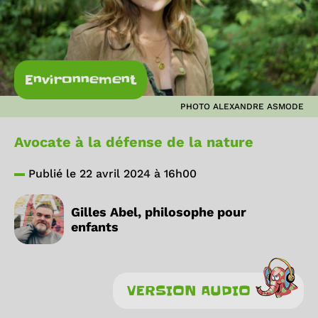
Environnement
PHOTO ALEXANDRE ASMODE
Avocate à la défense de la nature
Publié le 22 avril 2024 à 16h00
Gilles Abel, philosophe pour
enfants
VERSION AUDIO