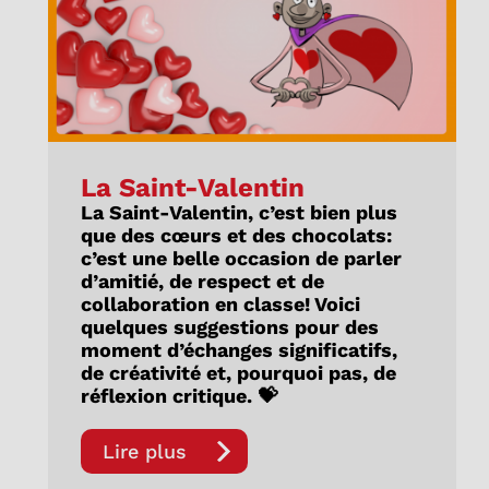
La Saint-Valentin
La Saint-Valentin, c’est bien plus
que des cœurs et des chocolats:
c’est une belle occasion de parler
d’amitié, de respect et de
collaboration en classe! Voici
quelques suggestions pour des
moment d’échanges significatifs,
de créativité et, pourquoi pas, de
réflexion critique. 💝
Lire plus