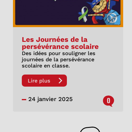
Les Journées de la
persévérance scolaire
Des idées pour souligner les
journées de la persévérance
scolaire en classe.
Lire plus
24 janvier 2025
0