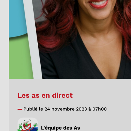
Les as en direct
Publié le 24 novembre 2023 à 07h00
L'équipe des As