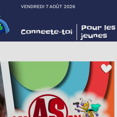
VENDREDI 7 AOÛT 2026
Pour les
Connecte-toi
jeunes