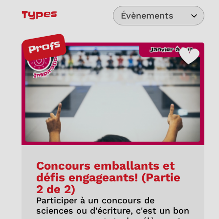
Types
Évènements
Profs
Concours emballants et
défis engageants! (Partie
2 de 2)
Participer à un concours de
sciences ou d'écriture, c'est un bon