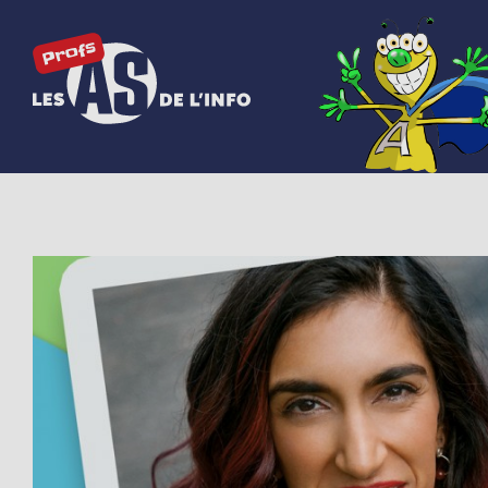
Les as de l'info