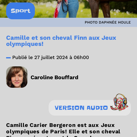
Sport
PHOTO DAPHNÉE HOULE
Camille et son cheval Finn aux Jeux
olympiques!
Publié le 27 juillet 2024 à 06h00
Caroline Bouffard
VERSION AUDIO
Camille Carier Bergeron est aux Jeux
olympiques de Paris! Elle et son cheval