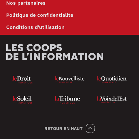
Nos partenaires
Politique de confidentialité
Conditions d'utilisation
RETOUR
EN HAUT