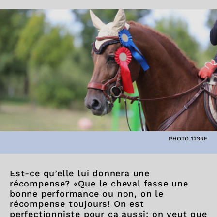
PHOTO 123RF
Est-ce qu’elle lui donnera une
récompense? «Que le cheval fasse une
bonne performance ou non, on le
récompense toujours! On est
perfectionniste pour ça aussi: on veut que