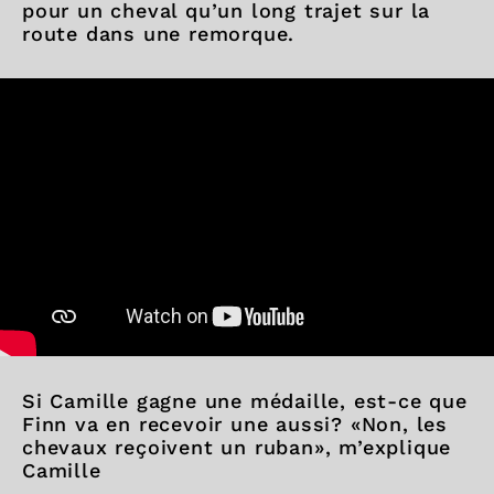
pour un cheval qu’un long trajet sur la
route dans une remorque.
Si Camille gagne une médaille, est-ce que
Finn va en recevoir une aussi? «Non, les
chevaux reçoivent un ruban», m’explique
Camille