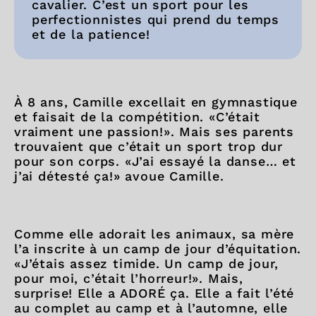
cavalier. C’est un sport pour les
perfectionnistes qui prend du temps
et de la patience!
À 8 ans, Camille excellait en gymnastique
et faisait de la compétition. «C’était
vraiment une passion!». Mais ses parents
trouvaient que c’était un sport trop dur
pour son corps. «J’ai essayé la danse… et
j’ai détesté ça!» avoue Camille.
Comme elle adorait les animaux, sa mère
l’a inscrite à un camp de jour d’équitation.
«J’étais assez timide. Un camp de jour,
pour moi, c’était l’horreur!». Mais,
surprise! Elle a ADORÉ ça. Elle a fait l’été
au complet au camp et à l’automne, elle