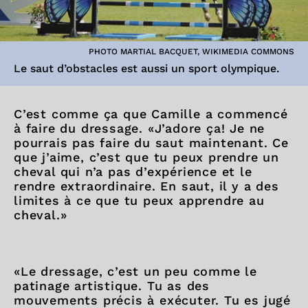
PHOTO MARTIAL BACQUET, WIKIMEDIA COMMONS
Le saut d’obstacles est aussi un sport olympique.
C’est comme ça que Camille a commencé
à faire du dressage. «J’adore ça! Je ne
pourrais pas faire du saut maintenant. Ce
que j’aime, c’est que tu peux prendre un
cheval qui n’a pas d’expérience et le
rendre extraordinaire. En saut, il y a des
limites à ce que tu peux apprendre au
cheval.»
«Le dressage, c’est un peu comme le
patinage artistique. Tu as des
mouvements précis à exécuter. Tu es jugé