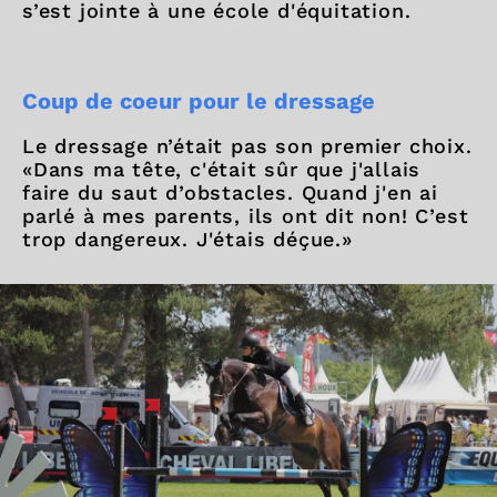
s’est jointe à une école d'équitation.
Coup de coeur pour le dressage
Le dressage n’était pas son premier choix.
«Dans ma tête, c'était sûr que j'allais
faire du saut d’obstacles. Quand j'en ai
parlé à mes parents, ils ont dit non! C’est
trop dangereux. J'étais déçue.»