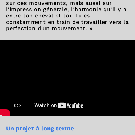
sur ces mouvements, mais aussi sur
l’impression générale, l’harmonie qu’il y a
entre ton cheval et toi. Tu es
constamment en train de travailler vers la
perfection d'un mouvement. »
Un projet à long terme