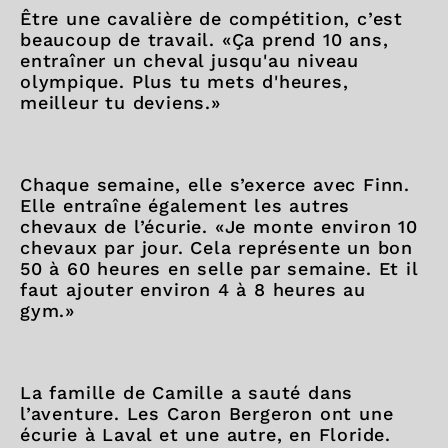
Être une cavalière de compétition, c’est
beaucoup de travail. «Ça prend 10 ans,
entraîner un cheval jusqu'au niveau
olympique. Plus tu mets d'heures,
meilleur tu deviens.»
Chaque semaine, elle s’exerce avec Finn.
Elle entraîne également les autres
chevaux de l’écurie. «Je monte environ 10
chevaux par jour. Cela représente un bon
50 à 60 heures en selle par semaine. Et il
faut ajouter environ 4 à 8 heures au
gym.»
La famille de Camille a sauté dans
l’aventure. Les Caron Bergeron ont une
écurie à Laval et une autre, en Floride.