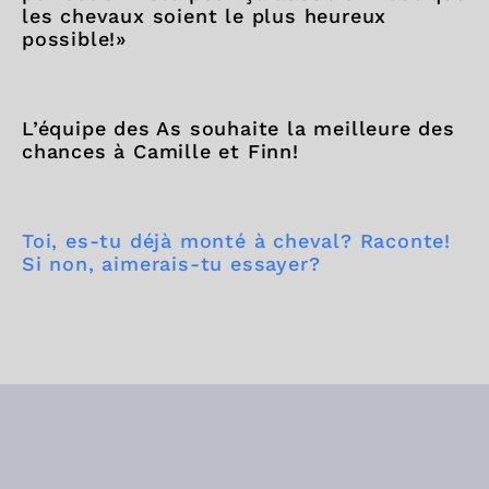
les chevaux soient le plus heureux
possible!»
L’équipe des As souhaite la meilleure des
chances à Camille et Finn!
Toi, es-tu déjà monté à cheval? Raconte!
Si non, aimerais-tu essayer?