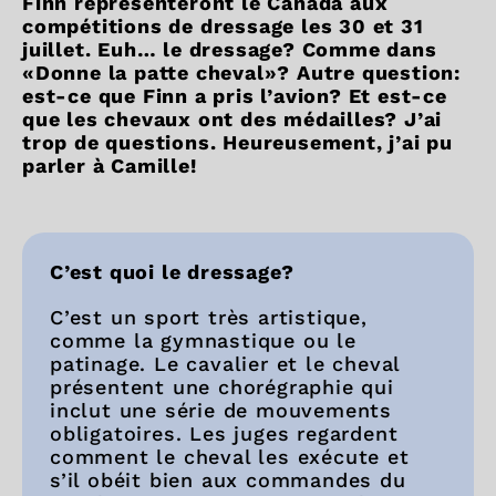
Finn représenteront le Canada aux
compétitions de dressage les 30 et 31
juillet. Euh… le dressage? Comme dans
«Donne la patte cheval»? Autre question:
est-ce que Finn a pris l’avion? Et est-ce
que les chevaux ont des médailles? J’ai
trop de questions. Heureusement, j’ai pu
parler à Camille!
C’est quoi le dressage?
C’est un sport très artistique,
comme la gymnastique ou le
patinage. Le cavalier et le cheval
présentent une chorégraphie qui
inclut une série de mouvements
obligatoires. Les juges regardent
comment le cheval les exécute et
s’il obéit bien aux commandes du