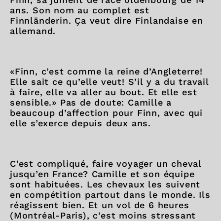
ans. Son nom au complet est
Finnländerin. Ça veut dire Finlandaise en
allemand.
«Finn, c’est comme la reine d’Angleterre!
Elle sait ce qu’elle veut! S’il y a du travail
à faire, elle va aller au bout. Et elle est
sensible.» Pas de doute: Camille a
beaucoup d’affection pour Finn, avec qui
elle s’exerce depuis deux ans.
C’est compliqué, faire voyager un cheval
jusqu’en France? Camille et son équipe
sont habituées. Les chevaux les suivent
en compétition partout dans le monde. Ils
réagissent bien. Et un vol de 6 heures
(Montréal-Paris), c’est moins stressant