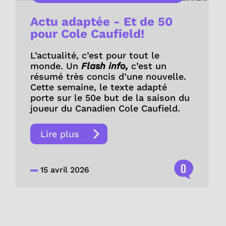
Actu adaptée - Et de 50
pour Cole Caufield!
L’actualité, c’est pour tout le
monde. Un
Flash info,
c’est un
résumé très concis d’une nouvelle.
Cette semaine, le texte adapté
porte sur le 50e but de la saison du
joueur du Canadien Cole Caufield.
Lire plus
0
15 avril 2026