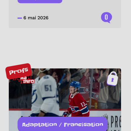
0
6 mai 2026
Profs
Adaptation / Francisation