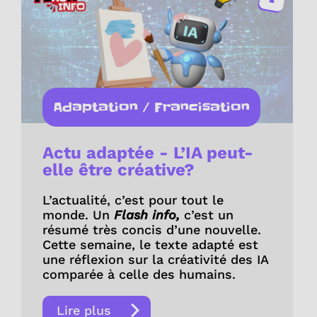
Adaptation / Francisation
Actu adaptée - L’IA peut-
elle être créative?
L’actualité, c’est pour tout le
monde. Un
Flash info,
c’est un
résumé très concis d’une nouvelle.
Cette semaine, le texte adapté est
une réflexion sur la créativité des IA
comparée à celle des humains.
Lire plus