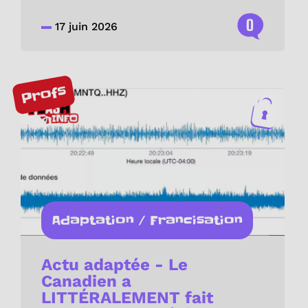
0
17 juin 2026
Profs
Adaptation / Francisation
Actu adaptée - Le
Canadien a
LITTÉRALEMENT fait