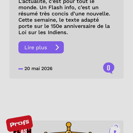
L’actualité, c’est pour tout le
monde. Un Flash info, c’est un
résumé très concis d’une nouvelle.
Cette semaine, le texte adapté
porte sur le 150e anniversaire de la
Loi sur les Indiens.
Lire plus
0
20 mai 2026
Profs