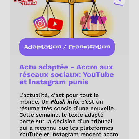
Adaptation / Francisation
Actu adaptée - Accro aux
réseaux sociaux: YouTube
et Instagram punis
L’actualité, c’est pour tout le
monde. Un
Flash info,
c’est un
résumé très concis d’une nouvelle.
Cette semaine, le texte adapté
porte sur la décision d’un tribunal
qui a reconnu que les plateformes
YouTube et Instagram rendent accro