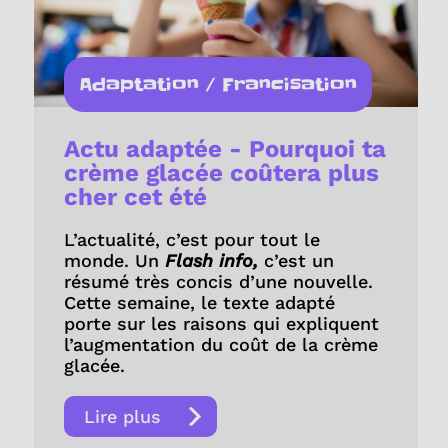
Adaptation / Francisation
Actu adaptée - Pourquoi ta
crème glacée coûtera plus
cher cet été
L’actualité, c’est pour tout le
monde. Un
Flash info,
c’est un
résumé très concis d’une nouvelle.
Cette semaine, le texte adapté
porte sur les raisons qui expliquent
l’augmentation du coût de la crème
glacée.
Lire plus