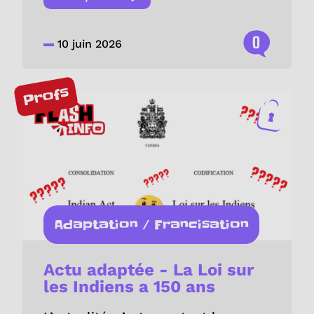
0
10 juin 2026
Profs
Adaptation / Francisation
Actu adaptée - La Loi sur
les Indiens a 150 ans