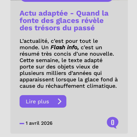
Actu adaptée - Quand la
fonte des glaces révèle
des trésors du passé
L’actualité, c’est pour tout le
monde. Un
Flash info,
c’est un
résumé très concis d’une nouvelle.
Cette semaine, le texte adapté
porte sur des objets vieux de
plusieurs milliers d’années qui
apparaissent lorsque la glace fond à
cause du réchauffement climatique.
Lire plus
0
1 avril 2026