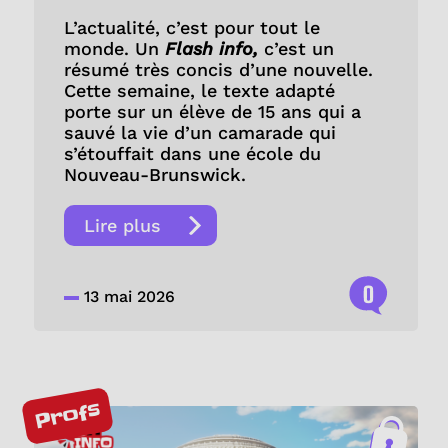
L’actualité, c’est pour tout le
monde. Un
Flash info,
c’est un
résumé très concis d’une nouvelle.
Cette semaine, le texte adapté
porte sur un élève de 15 ans qui a
sauvé la vie d’un camarade qui
s’étouffait dans une école du
Nouveau-Brunswick.
Lire plus
0
13 mai 2026
Profs