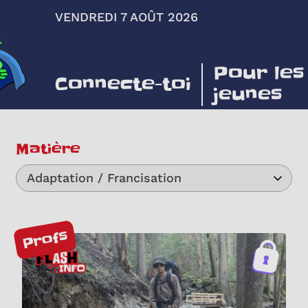
VENDREDI 7 AOÛT 2026
Pour les
Connecte-toi
jeunes
Matière
Adaptation / Francisation
Profs